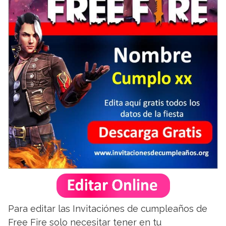
Para editar las Invitaciónes de cumpleaños de
Free Fire solo necesitar tener en tu