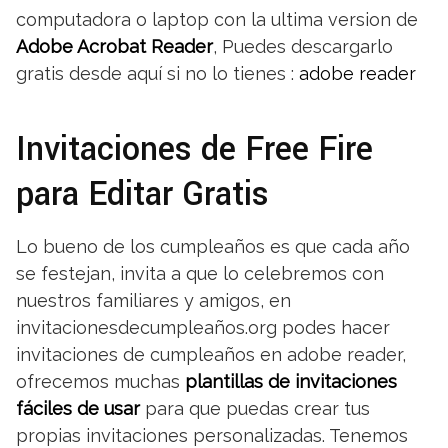
computadora o laptop con la ultima version de
Adobe Acrobat Reader
, Puedes descargarlo
gratis desde aquí si no lo tienes :
adobe reader
Invitaciones de Free Fire
para Editar Gratis
Lo bueno de los cumpleaños es que cada año
se festejan, invita a que lo celebremos con
nuestros familiares y amigos, en
invitacionesdecumpleaños.org podes hacer
invitaciones de cumpleaños en adobe reader,
ofrecemos muchas
plantillas de invitaciones
fáciles de usar
para que puedas crear tus
propias invitaciones personalizadas. Tenemos