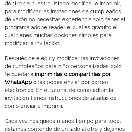
dentro de nuestro listado modificar e imprimir,
para modificar las invitaciones de cumpleaños
de varón no necesitas experiencia solo tener el
programa adobe reader el cual es gratuito el
cual tienes muchas opciones simples para
modificar la invitación.
Después de elegir y modificar las invitaciones
de cumpleaños para niño personalizadas, solo
te quedaría
imprimirlas o compartirlas por
WhatsApp
o las podes enviar por correo
electrónico. En el tutorial de como editar la
invitación tienes instrucciones detalladas de
como enviar e imprimir.
Cada vez nos queda menos tiempo para todo,
estamos corriendo de un lado al otro y dejamos