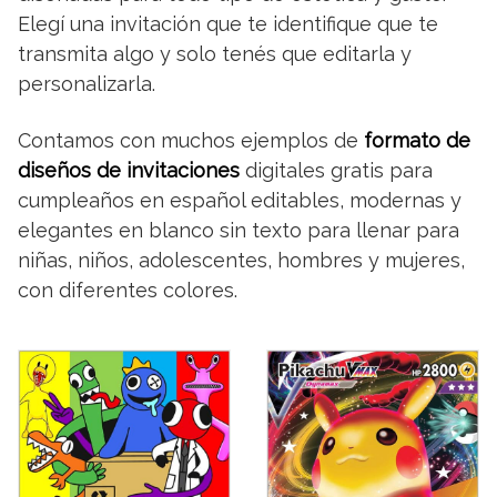
Elegí una invitación que te identifique que te
transmita algo y solo tenés que editarla y
personalizarla.
Contamos con muchos ejemplos de
formato de
diseños de invitaciones
digitales gratis para
cumpleaños en español editables, modernas y
elegantes en blanco sin texto para llenar para
niñas, niños, adolescentes, hombres y mujeres,
con diferentes colores.