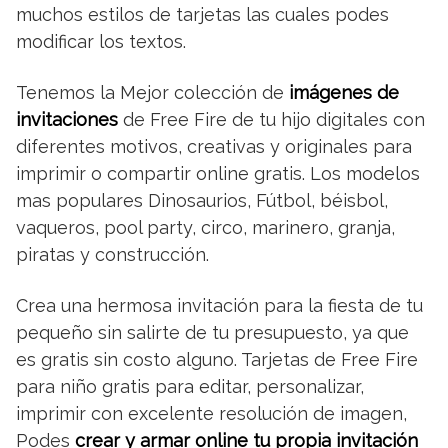
muchos estilos de tarjetas las cuales podes
modificar los textos.
Tenemos la Mejor colección de
imágenes de
invitaciones
de Free Fire de tu hijo digitales con
diferentes motivos, creativas y originales para
imprimir o compartir online gratis. Los modelos
mas populares Dinosaurios, Fútbol, béisbol,
vaqueros, pool party, circo, marinero, granja,
piratas y construcción.
Crea una hermosa invitación para la fiesta de tu
pequeño sin salirte de tu presupuesto, ya que
es gratis sin costo alguno. Tarjetas de Free Fire
para niño gratis para editar, personalizar,
imprimir con excelente resolución de imagen,
Podes
crear y armar online tu propia invitación