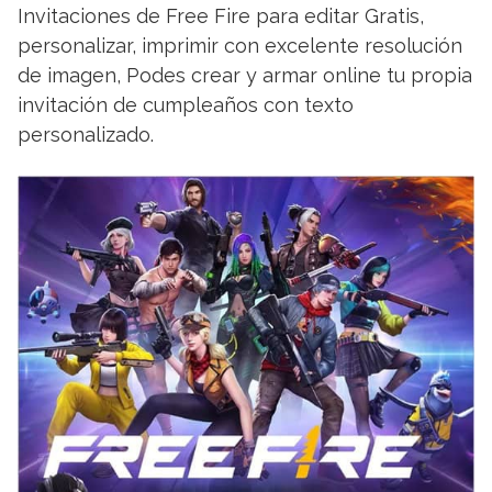
Invitaciones de Free Fire para editar Gratis,
personalizar, imprimir con excelente resolución
de imagen, Podes crear y armar online tu propia
invitación de cumpleaños con texto
personalizado.