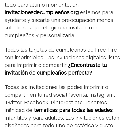
todo para ultimo momento, en
invitacionesdecumpleaños.org
estamos para
ayudarte y sacarte una preocupación menos
solo tienes que elegir una invitación de
cumpleaños y personalizarla.
Todas las tarjetas de cumpleaños de Free Fire
son imprimibles. Las invitaciones digitales listas
para imprimir o compartir
¿Encontraste tu
invitación de cumpleaños perfecta?
Todas las invitaciones las podes imprimir o
compartir en tu red social favorita. Instagram,
Twitter, Facebook, Pinterest etc. Tenemos
infinidad de
temáticas para todas las edades
,
infantiles y para adultos, Las invitaciones están
diseñadas para todo tipo de estética y gusto.