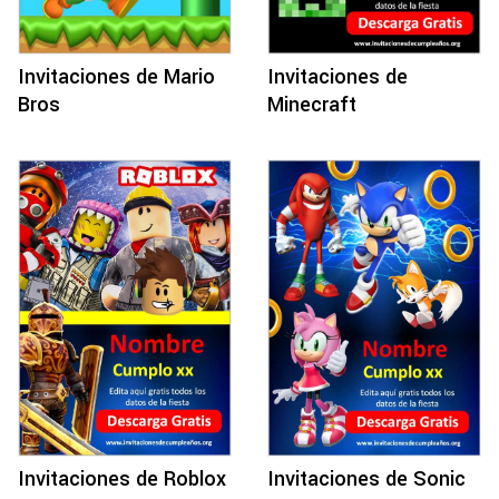
Invitaciones de Mario
Invitaciones de
Bros
Minecraft
Invitaciones de Roblox
Invitaciones de Sonic