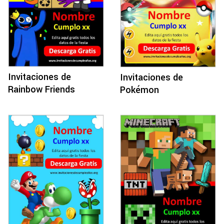
Invitaciones de
Invitaciones de
Rainbow Friends
Pokémon