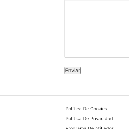
Política De Cookies
Política De Privacidad
Programa De Afiliados