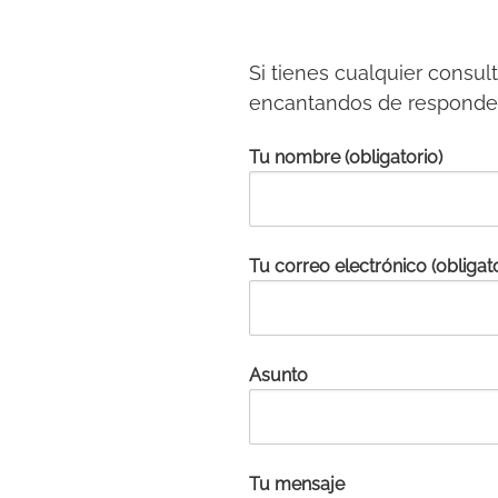
Si tienes cualquier consu
encantandos de responde
Tu nombre (obligatorio)
Tu correo electrónico (obligato
Asunto
Tu mensaje