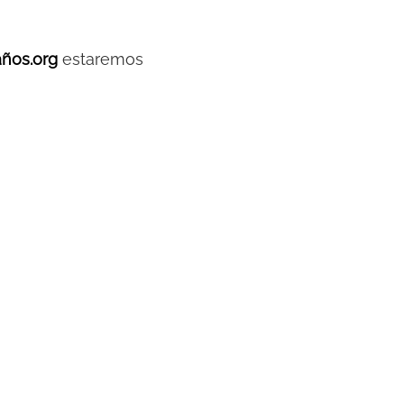
ños.org
estaremos