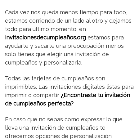
Cada vez nos queda menos tiempo para todo,
estamos corriendo de un lado al otro y dejamos
todo para último momento, en
invitacionesdecumpleaños.org
estamos para
ayudarte y sacarte una preocupación menos
solo tienes que elegir una invitación de
cumpleaños y personalizarla.
Todas las tarjetas de cumpleaños son
imprimibles. Las invitaciones digitales listas para
imprimir o compartir
¿Encontraste tu invitación
de cumpleaños perfecta?
En caso que no sepas como expresar lo que
lleva una invitación de cumpleaños te
ofrecemos opciones de personalización