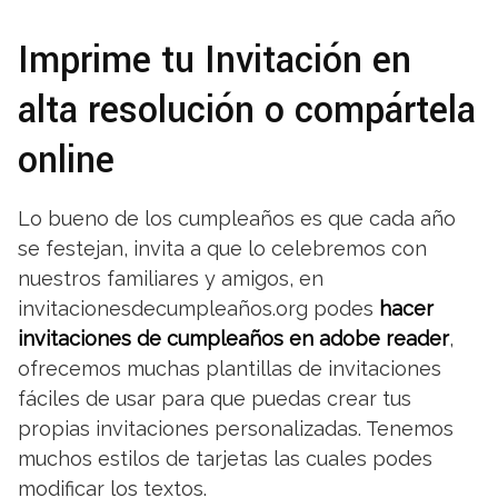
Imprime tu Invitación en
alta resolución o compártela
online
Lo bueno de los cumpleaños es que cada año
se festejan, invita a que lo celebremos con
nuestros familiares y amigos, en
invitacionesdecumpleaños.org podes
hacer
invitaciones de cumpleaños en adobe reader
,
ofrecemos muchas plantillas de invitaciones
fáciles de usar para que puedas crear tus
propias invitaciones personalizadas. Tenemos
muchos estilos de tarjetas las cuales podes
modificar los textos.