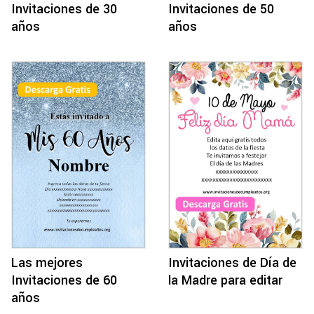
Invitaciones de 30
Invitaciones de 50
años
años
Las mejores
Invitaciones de Día de
Invitaciones de 60
la Madre para editar
años