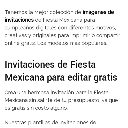
Tenemos la Mejor colección de
imágenes de
invitaciones
de Fiesta Mexicana para
cumpleaños digitales con diferentes motivos,
creativas y originales para imprimir o compartir
online gratis. Los modelos mas populares.
Invitaciones de Fiesta
Mexicana para editar gratis
Crea una hermosa invitación para la Fiesta
Mexicana sin salirte de tu presupuesto, ya que
es gratis sin costo alguno.
Nuestras plantillas de invitaciones de