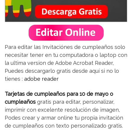
Para editar las Invitaciónes de cumpleaños solo
necesitar tener en tu computadora o laptop con
la ultima version de Adobe Acrobat Reader,
Puedes descargarlo gratis desde aquí si no lo
tienes :
adobe reader
Tarjetas de cumpleaños para 10 de mayo o
cumpleaños
gratis para editar, personalizar,
imprimir con excelente resolución de imagen,
Podes crear y armar online tu propia invitación
de cumpleaños con texto personalizado gratis.