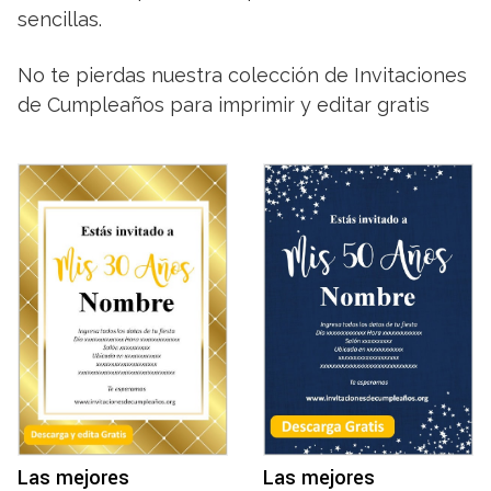
sencillas.
No te pierdas nuestra colección de Invitaciones
de Cumpleaños para imprimir y editar gratis
Las mejores
Las mejores