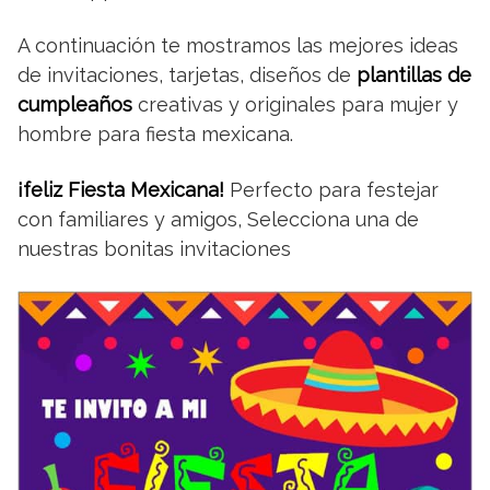
A continuación te mostramos las mejores ideas
de invitaciones, tarjetas, diseños de
plantillas de
cumpleaños
creativas y originales para mujer y
hombre para fiesta mexicana.
¡feliz Fiesta Mexicana!
Perfecto para festejar
con familiares y amigos, Selecciona una de
nuestras bonitas invitaciones