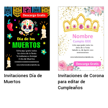
Invitaciones Día de
Invitaciones de Corona
Muertos
para editar de
Cumpleaños