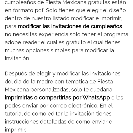
cumpleaños de Fiesta Mexicana gratuitas están
en formato pdf, Solo tienes que elegir el diseño
dentro de nuestro listado modificar e imprimir,
para
modificar las invitaciones de cumpleaños
no necesitas experiencia solo tener el programa
adobe reader el cual es gratuito el cual tienes
muchas opciones simples para modificar la
invitación.
Después de elegir y modificar las invitaciones
del dia de la madre con tematica de Fiesta
Mexicana personalizadas, solo te quedaría
imprimirlas o compartirlas por WhatsApp
o las
podes enviar por correo electrónico. En el
tutorial de como editar la invitación tienes
instrucciones detalladas de como enviar e
imprimir.