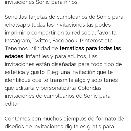
invitaciones Sonic para niños.
Sencillas tarjetas de cumpleaños de Sonic para
whatsapp todas las invitaciones las podes
imprimir o compartir en tu red social favorita.
Instagram, Twitter, Facebook, Pinterest etc.
Tenemos infinidad de
temáticas para todas las
edades
, infantiles y para adultos, Las
invitaciones están diseñadas para todo tipo de
estética y gusto. Elegí una invitación que te
identifique que te transmita algo y solo tenés
que editarla y personalizarla. Coloridas
invitaciones de cumpleaños de Sonic para
editar.
Contamos con muchos ejemplos de formato de
diseños de invitaciones digitales gratis para