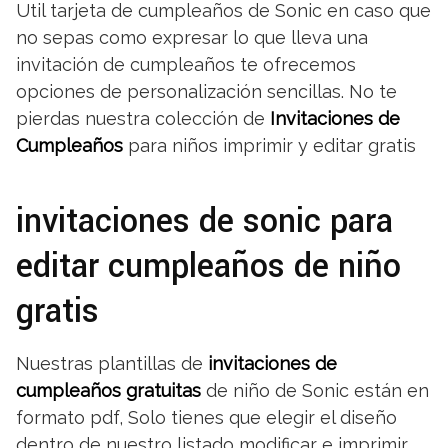
Util tarjeta de cumpleaños de Sonic en caso que
no sepas como expresar lo que lleva una
invitación de cumpleaños te ofrecemos
opciones de personalización sencillas. No te
pierdas nuestra colección de
Invitaciones de
Cumpleaños
para niños imprimir y editar gratis
invitaciones de sonic para
editar cumpleaños de niño
gratis
Nuestras plantillas de
invitaciones de
cumpleaños gratuitas
de niño de Sonic están en
formato pdf, Solo tienes que elegir el diseño
dentro de nuestro listado modificar e imprimir,