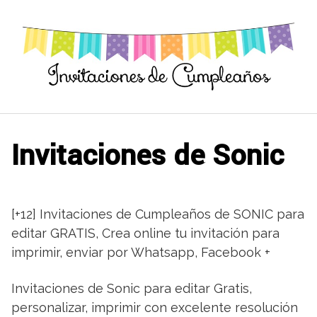
Saltar
al
contenido
Invitaciones de Sonic
[+12] Invitaciones de Cumpleaños de SONIC para
editar GRATIS, Crea online tu invitación para
imprimir, enviar por Whatsapp, Facebook +
Invitaciones de Sonic para editar Gratis,
personalizar, imprimir con excelente resolución