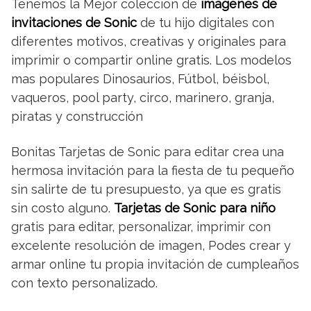
Tenemos la Mejor colección de
imágenes de
invitaciones de Sonic
de tu hijo digitales con
diferentes motivos, creativas y originales para
imprimir o compartir online gratis. Los modelos
mas populares Dinosaurios, Fútbol, béisbol,
vaqueros, pool party, circo, marinero, granja,
piratas y construcción
Bonitas Tarjetas de Sonic para editar crea una
hermosa invitación para la fiesta de tu pequeño
sin salirte de tu presupuesto, ya que es gratis
sin costo alguno.
Tarjetas de Sonic para niño
gratis para editar, personalizar, imprimir con
excelente resolución de imagen, Podes crear y
armar online tu propia invitación de cumpleaños
con texto personalizado.