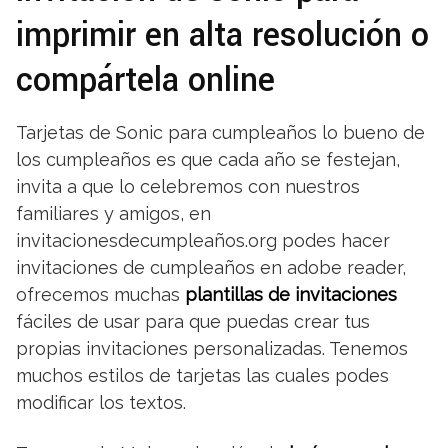
imprimir en alta resolución o
compártela online
Tarjetas de Sonic para cumpleaños lo bueno de
los cumpleaños es que cada año se festejan,
invita a que lo celebremos con nuestros
familiares y amigos, en
invitacionesdecumpleaños.org podes hacer
invitaciones de cumpleaños en adobe reader,
ofrecemos muchas
plantillas de invitaciones
fáciles de usar para que puedas crear tus
propias invitaciones personalizadas. Tenemos
muchos estilos de tarjetas las cuales podes
modificar los textos.