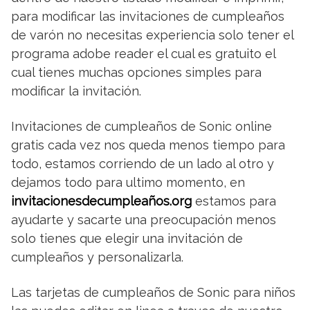
para modificar las invitaciones de cumpleaños
de varón no necesitas experiencia solo tener el
programa adobe reader el cual es gratuito el
cual tienes muchas opciones simples para
modificar la invitación.
Invitaciones de cumpleaños de Sonic online
gratis cada vez nos queda menos tiempo para
todo, estamos corriendo de un lado al otro y
dejamos todo para ultimo momento, en
invitacionesdecumpleaños.org
estamos para
ayudarte y sacarte una preocupación menos
solo tienes que elegir una invitación de
cumpleaños y personalizarla.
Las tarjetas de cumpleaños de Sonic para niños