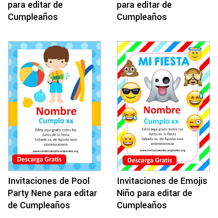
para editar de
para editar de
Cumpleaños
Cumpleaños
Invitaciones de Pool
Invitaciones de Emojis
Party Nene para editar
Niño para editar de
de Cumpleaños
Cumpleaños