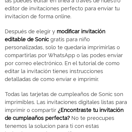
las puedes editar en linea a traves de nuestro
editor de invitaciones perfecto para enviar tu
invitacion de forma online.
Después de elegir y
modificar invitación
editable de Sonic
gratis para niño
personalizadas, solo te quedaría imprimirlas o
compartirlas por WhatsApp o las podes enviar
por correo electrónico. En el tutorial de como
editar la invitación tienes instrucciones
detalladas de como enviar e imprimir.
Todas las tarjetas de cumpleaños de Sonic son
imprimibles. Las invitaciones digitales listas para
imprimir o compartir
¿Encontraste tu invitación
de cumpleaños perfecta?
No te preocupes
tenemos la solucion para ti con estas