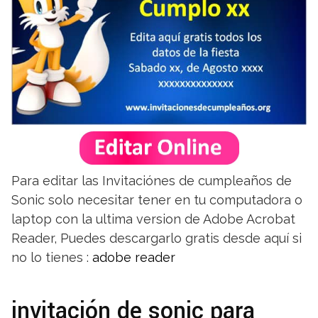
Para editar las Invitaciónes de cumpleaños de
Sonic solo necesitar tener en tu computadora o
laptop con la ultima version de Adobe Acrobat
Reader, Puedes descargarlo gratis desde aquí si
no lo tienes :
adobe reader
invitación de sonic para