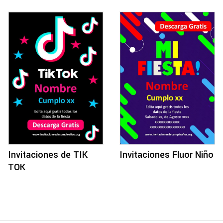
Invitaciones de TIK
Invitaciones Fluor Niño
TOK