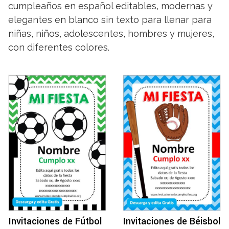
cumpleaños en español editables, modernas y
elegantes en blanco sin texto para llenar para
niñas, niños, adolescentes, hombres y mujeres,
con diferentes colores.
Invitaciones de Fútbol
Invitaciones de Béisbol