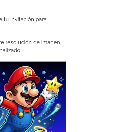
 tu invitación para
nte resolución de imagen,
nalizado.