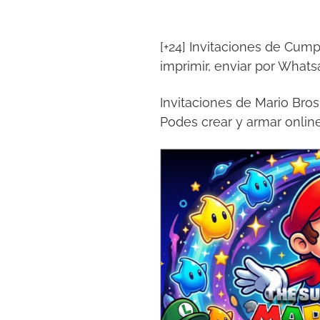
[+24] Invitaciones de Cump
imprimir, enviar por What
Invitaciones de Mario Bros
Podes crear y armar onlin