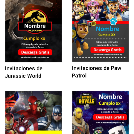
Invitaciones de Paw
Invitaciones de
Patrol
Jurassic World