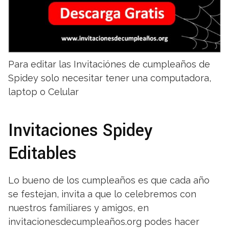
Para editar las Invitaciónes de cumpleaños de
Spidey solo necesitar tener una computadora,
laptop o Celular
Invitaciones Spidey
Editables
Lo bueno de los cumpleaños es que cada año
se festejan, invita a que lo celebremos con
nuestros familiares y amigos, en
invitacionesdecumpleaños.org podes hacer