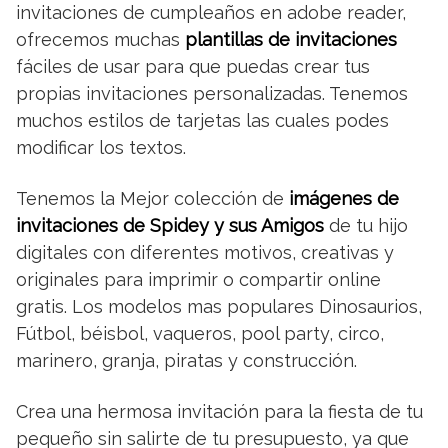
invitaciones de cumpleaños en adobe reader,
ofrecemos muchas
plantillas de invitaciones
fáciles de usar para que puedas crear tus
propias invitaciones personalizadas. Tenemos
muchos estilos de tarjetas las cuales podes
modificar los textos.
Tenemos la Mejor colección de
imágenes de
invitaciones de Spidey y sus Amigos
de tu hijo
digitales con diferentes motivos, creativas y
originales para imprimir o compartir online
gratis. Los modelos mas populares Dinosaurios,
Fútbol, béisbol, vaqueros, pool party, circo,
marinero, granja, piratas y construcción.
Crea una hermosa invitación para la fiesta de tu
pequeño sin salirte de tu presupuesto, ya que