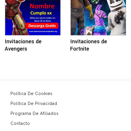
Invitaciones de
Invitaciones de
Avengers
Fortnite
Política De Cookies
Política De Privacidad
Programa De Afiliados
Contacto