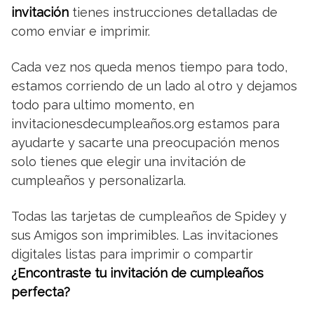
invitación
tienes instrucciones detalladas de
como enviar e imprimir.
Cada vez nos queda menos tiempo para todo,
estamos corriendo de un lado al otro y dejamos
todo para ultimo momento, en
invitacionesdecumpleaños.org estamos para
ayudarte y sacarte una preocupación menos
solo tienes que elegir una invitación de
cumpleaños y personalizarla.
Todas las tarjetas de cumpleaños de Spidey y
sus Amigos son imprimibles. Las invitaciones
digitales listas para imprimir o compartir
¿Encontraste tu invitación de cumpleaños
perfecta?