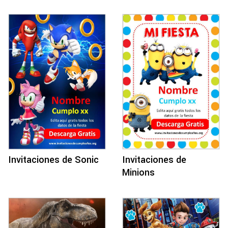
Invitaciones de Sonic
Invitaciones de
Minions