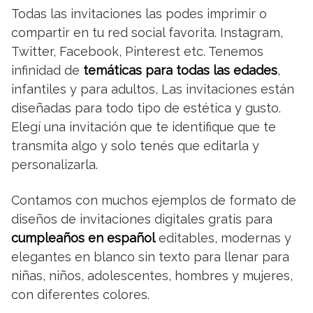
Todas las invitaciones las podes imprimir o
compartir en tu red social favorita. Instagram,
Twitter, Facebook, Pinterest etc. Tenemos
infinidad de
temáticas para todas las edades
,
infantiles y para adultos, Las invitaciones están
diseñadas para todo tipo de estética y gusto.
Elegí una invitación que te identifique que te
transmita algo y solo tenés que editarla y
personalizarla.
Contamos con muchos ejemplos de formato de
diseños de invitaciones digitales gratis para
cumpleaños en español
editables, modernas y
elegantes en blanco sin texto para llenar para
niñas, niños, adolescentes, hombres y mujeres,
con diferentes colores.