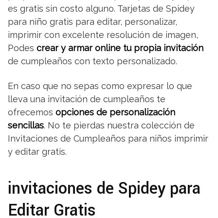
es gratis sin costo alguno. Tarjetas de Spidey
para niño gratis para editar, personalizar,
imprimir con excelente resolución de imagen,
Podes
crear y armar online tu propia invitación
de cumpleaños con texto personalizado.
En caso que no sepas como expresar lo que
lleva una invitación de cumpleaños te
ofrecemos
opciones de personalización
sencillas
. No te pierdas nuestra colección de
Invitaciones de Cumpleaños para niños imprimir
y editar gratis.
invitaciones de Spidey para
Editar Gratis