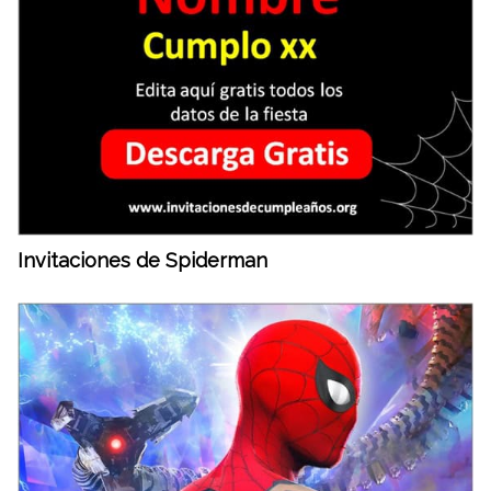
Invitaciones de Spiderman