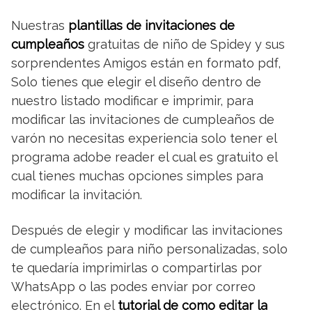
Nuestras
plantillas de invitaciones de
cumpleaños
gratuitas de niño de Spidey y sus
sorprendentes Amigos están en formato pdf,
Solo tienes que elegir el diseño dentro de
nuestro listado modificar e imprimir, para
modificar las invitaciones de cumpleaños de
varón no necesitas experiencia solo tener el
programa adobe reader el cual es gratuito el
cual tienes muchas opciones simples para
modificar la invitación.
Después de elegir y modificar las invitaciones
de cumpleaños para niño personalizadas, solo
te quedaría imprimirlas o compartirlas por
WhatsApp o las podes enviar por correo
electrónico. En el
tutorial de como editar la