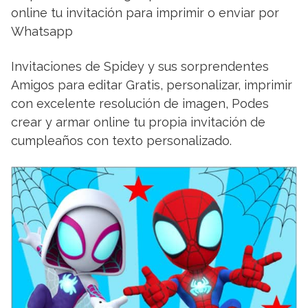
online tu invitación para imprimir o enviar por
Whatsapp
Invitaciones de Spidey y sus sorprendentes
Amigos para editar Gratis, personalizar, imprimir
con excelente resolución de imagen, Podes
crear y armar online tu propia invitación de
cumpleaños con texto personalizado.