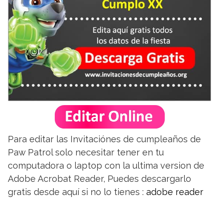
Para editar las Invitaciónes de cumpleaños de
Paw Patrol solo necesitar tener en tu
computadora o laptop con la ultima version de
Adobe Acrobat Reader, Puedes descargarlo
gratis desde aquí si no lo tienes :
adobe reader