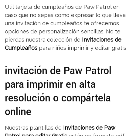
Util tarjeta de cumpleaños de Paw Patrol en
caso que no sepas como expresar lo que lleva
una invitación de cumpleaños te ofrecemos
opciones de personalización sencillas. No te
pierdas nuestra colección de
Invitaciones de
Cumpleaños
para niños imprimir y editar gratis
invitación de Paw Patrol
para imprimir en alta
resolución o compártela
online
Nuestras plantillas de
Invitaciones de Paw
Patrol para editar Gratis
están en formato pdf,