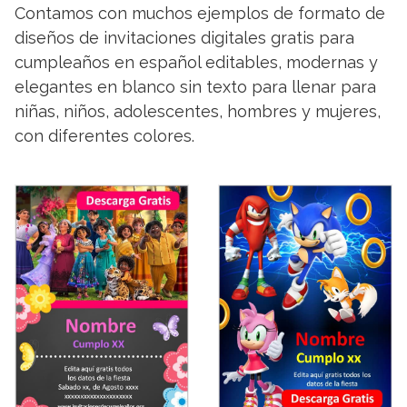
Contamos con muchos ejemplos de formato de
diseños de invitaciones digitales gratis para
cumpleaños en español editables, modernas y
elegantes en blanco sin texto para llenar para
niñas, niños, adolescentes, hombres y mujeres,
con diferentes colores.