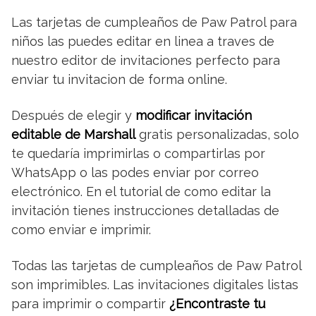
Las tarjetas de cumpleaños de Paw Patrol para
niños las puedes editar en linea a traves de
nuestro editor de invitaciones perfecto para
enviar tu invitacion de forma online.
Después de elegir y
modificar invitación
editable de Marshall
gratis personalizadas, solo
te quedaría imprimirlas o compartirlas por
WhatsApp o las podes enviar por correo
electrónico. En el tutorial de como editar la
invitación tienes instrucciones detalladas de
como enviar e imprimir.
Todas las tarjetas de cumpleaños de Paw Patrol
son imprimibles. Las invitaciones digitales listas
para imprimir o compartir
¿Encontraste tu