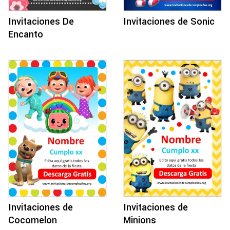
Invitaciones De
Invitaciones de Sonic
Encanto
Invitaciones de
Invitaciones de
Cocomelon
Minions