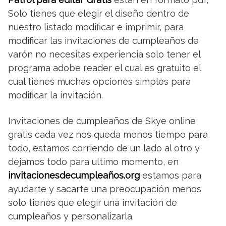
Solo tienes que elegir el diseño dentro de
nuestro listado modificar e imprimir, para
modificar las invitaciones de cumpleaños de
varón no necesitas experiencia solo tener el
programa adobe reader el cual es gratuito el
cual tienes muchas opciones simples para
modificar la invitación.
Invitaciones de cumpleaños de Skye online
gratis cada vez nos queda menos tiempo para
todo, estamos corriendo de un lado al otro y
dejamos todo para ultimo momento, en
invitacionesdecumpleaños.org
estamos para
ayudarte y sacarte una preocupación menos
solo tienes que elegir una invitación de
cumpleaños y personalizarla.