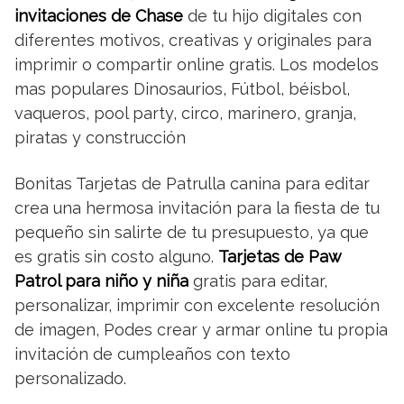
invitaciones de Chase
de tu hijo digitales con
diferentes motivos, creativas y originales para
imprimir o compartir online gratis. Los modelos
mas populares Dinosaurios, Fútbol, béisbol,
vaqueros, pool party, circo, marinero, granja,
piratas y construcción
Bonitas Tarjetas de Patrulla canina para editar
crea una hermosa invitación para la fiesta de tu
pequeño sin salirte de tu presupuesto, ya que
es gratis sin costo alguno.
Tarjetas de Paw
Patrol para niño y niña
gratis para editar,
personalizar, imprimir con excelente resolución
de imagen, Podes crear y armar online tu propia
invitación de cumpleaños con texto
personalizado.