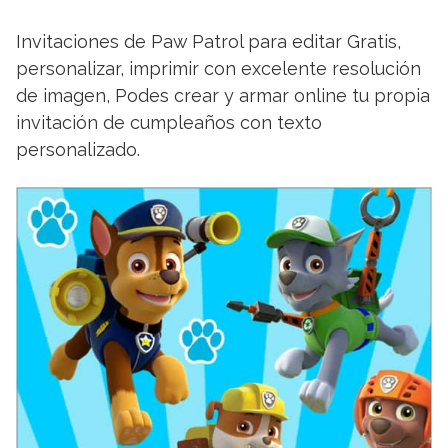
Invitaciones de Paw Patrol para editar Gratis,
personalizar, imprimir con excelente resolución
de imagen, Podes crear y armar online tu propia
invitación de cumpleaños con texto
personalizado.