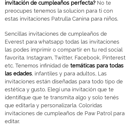
invitación de cumpleaños perfecta?
No te
preocupes tenemos la solucion para ti con
estas invitaciones Patrulla Canina para niños.
Sencillas invitaciones de cumpleaños de
Everest para whatsapp todas las invitaciones
las podes imprimir o compartir en tu red social
favorita. Instagram, Twitter, Facebook, Pinterest
etc. Tenemos infinidad de
temáticas para todas
las edades
, infantiles y para adultos, Las
invitaciones están diseñadas para todo tipo de
estética y gusto. Elegí una invitación que te
identifique que te transmita algo y solo tenés
que editarla y personalizarla. Coloridas
invitaciones de cumpleaños de Paw Patrol para
editar.