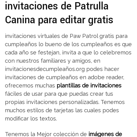
invitaciones de Patrulla
Canina para editar gratis
invitaciones virtuales de Paw Patrol gratis para
cumpleaños lo bueno de los cumpleaños es que
cada año se festejan, invita a que lo celebremos
con nuestros familiares y amigos, en
invitacionesdecumpleaños.org podes hacer
invitaciones de cumpleaños en adobe reader,
ofrecemos muchas
plantillas de invitaciones
fáciles de usar para que puedas crear tus
propias invitaciones personalizadas. Tenemos
muchos estilos de tarjetas las cuales podes
modificar los textos.
Tenemos la Mejor colección de
imágenes de