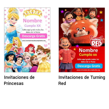
Invitaciones de
Invitaciones de Turning
Princesas
Red