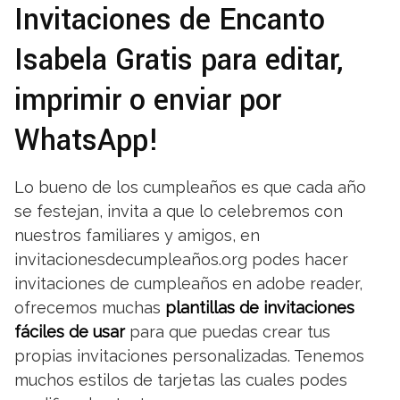
Invitaciones de Encanto
Isabela Gratis para editar,
imprimir o enviar por
WhatsApp!
Lo bueno de los cumpleaños es que cada año
se festejan, invita a que lo celebremos con
nuestros familiares y amigos, en
invitacionesdecumpleaños.org podes hacer
invitaciones de cumpleaños en adobe reader,
ofrecemos muchas
plantillas de invitaciones
fáciles de usar
para que puedas crear tus
propias invitaciones personalizadas. Tenemos
muchos estilos de tarjetas las cuales podes