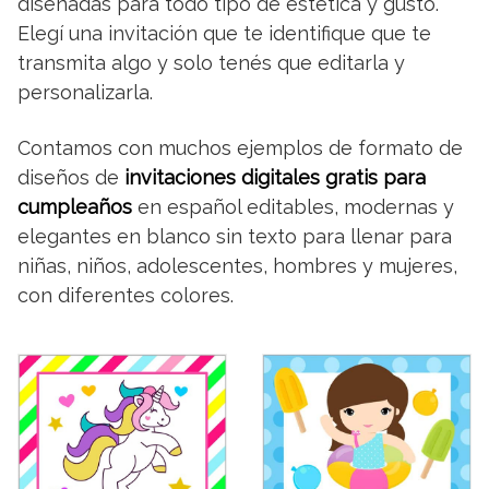
diseñadas para todo tipo de estética y gusto.
Elegí una invitación que te identifique que te
transmita algo y solo tenés que editarla y
personalizarla.
Contamos con muchos ejemplos de formato de
diseños de
invitaciones digitales gratis para
cumpleaños
en español editables, modernas y
elegantes en blanco sin texto para llenar para
niñas, niños, adolescentes, hombres y mujeres,
con diferentes colores.