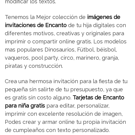
modificar los textos.
Tenemos la Mejor colección de
imágenes de
invitaciones de Encanto
de tu hija digitales con
diferentes motivos, creativas y originales para
imprimir o compartir online gratis. Los modelos
mas populares Dinosaurios, Fútbol, béisbol,
vaqueros, pool party, circo, marinero, granja,
piratas y construcción.
Crea una hermosa invitación para la fiesta de tu
pequeña sin salirte de tu presupuesto, ya que
es gratis sin costo alguno.
Tarjetas de Encanto
para niña gratis
para editar, personalizar,
imprimir con excelente resolución de imagen,
Podes crear y armar online tu propia invitación
de cumpleaños con texto personalizado.