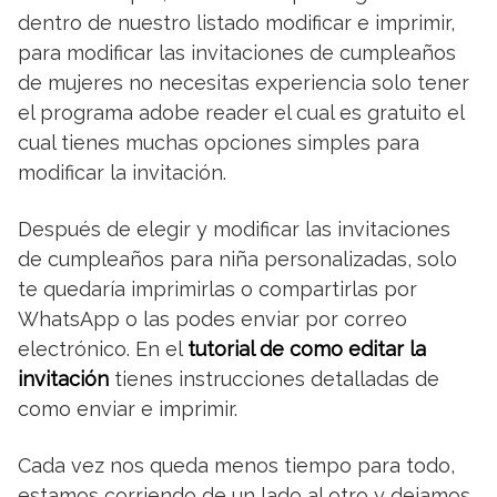
dentro de nuestro listado modificar e imprimir,
para modificar las invitaciones de cumpleaños
de mujeres no necesitas experiencia solo tener
el programa adobe reader el cual es gratuito el
cual tienes muchas opciones simples para
modificar la invitación.
Después de elegir y modificar las invitaciones
de cumpleaños para niña personalizadas, solo
te quedaría imprimirlas o compartirlas por
WhatsApp o las podes enviar por correo
electrónico. En el
tutorial de como editar la
invitación
tienes instrucciones detalladas de
como enviar e imprimir.
Cada vez nos queda menos tiempo para todo,
estamos corriendo de un lado al otro y dejamos