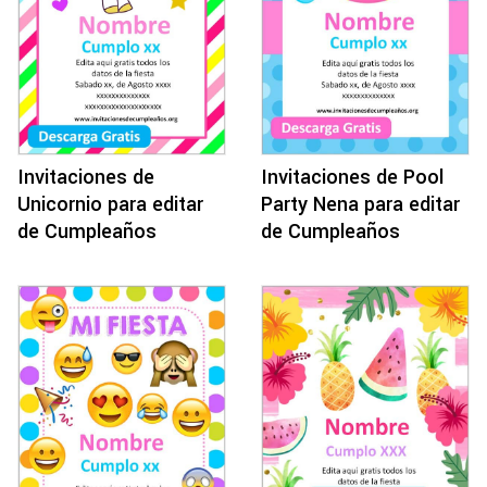
Invitaciones de
Invitaciones de Pool
Unicornio para editar
Party Nena para editar
de Cumpleaños
de Cumpleaños