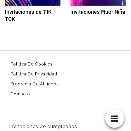
Invitaciones de TIK
Invitaciones Fluor Niña
TOK
Política De Cookies
Política De Privacidad
Programa De Afiliados
Contacto
invitaciones de cumpleaños