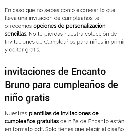
En caso que no sepas como expresar lo que
lleva una invitación de cumpleaños te
ofrecemos
opciones de personalización
sencillas.
No te pierdas nuestra colección de
Invitaciones de Cumpleaños para niños imprimir
y editar gratis.
invitaciones de Encanto
Bruno para cumpleaños de
niño gratis
Nuestras
plantillas de invitaciones de
cumpleaños gratuitas
de niña de Encanto están
en formato pdf, Solo tienes que elegir el diseño