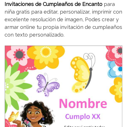
Invitaciones de Cumpleaños de Encanto
para
niña gratis para editar, personalizar, imprimir con
excelente resolución de imagen, Podes crear y
armar online tu propia invitación de cumpleaños
con texto personalizado.