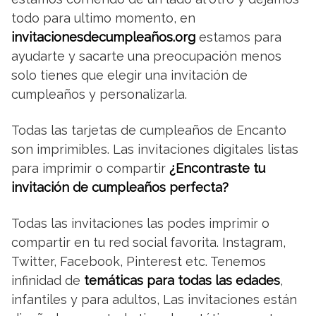
todo para ultimo momento, en
invitacionesdecumpleaños.org
estamos para
ayudarte y sacarte una preocupación menos
solo tienes que elegir una invitación de
cumpleaños y personalizarla.
Todas las tarjetas de cumpleaños de Encanto
son imprimibles. Las invitaciones digitales listas
para imprimir o compartir
¿Encontraste tu
invitación de cumpleaños perfecta?
Todas las invitaciones las podes imprimir o
compartir en tu red social favorita. Instagram,
Twitter, Facebook, Pinterest etc. Tenemos
infinidad de
temáticas para todas las edades
,
infantiles y para adultos, Las invitaciones están