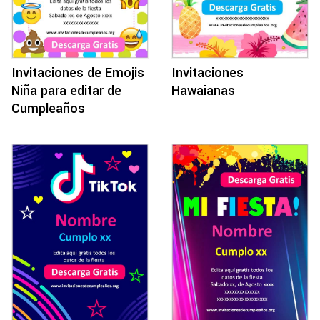
Invitaciones de Emojis
Invitaciones
Niña para editar de
Hawaianas
Cumpleaños