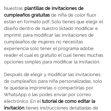
Nuestras
plantillas de invitaciones de
cumpleaños gratuitas
de niña de color fluor
están en formato pdf, Solo tienes que elegir el
diseño dentro de nuestro listado modificar e
imprimir, para modificar las invitaciones de
cumpleaños de mujeres no necesitas
experiencia solo tener el programa adobe
reader el cual es gratuito el cual tienes muchas
opciones simples para modificar la invitación.
Después de elegir y modificar las invitaciones
de cumpleaños para niña personalizadas, solo
te quedaría imprimirlas o compartirlas por
WhatsApp o las podes enviar por correo
electrónico. En el
tutorial de como editar la
invitación
tienes instrucciones detalladas de