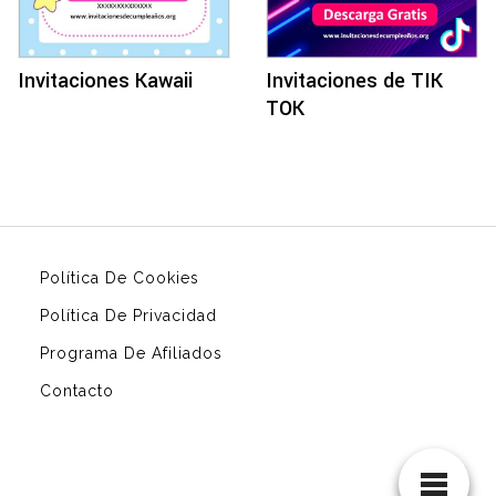
Invitaciones Kawaii
Invitaciones de TIK
TOK
Política De Cookies
Política De Privacidad
Programa De Afiliados
Contacto