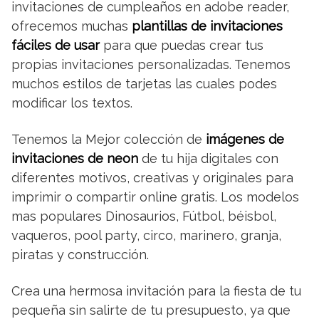
invitaciones de cumpleaños en adobe reader,
ofrecemos muchas
plantillas de invitaciones
fáciles de usar
para que puedas crear tus
propias invitaciones personalizadas. Tenemos
muchos estilos de tarjetas las cuales podes
modificar los textos.
Tenemos la Mejor colección de
imágenes de
invitaciones de neon
de tu hija digitales con
diferentes motivos, creativas y originales para
imprimir o compartir online gratis. Los modelos
mas populares Dinosaurios, Fútbol, béisbol,
vaqueros, pool party, circo, marinero, granja,
piratas y construcción.
Crea una hermosa invitación para la fiesta de tu
pequeña sin salirte de tu presupuesto, ya que