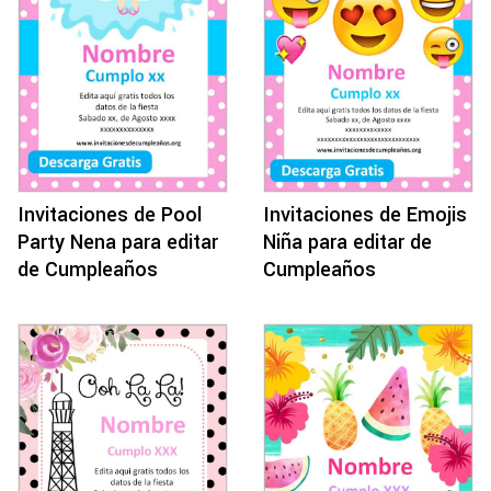
Invitaciones de Pool
Invitaciones de Emojis
Party Nena para editar
Niña para editar de
de Cumpleaños
Cumpleaños