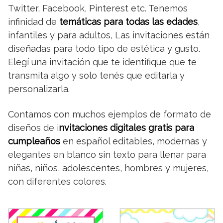
Twitter, Facebook, Pinterest etc. Tenemos
infinidad de
temáticas para todas las edades
,
infantiles y para adultos, Las invitaciones están
diseñadas para todo tipo de estética y gusto.
Elegí una invitación que te identifique que te
transmita algo y solo tenés que editarla y
personalizarla.
Contamos con muchos ejemplos de formato de
diseños de i
nvitaciones digitales gratis para
cumpleaños
en español editables, modernas y
elegantes en blanco sin texto para llenar para
niñas, niños, adolescentes, hombres y mujeres,
con diferentes colores.