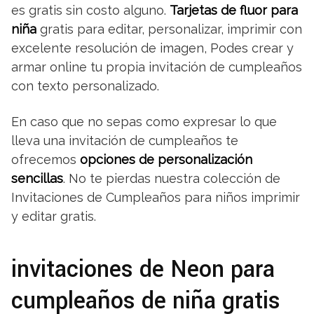
es gratis sin costo alguno.
Tarjetas de fluor para
niña
gratis para editar, personalizar, imprimir con
excelente resolución de imagen, Podes crear y
armar online tu propia invitación de cumpleaños
con texto personalizado.
En caso que no sepas como expresar lo que
lleva una invitación de cumpleaños te
ofrecemos
opciones de personalización
sencillas
. No te pierdas nuestra colección de
Invitaciones de Cumpleaños para niños imprimir
y editar gratis.
invitaciones de Neon para
cumpleaños de niña gratis