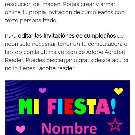
resolución de imagen, Podes crear y armar
online tu propia invitación de cumpleaños con
texto personalizado.
Para
editar las Invitaciónes de cumpleaños
de
neon solo necesitar tener en tu computadora o
laptop con la ultima version de Adobe Acrobat
Reader, Puedes descargarlo gratis desde aquí si
no lo tienes :
adobe reader