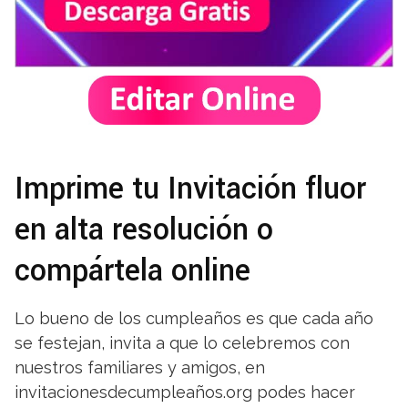
Imprime tu Invitación fluor
en alta resolución o
compártela online
Lo bueno de los cumpleaños es que cada año
se festejan, invita a que lo celebremos con
nuestros familiares y amigos, en
invitacionesdecumpleaños.org podes hacer