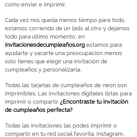
como enviar e imprimir.
Cada vez nos queda menos tiempo para todo,
estamos corriendo de un lado al otro y dejamos
todo para ultimo momento, en
invitacionesdecumpleaños.org
estamos para
ayudarte y sacarte una preocupación menos
solo tienes que elegir una invitación de
cumpleaños y personalizarla.
Todas las tarjetas de cumpleaños de neon son
imprimibles. Las invitaciones digitales listas para
imprimir o compartir
¿Encontraste tu invitación
de cumpleaños perfecta?
Todas las invitaciones las podes imprimir o
compartir en tu red social favorita. Instagram,