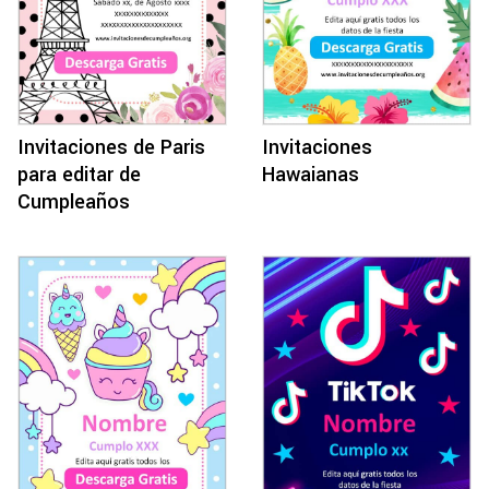
Invitaciones de Paris
Invitaciones
para editar de
Hawaianas
Cumpleaños