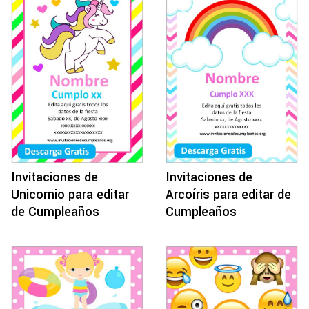
Invitaciones de
Invitaciones de
Unicornio para editar
Arcoíris para editar de
de Cumpleaños
Cumpleaños