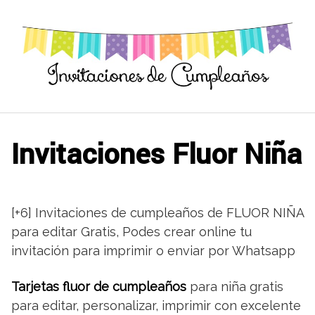
Saltar
al
contenido
Invitaciones Fluor Niña
[+6] Invitaciones de cumpleaños de FLUOR NIÑA
para editar Gratis, Podes crear online tu
invitación para imprimir o enviar por Whatsapp
Tarjetas fluor de cumpleaños
para niña gratis
para editar, personalizar, imprimir con excelente