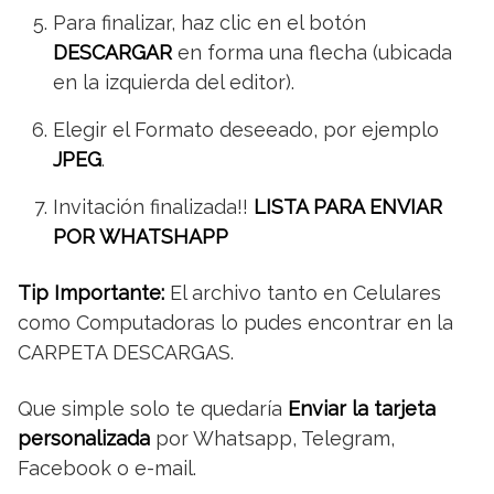
Para finalizar, haz clic en el botón
DESCARGAR
en forma una flecha (ubicada
en la izquierda del editor).
Elegir el Formato deseeado, por ejemplo
JPEG
.
Invitación finalizada!!
LISTA PARA ENVIAR
POR WHATSHAPP
Tip Importante:
El archivo tanto en Celulares
como Computadoras lo pudes encontrar en la
CARPETA DESCARGAS.
Que simple solo te quedaría
Enviar la tarjeta
personalizada
por Whatsapp, Telegram,
Facebook o e-mail.