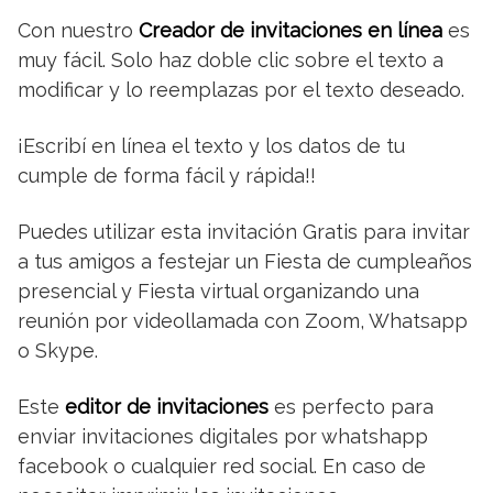
Con nuestro
Creador de invitaciones en línea
es
muy fácil. Solo haz doble clic sobre el texto a
modificar y lo reemplazas por el texto deseado.
¡Escribí en línea el texto y los datos de tu
cumple de forma fácil y rápida!!
Puedes utilizar esta invitación Gratis para invitar
a tus amigos a festejar un Fiesta de cumpleaños
presencial y Fiesta virtual organizando una
reunión por videollamada con Zoom, Whatsapp
o Skype.
Este
editor de invitaciones
es perfecto para
enviar invitaciones digitales por whatshapp
facebook o cualquier red social. En caso de