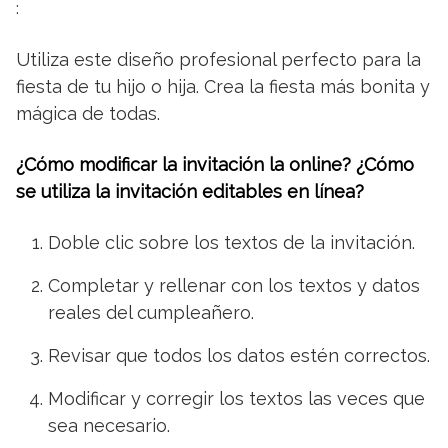
:
Utiliza este diseño profesional perfecto para la
fiesta de tu hijo o hija. Crea la fiesta más bonita y
mágica de todas.
¿Cómo modificar la invitación la online? ¿Cómo
se utiliza la invitación editables en línea?
Doble clic sobre los textos de la invitación.
Completar y rellenar con los textos y datos
reales del cumpleañero.
Revisar que todos los datos estén correctos.
Modificar y corregir los textos las veces que
sea necesario.