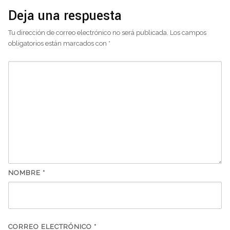
Deja una respuesta
Tu dirección de correo electrónico no será publicada.
Los campos
obligatorios están marcados con
*
NOMBRE
*
CORREO ELECTRÓNICO
*