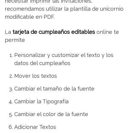
necesitar imprimir las invitaciones,
recomendamos utilizar la plantilla de unicornio
modificable en PDF.
La
tarjeta de cumpleaños editables
online te
permite
Personalizar y customizar el texto y los
datos del cumpleaños
Mover los textos
Cambiar el tamaño de la fuente
Cambiar la Tipografía
Cambiar el color de la fuente
Adicionar Textos