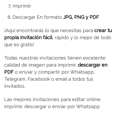
Imprimir
Descargar En formato
JPG, PNG y PDF
¡Aquí encontrarás lo que necesitas para
crear tu
propia invitación fácil
, rápido y lo mejor de todo
que es gratis!
Todas nuestras invitaciones tienen excelente
calidad de imagen para imprimir,
descargar en
PDF
o enviar y compartir por Whatsapp,
Telegram, Facebook o email a todos tus
invitados.
Las mejores invitaciones para editar online,
imprimir, descargar o enviar por Whatsapp