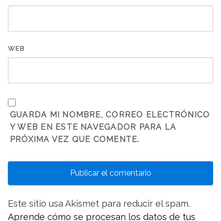
WEB
GUARDA MI NOMBRE, CORREO ELECTRÓNICO
Y WEB EN ESTE NAVEGADOR PARA LA
PRÓXIMA VEZ QUE COMENTE.
Este sitio usa Akismet para reducir el spam.
Aprende cómo se procesan los datos de tus