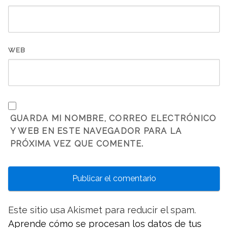
WEB
GUARDA MI NOMBRE, CORREO ELECTRÓNICO
Y WEB EN ESTE NAVEGADOR PARA LA
PRÓXIMA VEZ QUE COMENTE.
Este sitio usa Akismet para reducir el spam.
Aprende cómo se procesan los datos de tus