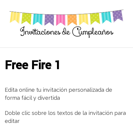
Saltar
al
contenido
Free Fire 1
Edita online tu invitación personalizada de
forma fácil y divertida
Doble clic sobre los textos de la invitación para
editar