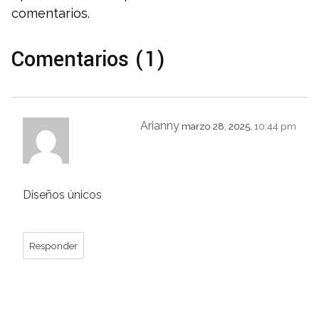
comentarios.
Comentarios (1)
Arianny
marzo 28, 2025,
10:44 pm
Diseños únicos
Responder