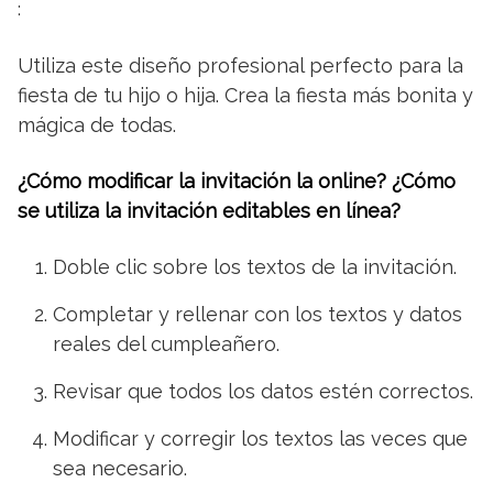
:
Utiliza este diseño profesional perfecto para la
fiesta de tu hijo o hija. Crea la fiesta más bonita y
mágica de todas.
¿Cómo modificar la invitación la online? ¿Cómo
se utiliza la invitación editables en línea?
Doble clic sobre los textos de la invitación.
Completar y rellenar con los textos y datos
reales del cumpleañero.
Revisar que todos los datos estén correctos.
Modificar y corregir los textos las veces que
sea necesario.