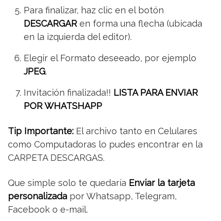
Para finalizar, haz clic en el botón
DESCARGAR
en forma una flecha (ubicada
en la izquierda del editor).
Elegir el Formato deseeado, por ejemplo
JPEG
.
Invitación finalizada!!
LISTA PARA ENVIAR
POR WHATSHAPP
Tip Importante:
El archivo tanto en Celulares
como Computadoras lo pudes encontrar en la
CARPETA DESCARGAS.
Que simple solo te quedaría
Enviar la tarjeta
personalizada
por Whatsapp, Telegram,
Facebook o e-mail.