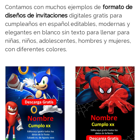
Contamos con muchos ejemplos de
formato de
diseños de invitaciones
digitales gratis para
cumpleaños en español editables, modernas y
elegantes en blanco sin texto para llenar para
niñas, niños, adolescentes, hombres y mujeres,
con diferentes colores.