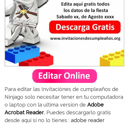
Para editar las Invitaciónes de cumpleaños de
Ninjago solo necesitar tener en tu computadora
o laptop con la ultima version de
Adobe
Acrobat Reader
, Puedes descargarlo gratis
desde aquí si no lo tienes :
adobe reader