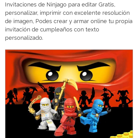
Invitaciones de Ninjago para editar Gratis,
personalizar, imprimir con excelente resolución
de imagen, Podes crear y armar online tu propia
invitación de cumpleaños con texto
personalizado.