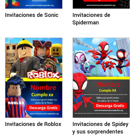
Invitaciones de Sonic
Invitaciones de
Spiderman
Invitaciones de Roblox
Invitaciones de Spidey
y sus sorprendentes