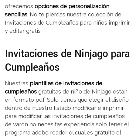
ofrecemos
opciones de personalización
sencillas
. No te pierdas nuestra colección de
Invitaciones de Cumpleaños para niños imprimir
y editar gratis.
Invitaciones de Ninjago para
Cumpleaños
Nuestras
plantillas de invitaciones de
cumpleaños
gratuitas de niño de Ninjago están
en formato pdf, Solo tienes que elegir el diseño
dentro de nuestro listado modificar e imprimir,
para modificar las invitaciones de cumpleaños
de varón no necesitas experiencia solo tener el
programa adobe reader el cual es gratuito el