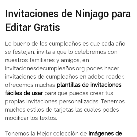
Invitaciones de Ninjago para
Editar Gratis
Lo bueno de los cumpleaños es que cada año
se festejan, invita a que lo celebremos con
nuestros familiares y amigos, en
invitacionesdecumpleaños.org podes hacer
invitaciones de cumpleaños en adobe reader,
ofrecemos muchas
plantillas de invitaciones
fáciles de usar
para que puedas crear tus
propias invitaciones personalizadas. Tenemos
muchos estilos de tarjetas las cuales podes
modificar los textos.
Tenemos la Mejor colección de
imágenes de