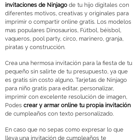
invitaciones de Ninjago
de tu hijo digitales con
diferentes motivos, creativas y originales para
imprimir o compartir online gratis. Los modelos
mas populares Dinosaurios, Fútbol, béisbol,
vaqueros, pool party, circo, marinero, granja,
piratas y construcción.
Crea una hermosa invitación para la fiesta de tu
pequeño sin salirte de tu presupuesto, ya que
es gratis sin costo alguno. Tarjetas de Ninjago
para niño gratis para editar, personalizar,
imprimir con excelente resolución de imagen,
Podes
crear y armar online tu propia invitación
de cumpleaños con texto personalizado.
En caso que no sepas como expresar lo que
lleva una invitación de cumpleaños te