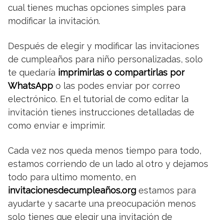
cual tienes muchas opciones simples para
modificar la invitación.
Después de elegir y modificar las invitaciones
de cumpleaños para niño personalizadas, solo
te quedaría
imprimirlas o compartirlas por
WhatsApp
o las podes enviar por correo
electrónico. En el tutorial de como editar la
invitación tienes instrucciones detalladas de
como enviar e imprimir.
Cada vez nos queda menos tiempo para todo,
estamos corriendo de un lado al otro y dejamos
todo para ultimo momento, en
invitacionesdecumpleaños.org
estamos para
ayudarte y sacarte una preocupación menos
solo tienes que elegir una invitación de