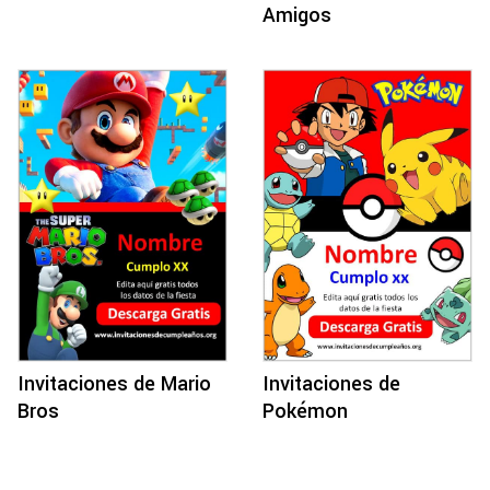
Amigos
Invitaciones de Mario
Invitaciones de
Bros
Pokémon