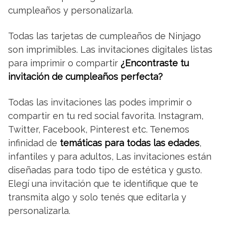
cumpleaños y personalizarla.
Todas las tarjetas de cumpleaños de Ninjago
son imprimibles. Las invitaciones digitales listas
para imprimir o compartir
¿Encontraste tu
invitación de cumpleaños perfecta?
Todas las invitaciones las podes imprimir o
compartir en tu red social favorita. Instagram,
Twitter, Facebook, Pinterest etc. Tenemos
infinidad de
temáticas para todas las edades
,
infantiles y para adultos, Las invitaciones están
diseñadas para todo tipo de estética y gusto.
Elegí una invitación que te identifique que te
transmita algo y solo tenés que editarla y
personalizarla.