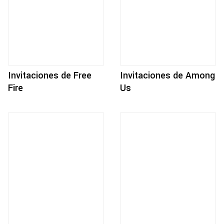
Invitaciones de Free
Invitaciones de Among
Fire
Us