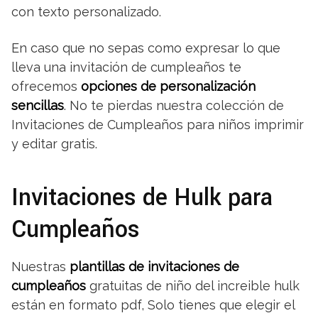
con texto personalizado.
En caso que no sepas como expresar lo que
lleva una invitación de cumpleaños te
ofrecemos
opciones de personalización
sencillas
. No te pierdas nuestra colección de
Invitaciones de Cumpleaños para niños imprimir
y editar gratis.
Invitaciones de Hulk para
Cumpleaños
Nuestras
plantillas de invitaciones de
cumpleaños
gratuitas de niño del increible hulk
están en formato pdf, Solo tienes que elegir el