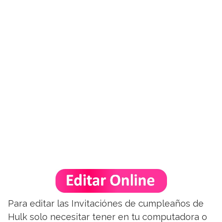
Para editar las Invitaciónes de cumpleaños de
Hulk solo necesitar tener en tu computadora o