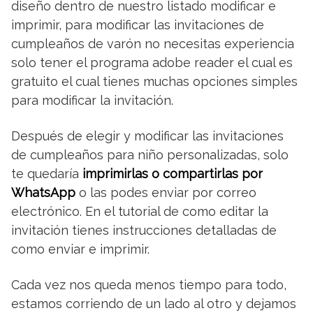
diseño dentro de nuestro listado modificar e
imprimir, para modificar las invitaciones de
cumpleaños de varón no necesitas experiencia
solo tener el programa adobe reader el cual es
gratuito el cual tienes muchas opciones simples
para modificar la invitación.
Después de elegir y modificar las invitaciones
de cumpleaños para niño personalizadas, solo
te quedaría
imprimirlas o compartirlas por
WhatsApp
o las podes enviar por correo
electrónico. En el tutorial de como editar la
invitación tienes instrucciones detalladas de
como enviar e imprimir.
Cada vez nos queda menos tiempo para todo,
estamos corriendo de un lado al otro y dejamos