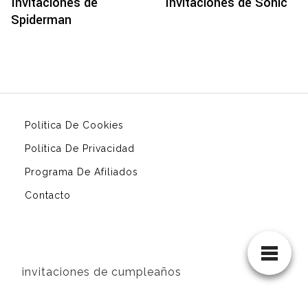
Invitaciones de
Invitaciones de Sonic
Spiderman
Política De Cookies
Política De Privacidad
Programa De Afiliados
Contacto
invitaciones de cumpleaños