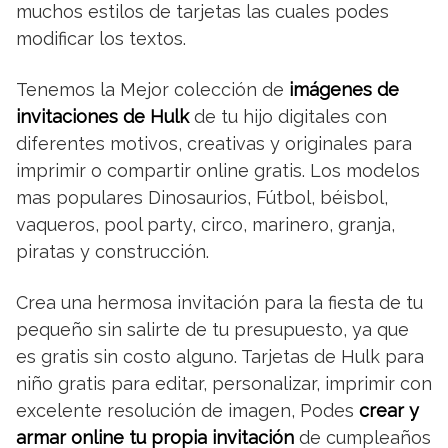
muchos estilos de tarjetas las cuales podes
modificar los textos.
Tenemos la Mejor colección de
imágenes de
invitaciones de Hulk
de tu hijo digitales con
diferentes motivos, creativas y originales para
imprimir o compartir online gratis. Los modelos
mas populares Dinosaurios, Fútbol, béisbol,
vaqueros, pool party, circo, marinero, granja,
piratas y construcción.
Crea una hermosa invitación para la fiesta de tu
pequeño sin salirte de tu presupuesto, ya que
es gratis sin costo alguno. Tarjetas de Hulk para
niño gratis para editar, personalizar, imprimir con
excelente resolución de imagen, Podes
crear y
armar online tu propia invitación
de cumpleaños