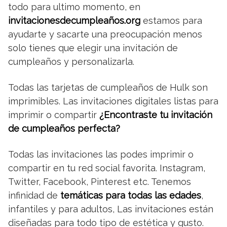
todo para ultimo momento, en
invitacionesdecumpleaños.org
estamos para
ayudarte y sacarte una preocupación menos
solo tienes que elegir una invitación de
cumpleaños y personalizarla.
Todas las tarjetas de cumpleaños de Hulk son
imprimibles. Las invitaciones digitales listas para
imprimir o compartir
¿Encontraste tu invitación
de cumpleaños perfecta?
Todas las invitaciones las podes imprimir o
compartir en tu red social favorita. Instagram,
Twitter, Facebook, Pinterest etc. Tenemos
infinidad de
temáticas para todas las edades
,
infantiles y para adultos, Las invitaciones están
diseñadas para todo tipo de estética y gusto.