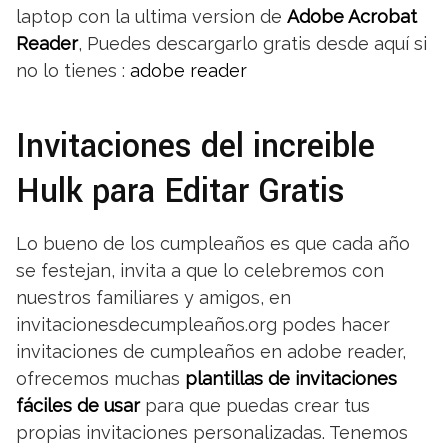
laptop con la ultima version de
Adobe Acrobat
Reader
, Puedes descargarlo gratis desde aquí si
no lo tienes :
adobe reader
Invitaciones del increible
Hulk para Editar Gratis
Lo bueno de los cumpleaños es que cada año
se festejan, invita a que lo celebremos con
nuestros familiares y amigos, en
invitacionesdecumpleaños.org podes hacer
invitaciones de cumpleaños en adobe reader,
ofrecemos muchas
plantillas de invitaciones
fáciles de usar
para que puedas crear tus
propias invitaciones personalizadas. Tenemos