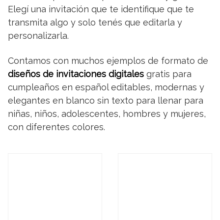
Elegí una invitación que te identifique que te
transmita algo y solo tenés que editarla y
personalizarla.
Contamos con muchos ejemplos de formato de
diseños de invitaciones digitales
gratis para
cumpleaños en español editables, modernas y
elegantes en blanco sin texto para llenar para
niñas, niños, adolescentes, hombres y mujeres,
con diferentes colores.