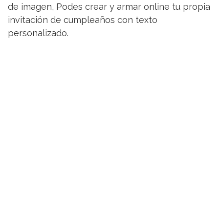
de imagen, Podes crear y armar online tu propia
invitación de cumpleaños con texto
personalizado.