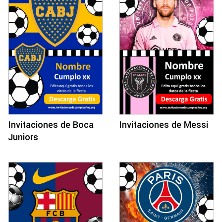
Invitaciones de Boca
Invitaciones de Messi
Juniors