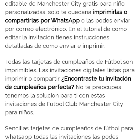
editable de Manchester City gratis para niño
personalizadas, solo te quedaría
imprimirlas o
compartirlas por WhatsApp
o las podes enviar
por correo electrónico. En el tutorial de como
editar la invitación tienes instrucciones
detalladas de como enviar e imprimir.
Todas las tarjetas de cumpleaños de Fútbol son
imprimibles. Las invitaciones digitales listas para
imprimir o compartir
¿Encontraste tu invitación
de cumpleaños perfecta?
No te preocupes
tenemos la solucion para ti con estas
invitaciones de Futbol Club Manchester City
para niños.
Sencillas tarjetas de cumpleaños de fútbol para
whatsapp todas las invitaciones las podes