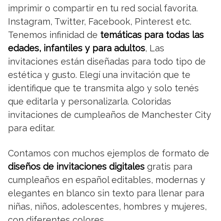
imprimir o compartir en tu red social favorita.
Instagram, Twitter, Facebook, Pinterest etc.
Tenemos infinidad de
temáticas para todas las
edades, infantiles y para adultos
, Las
invitaciones están diseñadas para todo tipo de
estética y gusto. Elegí una invitación que te
identifique que te transmita algo y solo tenés
que editarla y personalizarla. Coloridas
invitaciones de cumpleaños de Manchester City
para editar.
Contamos con muchos ejemplos de formato de
diseños de invitaciones digitales
gratis para
cumpleaños en español editables, modernas y
elegantes en blanco sin texto para llenar para
niñas, niños, adolescentes, hombres y mujeres,
con diferentes colores.