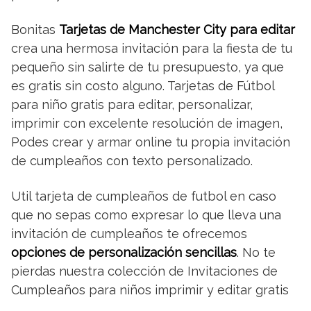
Bonitas
Tarjetas de Manchester City para editar
crea una hermosa invitación para la fiesta de tu
pequeño sin salirte de tu presupuesto, ya que
es gratis sin costo alguno. Tarjetas de Fútbol
para niño gratis para editar, personalizar,
imprimir con excelente resolución de imagen,
Podes crear y armar online tu propia invitación
de cumpleaños con texto personalizado.
Util tarjeta de cumpleaños de futbol en caso
que no sepas como expresar lo que lleva una
invitación de cumpleaños te ofrecemos
opciones de personalización sencillas
. No te
pierdas nuestra colección de Invitaciones de
Cumpleaños para niños imprimir y editar gratis