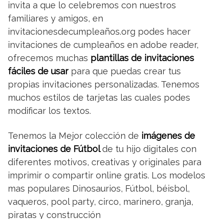
invita a que lo celebremos con nuestros
familiares y amigos, en
invitacionesdecumpleaños.org podes hacer
invitaciones de cumpleaños en adobe reader,
ofrecemos muchas
plantillas de invitaciones
fáciles de usar
para que puedas crear tus
propias invitaciones personalizadas. Tenemos
muchos estilos de tarjetas las cuales podes
modificar los textos.
Tenemos la Mejor colección de
imágenes de
invitaciones de Fútbol
de tu hijo digitales con
diferentes motivos, creativas y originales para
imprimir o compartir online gratis. Los modelos
mas populares Dinosaurios, Fútbol, béisbol,
vaqueros, pool party, circo, marinero, granja,
piratas y construcción