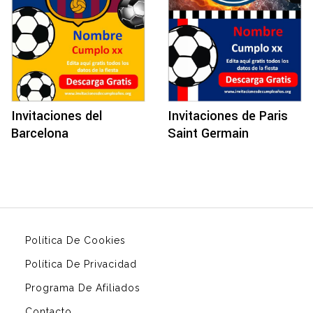
Invitaciones del
Invitaciones de Paris
Barcelona
Saint Germain
Política De Cookies
Política De Privacidad
Programa De Afiliados
Contacto