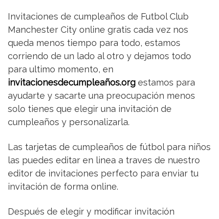
Invitaciones de cumpleaños de Futbol Club
Manchester City online gratis cada vez nos
queda menos tiempo para todo, estamos
corriendo de un lado al otro y dejamos todo
para ultimo momento, en
invitacionesdecumpleaños.org
estamos para
ayudarte y sacarte una preocupación menos
solo tienes que elegir una invitación de
cumpleaños y personalizarla.
Las tarjetas de cumpleaños de fútbol para niños
las puedes editar en linea a traves de nuestro
editor de invitaciones perfecto para enviar tu
invitación de forma online.
Después de elegir y modificar invitación