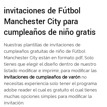
invitaciones de Fútbol
Manchester City para
cumpleaños de niño gratis
Nuestras plantillas de invitaciones de
cumpleaños gratuitas de niño de Fútbol
Manchester City están en formato pdf, Solo
tienes que elegir el diseño dentro de nuestro
listado modificar e imprimir, para modificar las
invitaciones de cumpleaños de varón
no
necesitas experiencia solo tener el programa
adobe reader el cual es gratuito el cual tienes
muchas opciones simples para modificar la
invitación.