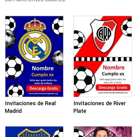
Invitaciones de Real
Invitaciones de River
Madrid
Plate