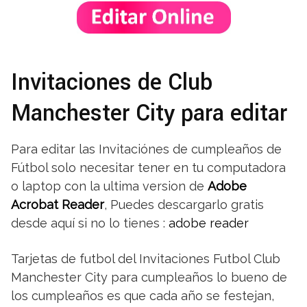
Invitaciones de Club
Manchester City para editar
Para editar las Invitaciónes de cumpleaños de
Fútbol solo necesitar tener en tu computadora
o laptop con la ultima version de
Adobe
Acrobat Reader
, Puedes descargarlo gratis
desde aquí si no lo tienes :
adobe reader
Tarjetas de futbol del Invitaciones Futbol Club
Manchester City para cumpleaños lo bueno de
los cumpleaños es que cada año se festejan,