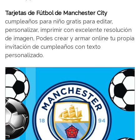
Tarjetas de Fútbol de Manchester City
cumpleaños para niño gratis para editar,
personalizar, imprimir con excelente resolución
de imagen, Podes crear y armar online tu propia
invitación de cumpleaños con texto
personalizado.