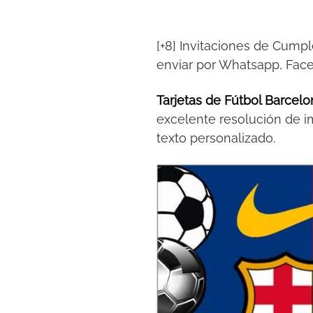
[+8] Invitaciones de Cumpl
enviar por Whatsapp, Fac
Tarjetas de Fútbol Barcelo
excelente resolución de i
texto personalizado.