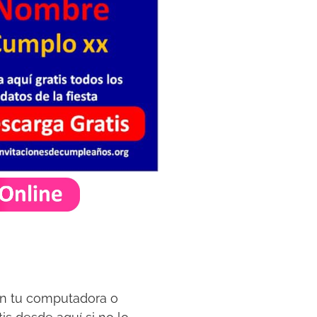
 en tu computadora o