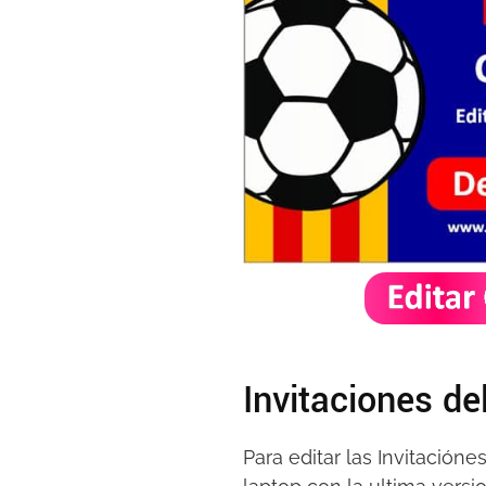
Invitaciones de
Para editar las Invitació