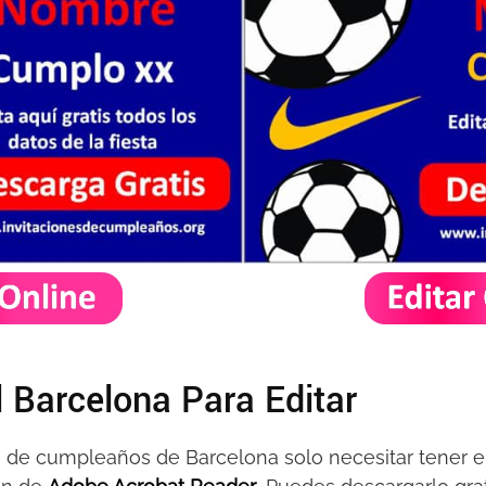
l Barcelona Para Editar
nes de cumpleaños de Barcelona solo necesitar tener