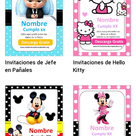
Invitaciones de Jefe
Invitaciones de Hello
en Pañales
Kitty