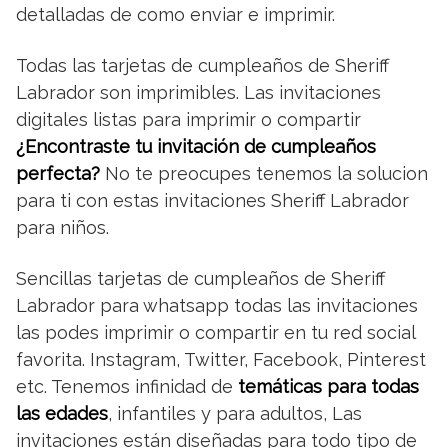
detalladas de como enviar e imprimir.
Todas las tarjetas de cumpleaños de Sheriff
Labrador son imprimibles. Las invitaciones
digitales listas para imprimir o compartir
¿Encontraste tu invitación de cumpleaños
perfecta?
No te preocupes tenemos la solucion
para ti con estas invitaciones Sheriff Labrador
para niños.
Sencillas tarjetas de cumpleaños de Sheriff
Labrador para whatsapp todas las invitaciones
las podes imprimir o compartir en tu red social
favorita. Instagram, Twitter, Facebook, Pinterest
etc. Tenemos infinidad de
temáticas para todas
las edades
, infantiles y para adultos, Las
invitaciones están diseñadas para todo tipo de