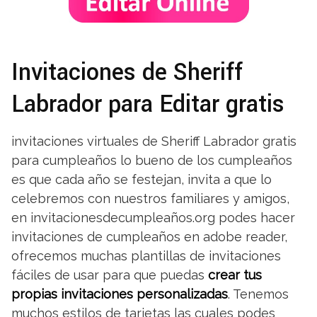
Invitaciones de Sheriff
Labrador para Editar gratis
invitaciones virtuales de Sheriff Labrador gratis
para cumpleaños lo bueno de los cumpleaños
es que cada año se festejan, invita a que lo
celebremos con nuestros familiares y amigos,
en invitacionesdecumpleaños.org podes hacer
invitaciones de cumpleaños en adobe reader,
ofrecemos muchas plantillas de invitaciones
fáciles de usar para que puedas
crear tus
propias invitaciones personalizadas
. Tenemos
muchos estilos de tarjetas las cuales podes