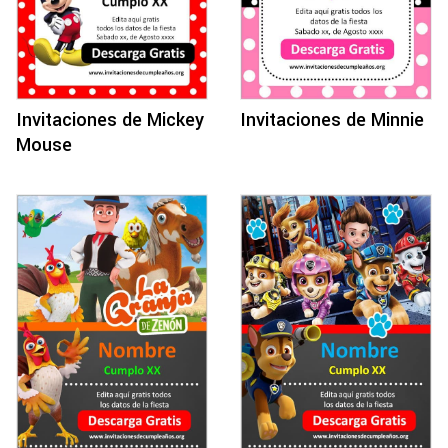
Invitaciones de Mickey
Invitaciones de Minnie
Mouse