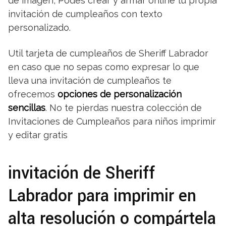
de imagen, Podes crear y armar online tu propia
invitación de cumpleaños con texto
personalizado.
Util tarjeta de cumpleaños de Sheriff Labrador
en caso que no sepas como expresar lo que
lleva una invitación de cumpleaños te
ofrecemos
opciones de personalización
sencillas
. No te pierdas nuestra colección de
Invitaciones de Cumpleaños para niños imprimir
y editar gratis
invitación de Sheriff
Labrador para imprimir en
alta resolución o compártela