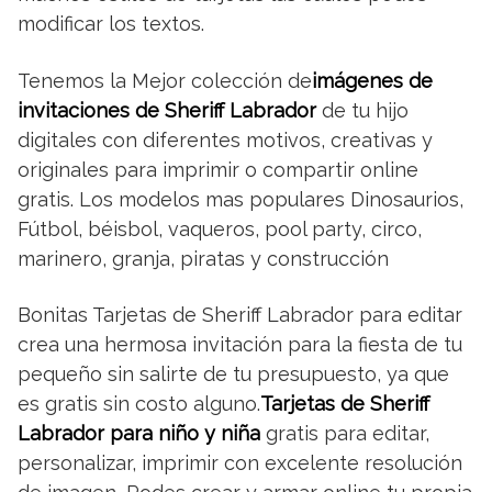
modificar los textos.
Tenemos la Mejor colección de
imágenes de
invitaciones de Sheriff Labrador
de tu hijo
digitales con diferentes motivos, creativas y
originales para imprimir o compartir online
gratis. Los modelos mas populares Dinosaurios,
Fútbol, béisbol, vaqueros, pool party, circo,
marinero, granja, piratas y construcción
Bonitas Tarjetas de Sheriff Labrador para editar
crea una hermosa invitación para la fiesta de tu
pequeño sin salirte de tu presupuesto, ya que
es gratis sin costo alguno.
Tarjetas de Sheriff
Labrador para niño y niña
gratis para editar,
personalizar, imprimir con excelente resolución