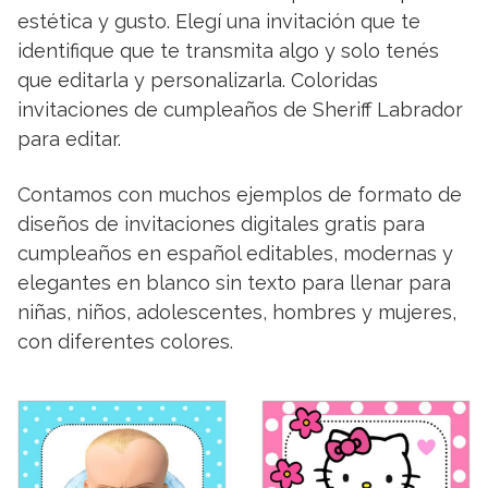
estética y gusto. Elegí una invitación que te
identifique que te transmita algo y solo tenés
que editarla y personalizarla. Coloridas
invitaciones de cumpleaños de Sheriff Labrador
para editar.
Contamos con muchos ejemplos de formato de
diseños de invitaciones digitales gratis para
cumpleaños en español editables, modernas y
elegantes en blanco sin texto para llenar para
niñas, niños, adolescentes, hombres y mujeres,
con diferentes colores.