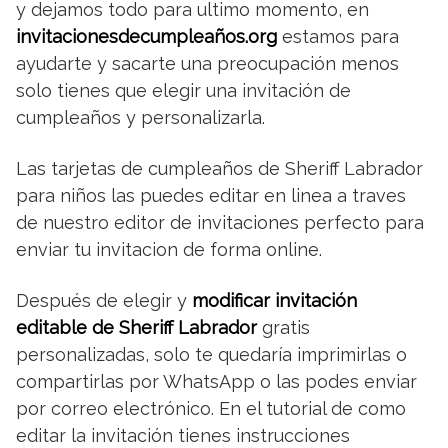
y dejamos todo para ultimo momento, en
invitacionesdecumpleaños.org
estamos para
ayudarte y sacarte una preocupación menos
solo tienes que elegir una invitación de
cumpleaños y personalizarla.
Las tarjetas de cumpleaños de Sheriff Labrador
para niños las puedes editar en linea a traves
de nuestro editor de invitaciones perfecto para
enviar tu invitacion de forma online.
Después de elegir y
modificar invitación
editable de Sheriff Labrador
gratis
personalizadas, solo te quedaría imprimirlas o
compartirlas por WhatsApp o las podes enviar
por correo electrónico. En el tutorial de como
editar la invitación tienes instrucciones