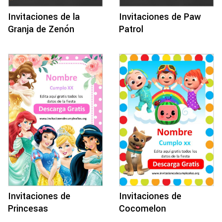
Invitaciones de la
Invitaciones de Paw
Granja de Zenón
Patrol
Invitaciones de
Invitaciones de
Princesas
Cocomelon