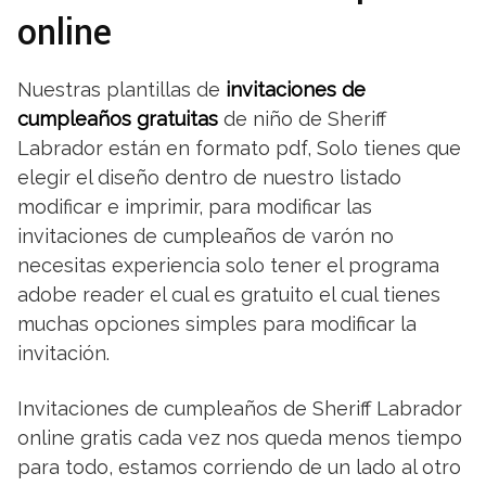
online
Nuestras plantillas de
invitaciones de
cumpleaños gratuitas
de niño de Sheriff
Labrador están en formato pdf, Solo tienes que
elegir el diseño dentro de nuestro listado
modificar e imprimir, para modificar las
invitaciones de cumpleaños de varón no
necesitas experiencia solo tener el programa
adobe reader el cual es gratuito el cual tienes
muchas opciones simples para modificar la
invitación.
Invitaciones de cumpleaños de Sheriff Labrador
online gratis cada vez nos queda menos tiempo
para todo, estamos corriendo de un lado al otro