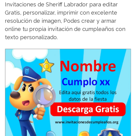
Invitaciones de Sheriff Labrador para editar
Gratis, personalizar, imprimir con excelente
resolución de imagen, Podes crear y armar
online tu propia invitación de cumpleaños con
texto personalizado.