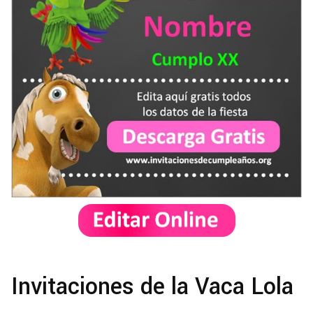
Invitaciones de la Vaca Lola