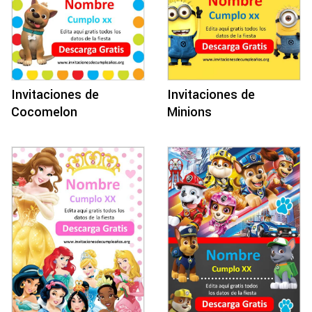
Invitaciones de
Invitaciones de
Cocomelon
Minions