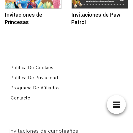
Invitaciones de
Invitaciones de Paw
Princesas
Patrol
Política De Cookies
Política De Privacidad
Programa De Afiliados
Contacto
invitaciones de cumpleaños