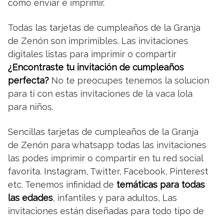
como enviar e imprimir.
Todas las tarjetas de cumpleaños de la Granja
de Zenón son imprimibles. Las invitaciones
digitales listas para imprimir o compartir
¿Encontraste tu invitación de cumpleaños
perfecta?
No te preocupes tenemos la solucion
para ti con estas invitaciones de la vaca lola
para niños.
Sencillas tarjetas de cumpleaños de la Granja
de Zenón para whatsapp todas las invitaciones
las podes imprimir o compartir en tu red social
favorita. Instagram, Twitter, Facebook, Pinterest
etc. Tenemos infinidad de
temáticas para todas
las edades
, infantiles y para adultos, Las
invitaciones están diseñadas para todo tipo de