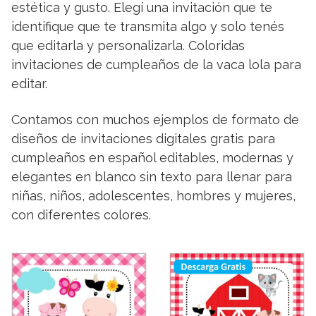
estética y gusto. Elegí una invitación que te
identifique que te transmita algo y solo tenés
que editarla y personalizarla. Coloridas
invitaciones de cumpleaños de la vaca lola para
editar.
Contamos con muchos ejemplos de formato de
diseños de invitaciones digitales gratis para
cumpleaños en español editables, modernas y
elegantes en blanco sin texto para llenar para
niñas, niños, adolescentes, hombres y mujeres,
con diferentes colores.