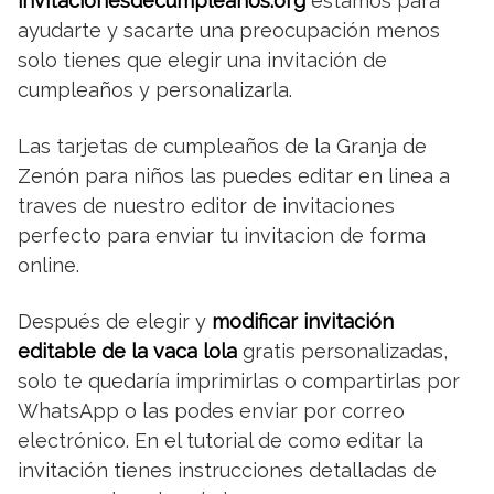
invitacionesdecumpleaños.org
estamos para
ayudarte y sacarte una preocupación menos
solo tienes que elegir una invitación de
cumpleaños y personalizarla.
Las tarjetas de cumpleaños de la Granja de
Zenón para niños las puedes editar en linea a
traves de nuestro editor de invitaciones
perfecto para enviar tu invitacion de forma
online.
Después de elegir y
modificar invitación
editable de la vaca lola
gratis personalizadas,
solo te quedaría imprimirlas o compartirlas por
WhatsApp o las podes enviar por correo
electrónico. En el tutorial de como editar la
invitación tienes instrucciones detalladas de