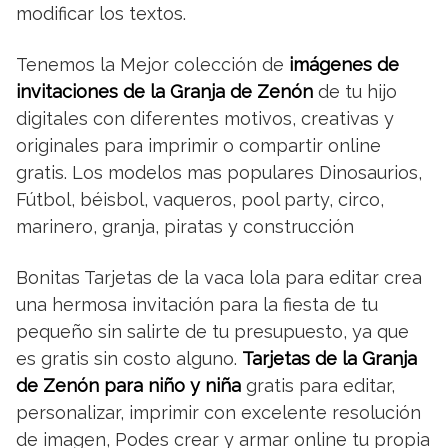
modificar los textos.
Tenemos la Mejor colección de
imágenes de
invitaciones de la Granja de Zenón
de tu hijo
digitales con diferentes motivos, creativas y
originales para imprimir o compartir online
gratis. Los modelos mas populares Dinosaurios,
Fútbol, béisbol, vaqueros, pool party, circo,
marinero, granja, piratas y construcción
Bonitas Tarjetas de la vaca lola para editar crea
una hermosa invitación para la fiesta de tu
pequeño sin salirte de tu presupuesto, ya que
es gratis sin costo alguno.
Tarjetas de la Granja
de Zenón para niño y niña
gratis para editar,
personalizar, imprimir con excelente resolución
de imagen, Podes crear y armar online tu propia