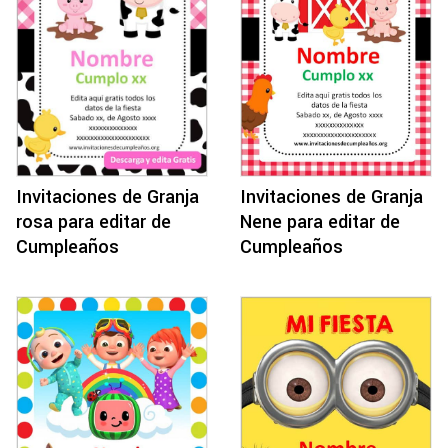
Invitaciones de Granja
Invitaciones de Granja
rosa para editar de
Nene para editar de
Cumpleaños
Cumpleaños