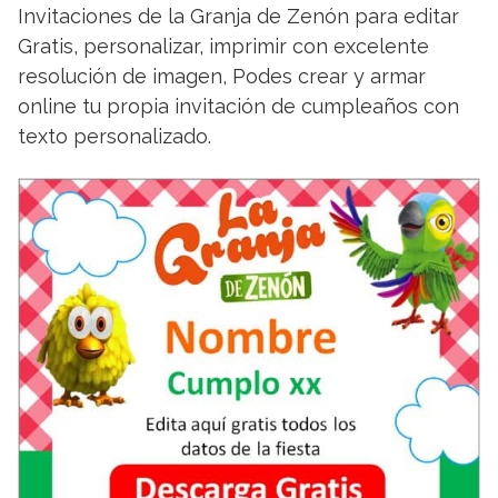
Invitaciones de la Granja de Zenón para editar
Gratis, personalizar, imprimir con excelente
resolución de imagen, Podes crear y armar
online tu propia invitación de cumpleaños con
texto personalizado.