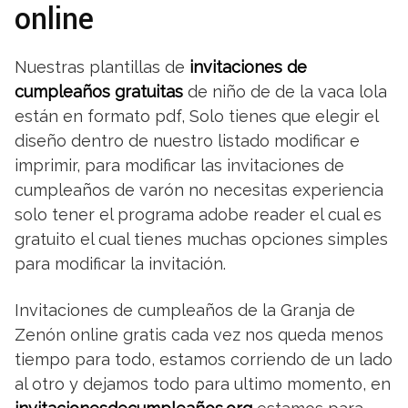
online
Nuestras plantillas de
invitaciones de
cumpleaños gratuitas
de niño de de la vaca lola
están en formato pdf, Solo tienes que elegir el
diseño dentro de nuestro listado modificar e
imprimir, para modificar las invitaciones de
cumpleaños de varón no necesitas experiencia
solo tener el programa adobe reader el cual es
gratuito el cual tienes muchas opciones simples
para modificar la invitación.
Invitaciones de cumpleaños de la Granja de
Zenón online gratis cada vez nos queda menos
tiempo para todo, estamos corriendo de un lado
al otro y dejamos todo para ultimo momento, en