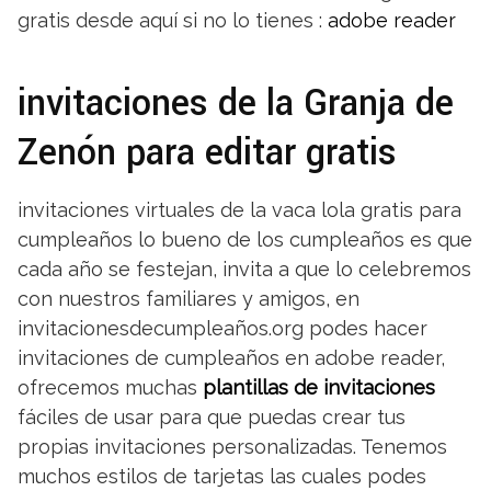
gratis desde aquí si no lo tienes :
adobe reader
invitaciones de la Granja de
Zenón para editar gratis
invitaciones virtuales de la vaca lola gratis para
cumpleaños lo bueno de los cumpleaños es que
cada año se festejan, invita a que lo celebremos
con nuestros familiares y amigos, en
invitacionesdecumpleaños.org podes hacer
invitaciones de cumpleaños en adobe reader,
ofrecemos muchas
plantillas de invitaciones
fáciles de usar para que puedas crear tus
propias invitaciones personalizadas. Tenemos
muchos estilos de tarjetas las cuales podes