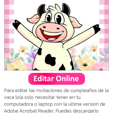
Para editar las Invitaciónes de cumpleaños de la
vaca lola solo necesitar tener en tu
computadora o laptop con la ultima version de
Adobe Acrobat Reader, Puedes descargarlo