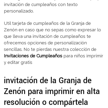
invitación de cumpleaños con texto
personalizado.
Util tarjeta de cumpleaños de la Granja de
Zenón en caso que no sepas como expresar lo
que lleva una invitación de cumpleaños te
ofrecemos opciones de personalización
sencillas. No te pierdas nuestra colección de
Invitaciones de Cumpleaños
para niños imprimir
y editar gratis
invitación de la Granja de
Zenón para imprimir en alta
resolución o compártela