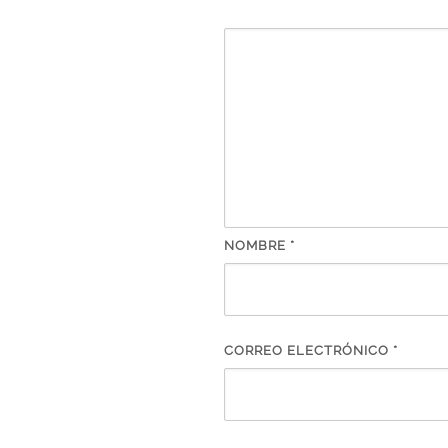
NOMBRE
*
CORREO ELECTRÓNICO
*