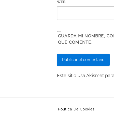
WEB
GUARDA MI NOMBRE, CO
QUE COMENTE.
Este sitio usa Akismet par
Política De Cookies