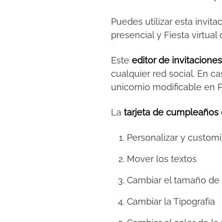
Puedes utilizar esta invita
presencial y Fiesta virtu
Este
editor de invitacione
cualquier red social. En ca
unicornio modificable en 
La
tarjeta de cumpleaños 
Personalizar y customi
Mover los textos
Cambiar el tamaño de 
Cambiar la Tipografía