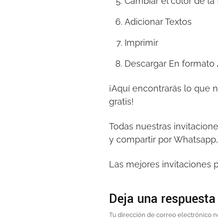
Cambiar el color de la
Adicionar Textos
Imprimir
Descargar En formato
¡Aquí encontrarás lo que 
gratis!
Todas nuestras invitacion
y compartir por Whatsapp,
Las mejores invitaciones p
Deja una respuesta
Tu dirección de correo electrónico n