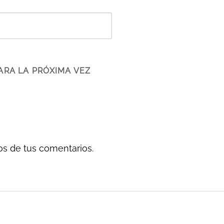
ARA LA PRÓXIMA VEZ
s de tus comentarios.