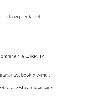
 en la izquierda del
contrar en la CARPETA
ram, Facebook o e-mail.
sobre el texto a modificar y