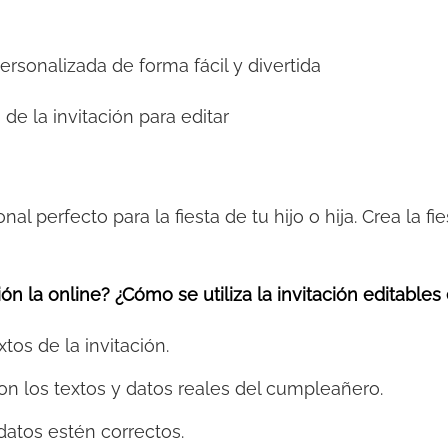
personalizada de forma fácil y divertida
 de la invitación para editar
onal perfecto para la fiesta de tu hijo o hija. Crea la 
ón la online? ¿Cómo se utiliza la invitación editables
xtos de la invitación.
on los textos y datos reales del cumpleañero.
datos estén correctos.