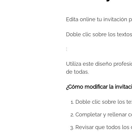
Edita online tu invitación 
Doble clic sobre los textos
:
Utiliza este diseño profesi
de todas.
¿Cómo modificar la invitaci
Doble clic sobre los te
Completar y rellenar c
Revisar que todos los 