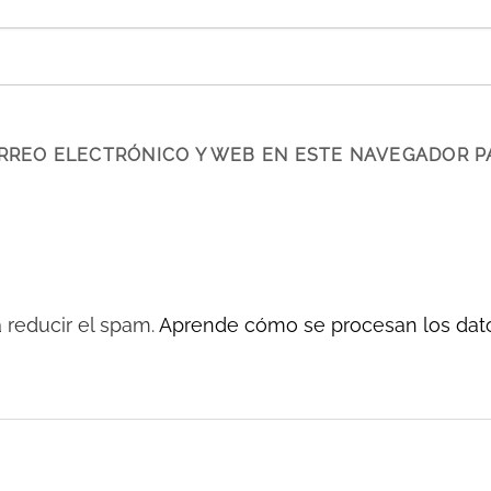
RREO ELECTRÓNICO Y WEB EN ESTE NAVEGADOR P
a reducir el spam.
Aprende cómo se procesan los dato