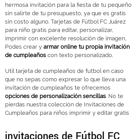
hermosa invitación para la fiesta de tu pequeño
sin salirte de tu presupuesto, ya que es gratis
sin costo alguno. Tarjetas de Fútbol FC Juárez
para niño gratis para editar, personalizar,
imprimir con excelente resolución de imagen,
Podes crear y
armar online tu propia invitación
de cumpleaños
con texto personalizado.
Util tarjeta de cumpleaños de futbol en caso
que no sepas como expresar lo que lleva una
invitación de cumpleaños te ofrecemos
opciones de personalización sencillas
. No te
pierdas nuestra colección de Invitaciones de
Cumpleaños para niños imprimir y editar gratis
invitaciones de Fútbol FC