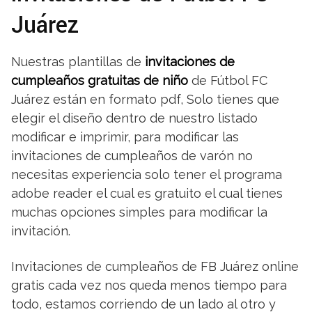
Juárez
Nuestras plantillas de
invitaciones de
cumpleaños gratuitas de niño
de Fútbol FC
Juárez están en formato pdf, Solo tienes que
elegir el diseño dentro de nuestro listado
modificar e imprimir, para modificar las
invitaciones de cumpleaños de varón no
necesitas experiencia solo tener el programa
adobe reader el cual es gratuito el cual tienes
muchas opciones simples para modificar la
invitación.
Invitaciones de cumpleaños de FB Juárez online
gratis cada vez nos queda menos tiempo para
todo, estamos corriendo de un lado al otro y