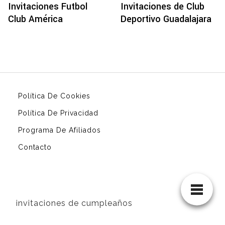
Invitaciones Futbol
Invitaciones de Club
Club América
Deportivo Guadalajara
Política De Cookies
Política De Privacidad
Programa De Afiliados
Contacto
invitaciones de cumpleaños