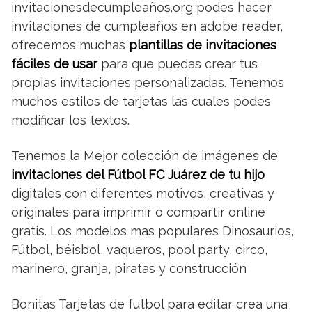
invitacionesdecumpleaños.org podes hacer
invitaciones de cumpleaños en adobe reader,
ofrecemos muchas
plantillas de invitaciones
fáciles de usar
para que puedas crear tus
propias invitaciones personalizadas. Tenemos
muchos estilos de tarjetas las cuales podes
modificar los textos.
Tenemos la Mejor colección de imágenes de
invitaciones del Fútbol FC Juárez de tu hijo
digitales con diferentes motivos, creativas y
originales para imprimir o compartir online
gratis. Los modelos mas populares Dinosaurios,
Fútbol, béisbol, vaqueros, pool party, circo,
marinero, granja, piratas y construcción
Bonitas Tarjetas de futbol para editar crea una