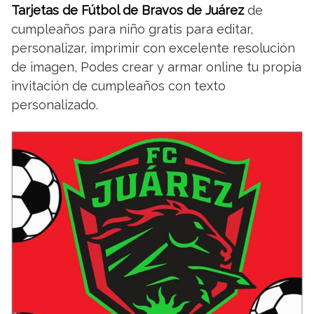
Tarjetas de Fútbol de Bravos de Juárez
de
cumpleaños para niño gratis para editar,
personalizar, imprimir con excelente resolución
de imagen, Podes crear y armar online tu propia
invitación de cumpleaños con texto
personalizado.