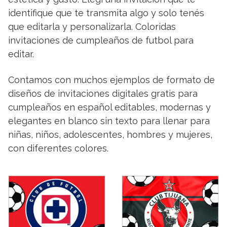
identifique que te transmita algo y solo tenés
que editarla y personalizarla. Coloridas
invitaciones de cumpleaños de futbol para
editar.
Contamos con muchos ejemplos de formato de
diseños de invitaciones digitales gratis para
cumpleaños en español editables, modernas y
elegantes en blanco sin texto para llenar para
niñas, niños, adolescentes, hombres y mujeres,
con diferentes colores.