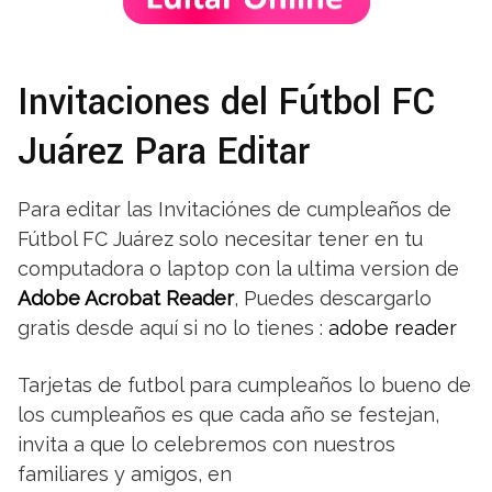
Invitaciones del Fútbol FC
Juárez Para Editar
Para editar las Invitaciónes de cumpleaños de
Fútbol FC Juárez solo necesitar tener en tu
computadora o laptop con la ultima version de
Adobe Acrobat Reader
, Puedes descargarlo
gratis desde aquí si no lo tienes :
adobe reader
Tarjetas de futbol para cumpleaños lo bueno de
los cumpleaños es que cada año se festejan,
invita a que lo celebremos con nuestros
familiares y amigos, en