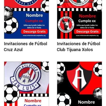
Invitaciones de Fútbol
Invitaciones de Fútbol
Cruz Azul
Club Tijuana Xolos