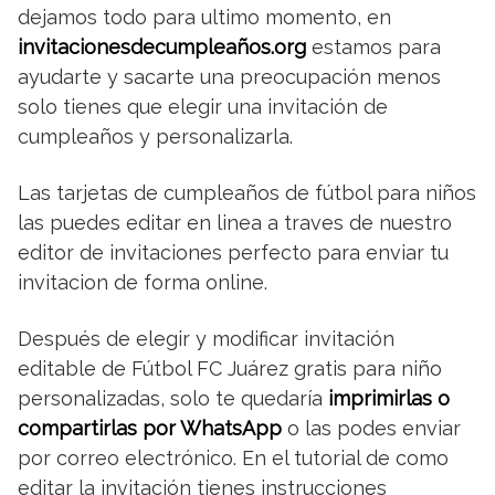
dejamos todo para ultimo momento, en
invitacionesdecumpleaños.org
estamos para
ayudarte y sacarte una preocupación menos
solo tienes que elegir una invitación de
cumpleaños y personalizarla.
Las tarjetas de cumpleaños de fútbol para niños
las puedes editar en linea a traves de nuestro
editor de invitaciones perfecto para enviar tu
invitacion de forma online.
Después de elegir y modificar invitación
editable de Fútbol FC Juárez gratis para niño
personalizadas, solo te quedaría
imprimirlas o
compartirlas por WhatsApp
o las podes enviar
por correo electrónico. En el tutorial de como
editar la invitación tienes instrucciones