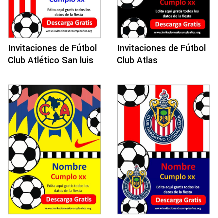
Invitaciones de Fútbol
Invitaciones de Fútbol
Club Atlético San luis
Club Atlas