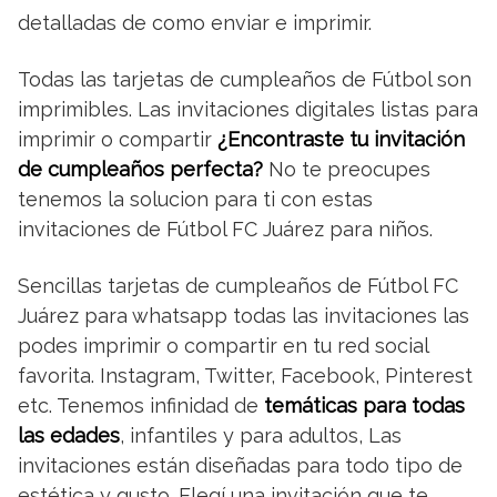
detalladas de como enviar e imprimir.
Todas las tarjetas de cumpleaños de Fútbol son
imprimibles. Las invitaciones digitales listas para
imprimir o compartir
¿Encontraste tu invitación
de cumpleaños perfecta?
No te preocupes
tenemos la solucion para ti con estas
invitaciones de Fútbol FC Juárez para niños.
Sencillas tarjetas de cumpleaños de Fútbol FC
Juárez para whatsapp todas las invitaciones las
podes imprimir o compartir en tu red social
favorita. Instagram, Twitter, Facebook, Pinterest
etc. Tenemos infinidad de
temáticas para todas
las edades
, infantiles y para adultos, Las
invitaciones están diseñadas para todo tipo de
estética y gusto. Elegí una invitación que te