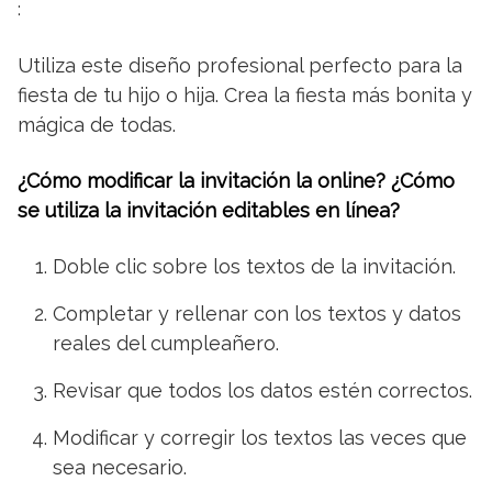
:
Utiliza este diseño profesional perfecto para la
fiesta de tu hijo o hija. Crea la fiesta más bonita y
mágica de todas.
¿Cómo modificar la invitación la online? ¿Cómo
se utiliza la invitación editables en línea?
Doble clic sobre los textos de la invitación.
Completar y rellenar con los textos y datos
reales del cumpleañero.
Revisar que todos los datos estén correctos.
Modificar y corregir los textos las veces que
sea necesario.