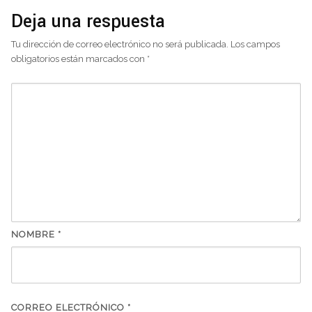
Deja una respuesta
Tu dirección de correo electrónico no será publicada.
Los campos
obligatorios están marcados con
*
NOMBRE
*
CORREO ELECTRÓNICO
*