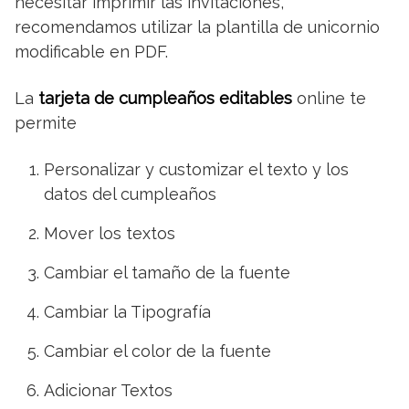
necesitar imprimir las invitaciones,
recomendamos utilizar la plantilla de unicornio
modificable en PDF.
La
tarjeta de cumpleaños editables
online te
permite
Personalizar y customizar el texto y los
datos del cumpleaños
Mover los textos
Cambiar el tamaño de la fuente
Cambiar la Tipografía
Cambiar el color de la fuente
Adicionar Textos