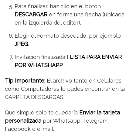
Para finalizar, haz clic en el botón
DESCARGAR
en forma una flecha (ubicada
en la izquierda del editor).
Elegir el Formato deseeado, por ejemplo
JPEG
.
Invitación finalizada!!
LISTA PARA ENVIAR
POR WHATSHAPP
Tip Importante:
El archivo tanto en Celulares
como Computadoras lo pudes encontrar en la
CARPETA DESCARGAS.
Que simple solo te quedaría
Enviar la tarjeta
personalizada
por Whatsapp, Telegram,
Facebook o e-mail.