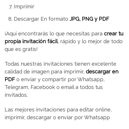
Imprimir
Descargar En formato
JPG, PNG y PDF
¡Aquí encontrarás lo que necesitas para
crear tu
propia invitación fácil
, rápido y lo mejor de todo
que es gratis!
Todas nuestras invitaciones tienen excelente
calidad de imagen para imprimir,
descargar en
PDF
o enviar y compartir por Whatsapp,
Telegram, Facebook o email a todos tus
invitados.
Las mejores invitaciones para editar online,
imprimir, descargar o enviar por Whatsapp