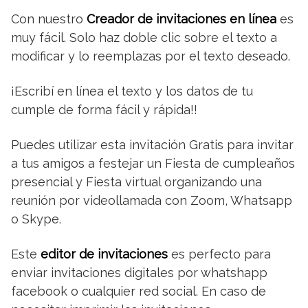
Con nuestro
Creador de invitaciones en línea
es
muy fácil. Solo haz doble clic sobre el texto a
modificar y lo reemplazas por el texto deseado.
¡Escribí en línea el texto y los datos de tu
cumple de forma fácil y rápida!!
Puedes utilizar esta invitación Gratis para invitar
a tus amigos a festejar un Fiesta de cumpleaños
presencial y Fiesta virtual organizando una
reunión por videollamada con Zoom, Whatsapp
o Skype.
Este
editor de invitaciones
es perfecto para
enviar invitaciones digitales por whatshapp
facebook o cualquier red social. En caso de