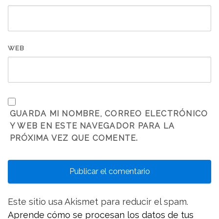
WEB
GUARDA MI NOMBRE, CORREO ELECTRÓNICO
Y WEB EN ESTE NAVEGADOR PARA LA
PRÓXIMA VEZ QUE COMENTE.
Este sitio usa Akismet para reducir el spam.
Aprende cómo se procesan los datos de tus