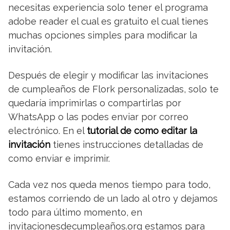
necesitas experiencia solo tener el programa
adobe reader el cual es gratuito el cual tienes
muchas opciones simples para modificar la
invitación.
Después de elegir y modificar las invitaciones
de cumpleaños de Flork personalizadas, solo te
quedaría imprimirlas o compartirlas por
WhatsApp o las podes enviar por correo
electrónico. En el
tutorial de como editar la
invitación
tienes instrucciones detalladas de
como enviar e imprimir.
Cada vez nos queda menos tiempo para todo,
estamos corriendo de un lado al otro y dejamos
todo para último momento, en
invitacionesdecumpleaños.org estamos para