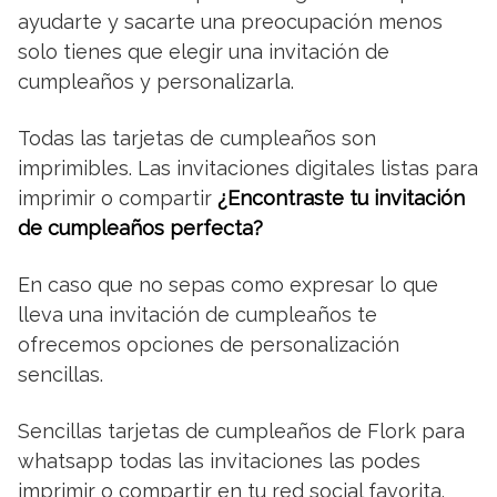
ayudarte y sacarte una preocupación menos
solo tienes que elegir una invitación de
cumpleaños y personalizarla.
Todas las tarjetas de cumpleaños son
imprimibles. Las invitaciones digitales listas para
imprimir o compartir
¿Encontraste tu invitación
de cumpleaños perfecta?
En caso que no sepas como expresar lo que
lleva una invitación de cumpleaños te
ofrecemos opciones de personalización
sencillas.
Sencillas tarjetas de cumpleaños de Flork para
whatsapp todas las invitaciones las podes
imprimir o compartir en tu red social favorita.