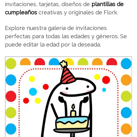
invitaciones, tarjetas, diseños de
plantillas de
cumpleaños
creativas y originales de Flork.
Explore nuestra galería de invitaciones
perfectas para todas las edades y géneros. Se
puede editar la edad por la deseada.