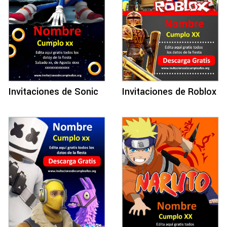
Invitaciones de Sonic
Invitaciones de Roblox