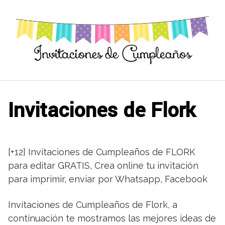
Saltar
al
contenido
Invitaciones de Flork
[+12] Invitaciones de Cumpleaños de FLORK
para editar GRATIS, Crea online tu invitación
para imprimir, enviar por Whatsapp, Facebook
Invitaciones de Cumpleaños de Flork, a
continuación te mostramos las mejores ideas de