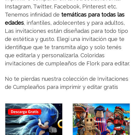
Instagram, Twitter, Facebook, Pinterest etc.
Tenemos infinidad de
temáticas para todas las
edades
, infantiles, adolecentes y para adultos,
Las invitaciones están diseñadas para todo tipo
de estética y gusto. Elegí una invitación que te
identifique que te transmita algo y solo tenés
que editarla y personalizarla. Coloridas
invitaciones de cumpleaños de Flork para editar.
No te pierdas nuestra colección de Invitaciones
de Cumpleaños para imprimir y editar gratis