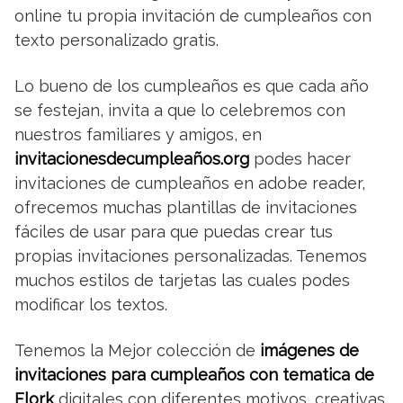
online tu propia invitación de cumpleaños con
texto personalizado gratis.
Lo bueno de los cumpleaños es que cada año
se festejan, invita a que lo celebremos con
nuestros familiares y amigos, en
invitacionesdecumpleaños.org
podes hacer
invitaciones de cumpleaños en adobe reader,
ofrecemos muchas plantillas de invitaciones
fáciles de usar para que puedas crear tus
propias invitaciones personalizadas. Tenemos
muchos estilos de tarjetas las cuales podes
modificar los textos.
Tenemos la Mejor colección de
imágenes de
invitaciones para cumpleaños con tematica de
Flork
digitales con diferentes motivos, creativas