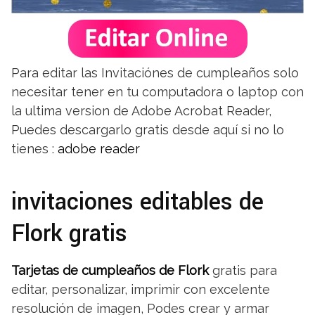
Para editar las Invitaciónes de cumpleaños solo
necesitar tener en tu computadora o laptop con
la ultima version de Adobe Acrobat Reader,
Puedes descargarlo gratis desde aquí si no lo
tienes :
adobe reader
invitaciones editables de
Flork gratis
Tarjetas de cumpleaños de Flork
gratis para
editar, personalizar, imprimir con excelente
resolución de imagen, Podes crear y armar