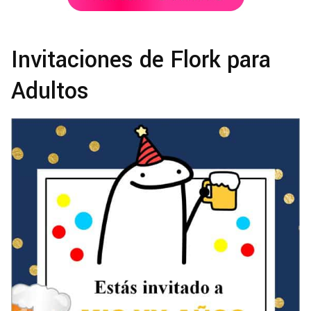
Invitaciones de Flork para
Adultos