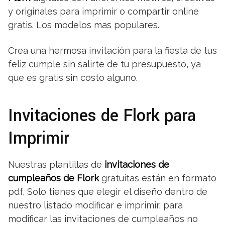
y originales para imprimir o compartir online
gratis. Los modelos mas populares.
Crea una hermosa invitación para la fiesta de tus
feliz cumple sin salirte de tu presupuesto, ya
que es gratis sin costo alguno.
Invitaciones de Flork para
Imprimir
Nuestras plantillas de
invitaciones de
cumpleaños de Flork
gratuitas están en formato
pdf, Solo tienes que elegir el diseño dentro de
nuestro listado modificar e imprimir, para
modificar las invitaciones de cumpleaños no