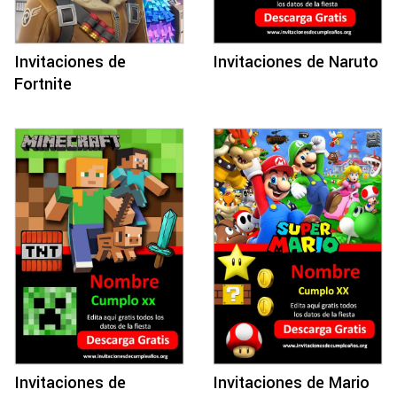
Invitaciones de
Invitaciones de Naruto
Fortnite
Invitaciones de
Invitaciones de Mario