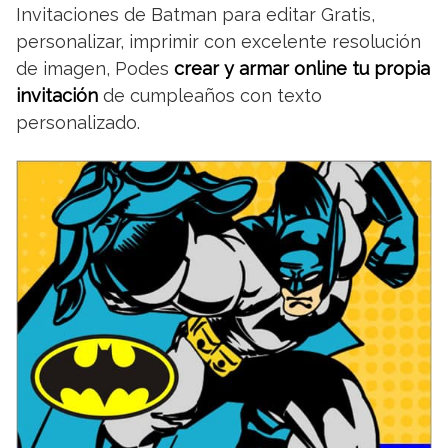
Invitaciones de Batman para editar Gratis,
personalizar, imprimir con excelente resolución
de imagen, Podes
crear y armar online tu propia
invitación
de cumpleaños con texto
personalizado.