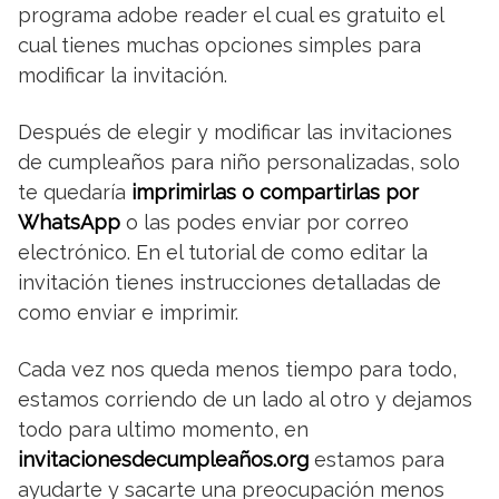
programa adobe reader el cual es gratuito el
cual tienes muchas opciones simples para
modificar la invitación.
Después de elegir y modificar las invitaciones
de cumpleaños para niño personalizadas, solo
te quedaría
imprimirlas o compartirlas por
WhatsApp
o las podes enviar por correo
electrónico. En el tutorial de como editar la
invitación tienes instrucciones detalladas de
como enviar e imprimir.
Cada vez nos queda menos tiempo para todo,
estamos corriendo de un lado al otro y dejamos
todo para ultimo momento, en
invitacionesdecumpleaños.org
estamos para
ayudarte y sacarte una preocupación menos