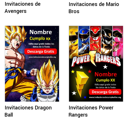
Invitaciones de
Invitaciones de Mario
Avengers
Bros
Invitaciones Power
Invitaciones Dragon
Rangers
Ball