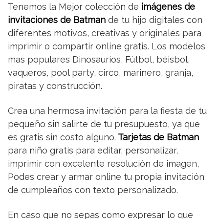
Tenemos la Mejor colección de
imágenes de
invitaciones de Batman
de tu hijo digitales con
diferentes motivos, creativas y originales para
imprimir o compartir online gratis. Los modelos
mas populares Dinosaurios, Fútbol, béisbol,
vaqueros, pool party, circo, marinero, granja,
piratas y construcción.
Crea una hermosa invitación para la fiesta de tu
pequeño sin salirte de tu presupuesto, ya que
es gratis sin costo alguno.
Tarjetas de Batman
para niño gratis para editar, personalizar,
imprimir con excelente resolución de imagen,
Podes crear y armar online tu propia invitación
de cumpleaños con texto personalizado.
En caso que no sepas como expresar lo que