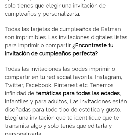
solo tienes que elegir una invitación de
cumpleaños y personalizarla.
Todas las tarjetas de cumpleaños de Batman
son imprimibles. Las invitaciones digitales listas
para imprimir o compartir
¿Encontraste tu
invitación de cumpleaños perfecta?
Todas las invitaciones las podes imprimir o
compartir en tu red social favorita. Instagram,
Twitter, Facebook, Pinterest etc. Tenemos
infinidad de
temáticas para todas las edades
,
infantiles y para adultos, Las invitaciones están
diseñadas para todo tipo de estética y gusto.
Elegí una invitación que te identifique que te
transmita algo y solo tenés que editarla y
personalizarla.