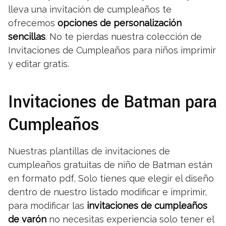
lleva una invitación de cumpleaños te
ofrecemos
opciones de personalización
sencillas
. No te pierdas nuestra colección de
Invitaciones de Cumpleaños para niños imprimir
y editar gratis.
Invitaciones de Batman para
Cumpleaños
Nuestras plantillas de invitaciones de
cumpleaños gratuitas de niño de Batman están
en formato pdf, Solo tienes que elegir el diseño
dentro de nuestro listado modificar e imprimir,
para modificar las
invitaciones de cumpleaños
de varón
no necesitas experiencia solo tener el