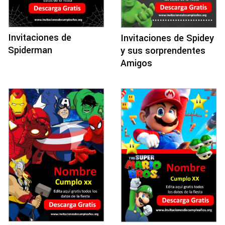
Invitaciones de
Invitaciones de Spidey
Spiderman
y sus sorprendentes
Amigos