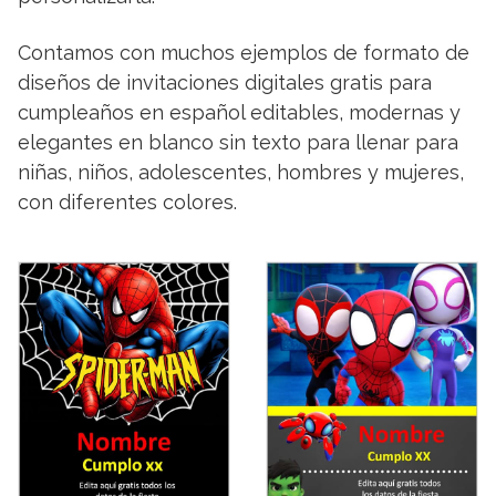
Contamos con muchos ejemplos de formato de
diseños de invitaciones digitales gratis para
cumpleaños en español editables, modernas y
elegantes en blanco sin texto para llenar para
niñas, niños, adolescentes, hombres y mujeres,
con diferentes colores.