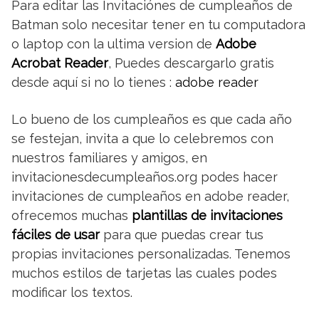
Para editar las Invitaciónes de cumpleaños de
Batman solo necesitar tener en tu computadora
o laptop con la ultima version de
Adobe
Acrobat Reader
, Puedes descargarlo gratis
desde aquí si no lo tienes :
adobe reader
Lo bueno de los cumpleaños es que cada año
se festejan, invita a que lo celebremos con
nuestros familiares y amigos, en
invitacionesdecumpleaños.org podes hacer
invitaciones de cumpleaños en adobe reader,
ofrecemos muchas
plantillas de invitaciones
fáciles de usar
para que puedas crear tus
propias invitaciones personalizadas. Tenemos
muchos estilos de tarjetas las cuales podes
modificar los textos.