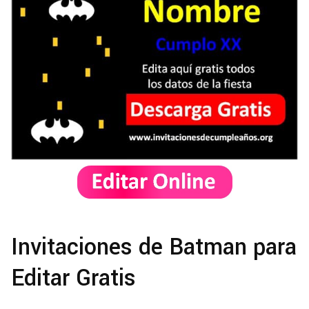
Invitaciones de Batman para
Editar Gratis