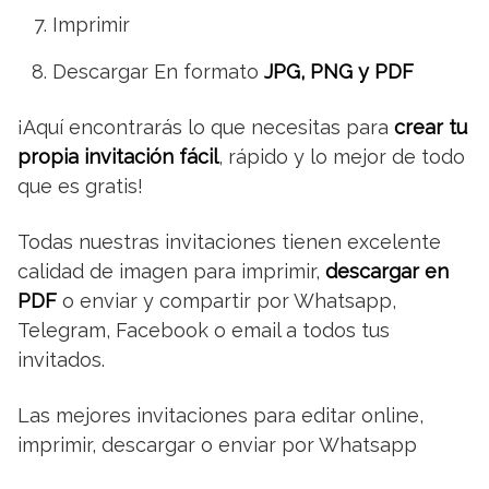
Imprimir
Descargar En formato
JPG, PNG y PDF
¡Aquí encontrarás lo que necesitas para
crear tu
propia invitación fácil
, rápido y lo mejor de todo
que es gratis!
Todas nuestras invitaciones tienen excelente
calidad de imagen para imprimir,
descargar en
PDF
o enviar y compartir por Whatsapp,
Telegram, Facebook o email a todos tus
invitados.
Las mejores invitaciones para editar online,
imprimir, descargar o enviar por Whatsapp