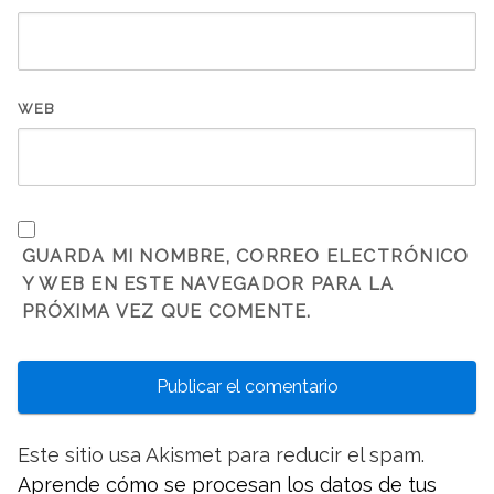
WEB
GUARDA MI NOMBRE, CORREO ELECTRÓNICO
Y WEB EN ESTE NAVEGADOR PARA LA
PRÓXIMA VEZ QUE COMENTE.
Este sitio usa Akismet para reducir el spam.
Aprende cómo se procesan los datos de tus