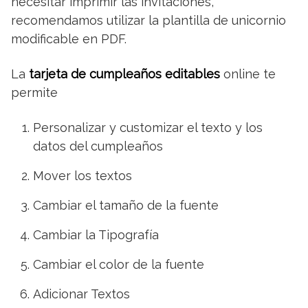
necesitar imprimir las invitaciones,
recomendamos utilizar la plantilla de unicornio
modificable en PDF.
La
tarjeta de cumpleaños editables
online te
permite
Personalizar y customizar el texto y los
datos del cumpleaños
Mover los textos
Cambiar el tamaño de la fuente
Cambiar la Tipografía
Cambiar el color de la fuente
Adicionar Textos