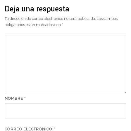
Deja una respuesta
Tu dirección de correo electrónico no será publicada.
Los campos
obligatorios están marcados con
*
NOMBRE
*
CORREO ELECTRÓNICO
*