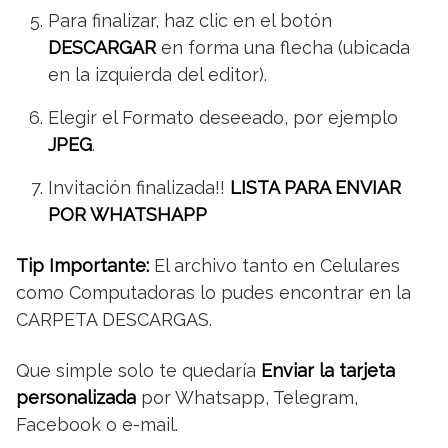
Para finalizar, haz clic en el botón
DESCARGAR
en forma una flecha (ubicada
en la izquierda del editor).
Elegir el Formato deseeado, por ejemplo
JPEG
.
Invitación finalizada!!
LISTA PARA ENVIAR
POR WHATSHAPP
Tip Importante:
El archivo tanto en Celulares
como Computadoras lo pudes encontrar en la
CARPETA DESCARGAS.
Que simple solo te quedaría
Enviar la tarjeta
personalizada
por Whatsapp, Telegram,
Facebook o e-mail.