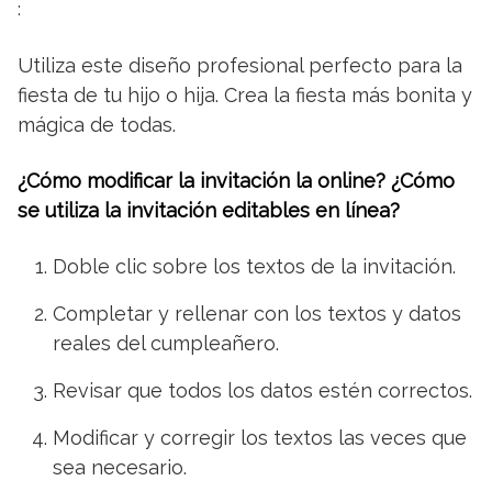
:
Utiliza este diseño profesional perfecto para la
fiesta de tu hijo o hija. Crea la fiesta más bonita y
mágica de todas.
¿Cómo modificar la invitación la online? ¿Cómo
se utiliza la invitación editables en línea?
Doble clic sobre los textos de la invitación.
Completar y rellenar con los textos y datos
reales del cumpleañero.
Revisar que todos los datos estén correctos.
Modificar y corregir los textos las veces que
sea necesario.