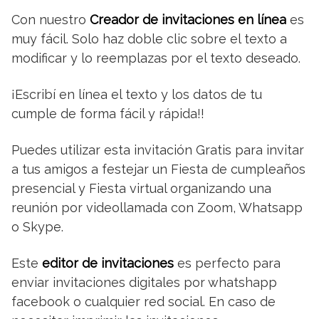
Con nuestro
Creador de invitaciones en línea
es
muy fácil. Solo haz doble clic sobre el texto a
modificar y lo reemplazas por el texto deseado.
¡Escribí en línea el texto y los datos de tu
cumple de forma fácil y rápida!!
Puedes utilizar esta invitación Gratis para invitar
a tus amigos a festejar un Fiesta de cumpleaños
presencial y Fiesta virtual organizando una
reunión por videollamada con Zoom, Whatsapp
o Skype.
Este
editor de invitaciones
es perfecto para
enviar invitaciones digitales por whatshapp
facebook o cualquier red social. En caso de