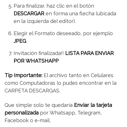
Para finalizar, haz clic en el botón
DESCARGAR
en forma una flecha (ubicada
en la izquierda del editor).
Elegir el Formato deseeado, por ejemplo
JPEG
.
Invitación finalizada!!
LISTA PARA ENVIAR
POR WHATSHAPP
Tip Importante:
El archivo tanto en Celulares
como Computadoras lo pudes encontrar en la
CARPETA DESCARGAS.
Que simple solo te quedaría
Enviar la tarjeta
personalizada
por Whatsapp, Telegram,
Facebook o e-mail.