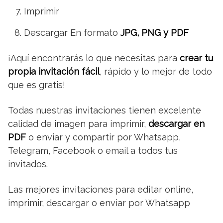
Imprimir
Descargar En formato
JPG, PNG y PDF
¡Aquí encontrarás lo que necesitas para
crear tu
propia invitación fácil
, rápido y lo mejor de todo
que es gratis!
Todas nuestras invitaciones tienen excelente
calidad de imagen para imprimir,
descargar en
PDF
o enviar y compartir por Whatsapp,
Telegram, Facebook o email a todos tus
invitados.
Las mejores invitaciones para editar online,
imprimir, descargar o enviar por Whatsapp