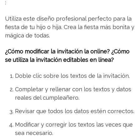
:
Utiliza este diseño profesional perfecto para la
fiesta de tu hijo o hija. Crea la fiesta más bonita y
mágica de todas.
¿Cómo modificar la invitación la online? ¿Cómo
se utiliza la invitación editables en línea?
Doble clic sobre los textos de la invitación.
Completar y rellenar con los textos y datos
reales del cumpleañero.
Revisar que todos los datos estén correctos.
Modificar y corregir los textos las veces que
sea necesario.