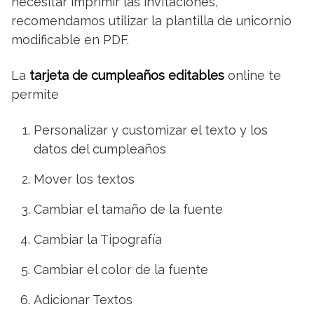
necesitar imprimir las invitaciones,
recomendamos utilizar la plantilla de unicornio
modificable en PDF.
La
tarjeta de cumpleaños editables
online te
permite
Personalizar y customizar el texto y los
datos del cumpleaños
Mover los textos
Cambiar el tamaño de la fuente
Cambiar la Tipografía
Cambiar el color de la fuente
Adicionar Textos