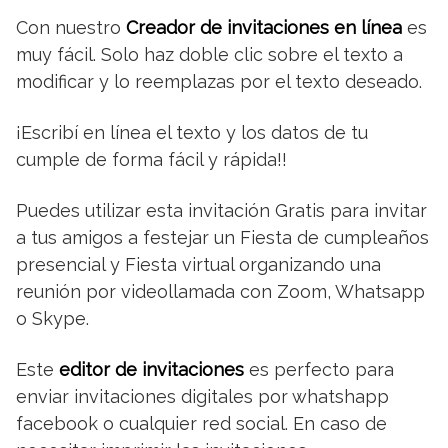
Con nuestro
Creador de invitaciones en línea
es
muy fácil. Solo haz doble clic sobre el texto a
modificar y lo reemplazas por el texto deseado.
¡Escribí en línea el texto y los datos de tu
cumple de forma fácil y rápida!!
Puedes utilizar esta invitación Gratis para invitar
a tus amigos a festejar un Fiesta de cumpleaños
presencial y Fiesta virtual organizando una
reunión por videollamada con Zoom, Whatsapp
o Skype.
Este
editor de invitaciones
es perfecto para
enviar invitaciones digitales por whatshapp
facebook o cualquier red social. En caso de