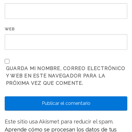
WEB
GUARDA MI NOMBRE, CORREO ELECTRÓNICO
Y WEB EN ESTE NAVEGADOR PARA LA
PRÓXIMA VEZ QUE COMENTE.
Este sitio usa Akismet para reducir el spam.
Aprende cómo se procesan los datos de tus