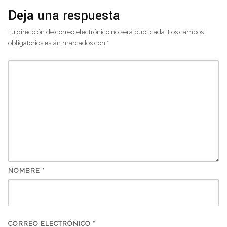
Deja una respuesta
Tu dirección de correo electrónico no será publicada.
Los campos
obligatorios están marcados con
*
NOMBRE
*
CORREO ELECTRÓNICO
*