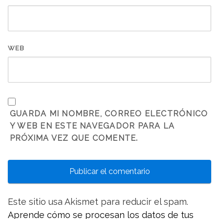
WEB
GUARDA MI NOMBRE, CORREO ELECTRÓNICO
Y WEB EN ESTE NAVEGADOR PARA LA
PRÓXIMA VEZ QUE COMENTE.
Este sitio usa Akismet para reducir el spam.
Aprende cómo se procesan los datos de tus