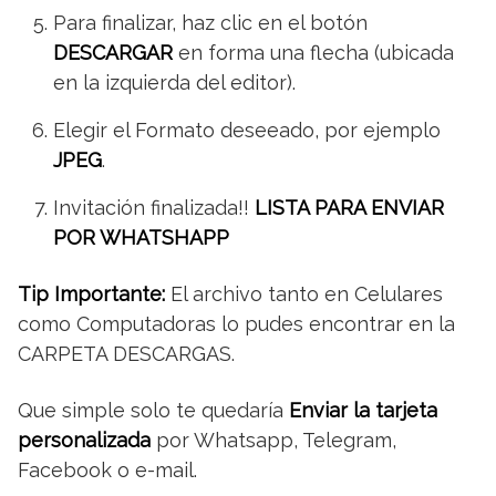
Para finalizar, haz clic en el botón
DESCARGAR
en forma una flecha (ubicada
en la izquierda del editor).
Elegir el Formato deseeado, por ejemplo
JPEG
.
Invitación finalizada!!
LISTA PARA ENVIAR
POR WHATSHAPP
Tip Importante:
El archivo tanto en Celulares
como Computadoras lo pudes encontrar en la
CARPETA DESCARGAS.
Que simple solo te quedaría
Enviar la tarjeta
personalizada
por Whatsapp, Telegram,
Facebook o e-mail.