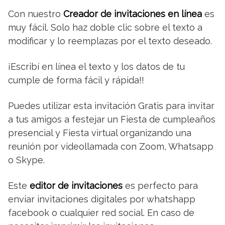
Con nuestro
Creador de invitaciones en línea
es
muy fácil. Solo haz doble clic sobre el texto a
modificar y lo reemplazas por el texto deseado.
¡Escribí en línea el texto y los datos de tu
cumple de forma fácil y rápida!!
Puedes utilizar esta invitación Gratis para invitar
a tus amigos a festejar un Fiesta de cumpleaños
presencial y Fiesta virtual organizando una
reunión por videollamada con Zoom, Whatsapp
o Skype.
Este
editor de invitaciones
es perfecto para
enviar invitaciones digitales por whatshapp
facebook o cualquier red social. En caso de