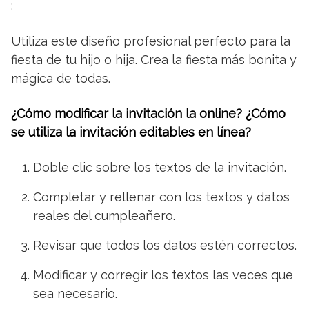
:
Utiliza este diseño profesional perfecto para la
fiesta de tu hijo o hija. Crea la fiesta más bonita y
mágica de todas.
¿Cómo modificar la invitación la online? ¿Cómo
se utiliza la invitación editables en línea?
Doble clic sobre los textos de la invitación.
Completar y rellenar con los textos y datos
reales del cumpleañero.
Revisar que todos los datos estén correctos.
Modificar y corregir los textos las veces que
sea necesario.