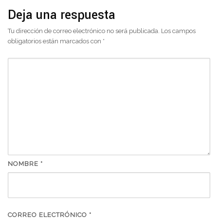
Deja una respuesta
Tu dirección de correo electrónico no será publicada.
Los campos
obligatorios están marcados con
*
NOMBRE
*
CORREO ELECTRÓNICO
*