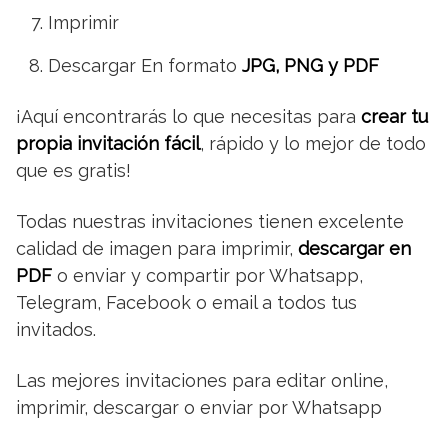
Imprimir
Descargar En formato
JPG, PNG y PDF
¡Aquí encontrarás lo que necesitas para
crear tu
propia invitación fácil
, rápido y lo mejor de todo
que es gratis!
Todas nuestras invitaciones tienen excelente
calidad de imagen para imprimir,
descargar en
PDF
o enviar y compartir por Whatsapp,
Telegram, Facebook o email a todos tus
invitados.
Las mejores invitaciones para editar online,
imprimir, descargar o enviar por Whatsapp