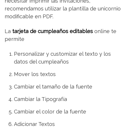
necesitar imprimir las invitaciones,
recomendamos utilizar la plantilla de unicornio
modificable en PDF.
La
tarjeta de cumpleaños editables
online te
permite
Personalizar y customizar el texto y los
datos del cumpleaños
Mover los textos
Cambiar el tamaño de la fuente
Cambiar la Tipografía
Cambiar el color de la fuente
Adicionar Textos