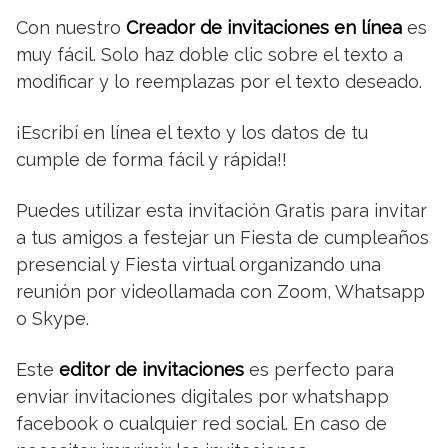
Con nuestro
Creador de invitaciones en línea
es
muy fácil. Solo haz doble clic sobre el texto a
modificar y lo reemplazas por el texto deseado.
¡Escribí en línea el texto y los datos de tu
cumple de forma fácil y rápida!!
Puedes utilizar esta invitación Gratis para invitar
a tus amigos a festejar un Fiesta de cumpleaños
presencial y Fiesta virtual organizando una
reunión por videollamada con Zoom, Whatsapp
o Skype.
Este
editor de invitaciones
es perfecto para
enviar invitaciones digitales por whatshapp
facebook o cualquier red social. En caso de