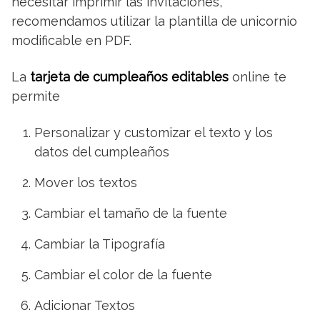
necesitar imprimir las invitaciones,
recomendamos utilizar la plantilla de unicornio
modificable en PDF.
La
tarjeta de cumpleaños editables
online te
permite
Personalizar y customizar el texto y los
datos del cumpleaños
Mover los textos
Cambiar el tamaño de la fuente
Cambiar la Tipografía
Cambiar el color de la fuente
Adicionar Textos