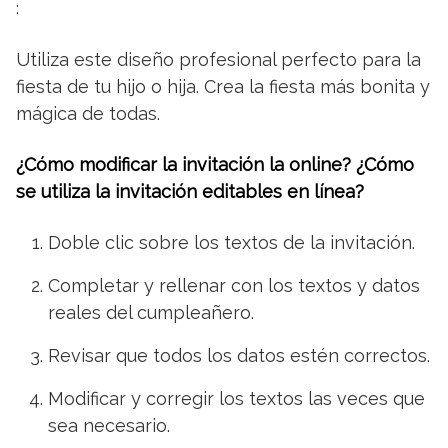
:
Utiliza este diseño profesional perfecto para la
fiesta de tu hijo o hija. Crea la fiesta más bonita y
mágica de todas.
¿Cómo modificar la invitación la online? ¿Cómo
se utiliza la invitación editables en línea?
Doble clic sobre los textos de la invitación.
Completar y rellenar con los textos y datos
reales del cumpleañero.
Revisar que todos los datos estén correctos.
Modificar y corregir los textos las veces que
sea necesario.