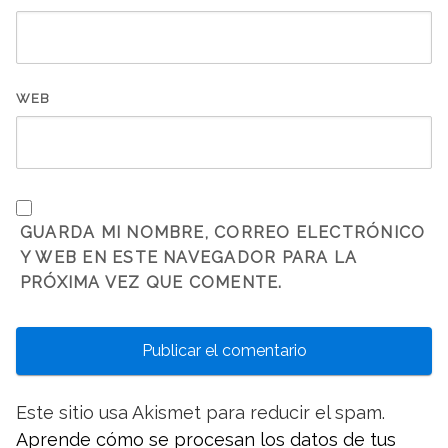
WEB
GUARDA MI NOMBRE, CORREO ELECTRÓNICO
Y WEB EN ESTE NAVEGADOR PARA LA
PRÓXIMA VEZ QUE COMENTE.
Este sitio usa Akismet para reducir el spam.
Aprende cómo se procesan los datos de tus