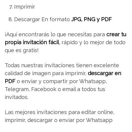
Imprimir
Descargar En formato
JPG, PNG y PDF
¡Aquí encontrarás lo que necesitas para
crear tu
propia invitación fácil
, rápido y lo mejor de todo
que es gratis!
Todas nuestras invitaciones tienen excelente
calidad de imagen para imprimir,
descargar en
PDF
o enviar y compartir por Whatsapp,
Telegram, Facebook o email a todos tus
invitados.
Las mejores invitaciones para editar online,
imprimir, descargar o enviar por Whatsapp