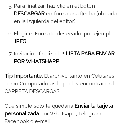
Para finalizar, haz clic en el botón
DESCARGAR
en forma una flecha (ubicada
en la izquierda del editor).
Elegir el Formato deseeado, por ejemplo
JPEG
.
Invitación finalizada!!
LISTA PARA ENVIAR
POR WHATSHAPP
Tip Importante:
El archivo tanto en Celulares
como Computadoras lo pudes encontrar en la
CARPETA DESCARGAS.
Que simple solo te quedaría
Enviar la tarjeta
personalizada
por Whatsapp, Telegram,
Facebook o e-mail.