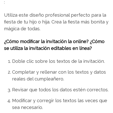
:
Utiliza este diseño profesional perfecto para la
fiesta de tu hijo o hija. Crea la fiesta más bonita y
mágica de todas.
¿Cómo modificar la invitación la online? ¿Cómo
se utiliza la invitación editables en línea?
Doble clic sobre los textos de la invitación.
Completar y rellenar con los textos y datos
reales del cumpleañero.
Revisar que todos los datos estén correctos.
Modificar y corregir los textos las veces que
sea necesario.