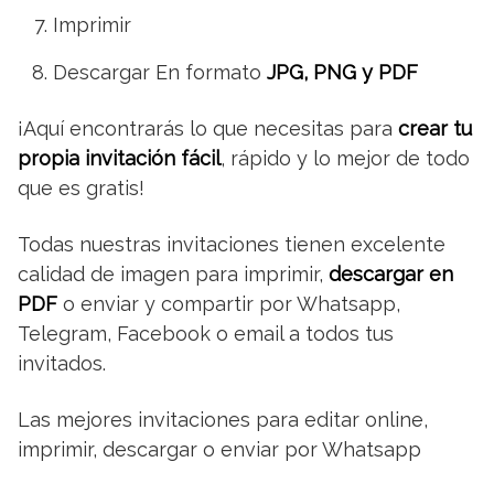
Imprimir
Descargar En formato
JPG, PNG y PDF
¡Aquí encontrarás lo que necesitas para
crear tu
propia invitación fácil
, rápido y lo mejor de todo
que es gratis!
Todas nuestras invitaciones tienen excelente
calidad de imagen para imprimir,
descargar en
PDF
o enviar y compartir por Whatsapp,
Telegram, Facebook o email a todos tus
invitados.
Las mejores invitaciones para editar online,
imprimir, descargar o enviar por Whatsapp