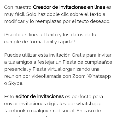
Con nuestro
Creador de invitaciones en línea
es
muy fácil. Solo haz doble clic sobre el texto a
modificar y lo reemplazas por el texto deseado.
¡Escribí en línea el texto y los datos de tu
cumple de forma fácil y rápida!!
Puedes utilizar esta invitación Gratis para invitar
a tus amigos a festejar un Fiesta de cumpleaños
presencial y Fiesta virtual organizando una
reunión por videollamada con Zoom, Whatsapp
o Skype.
Este
editor de invitaciones
es perfecto para
enviar invitaciones digitales por whatshapp
facebook o cualquier red social. En caso de