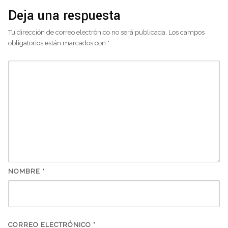
Deja una respuesta
Tu dirección de correo electrónico no será publicada.
Los campos
obligatorios están marcados con
*
NOMBRE
*
CORREO ELECTRÓNICO
*