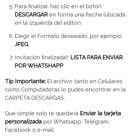
Para finalizar, haz clic en el botón
DESCARGAR
en forma una flecha (ubicada
en la izquierda del editor).
Elegir el Formato deseeado, por ejemplo
JPEG
.
Invitación finalizada!!
LISTA PARA ENVIAR
POR WHATSHAPP
Tip Importante:
El archivo tanto en Celulares
como Computadoras lo pudes encontrar en la
CARPETA DESCARGAS.
Que simple solo te quedaría
Enviar la tarjeta
personalizada
por Whatsapp, Telegram,
Facebook o e-mail.