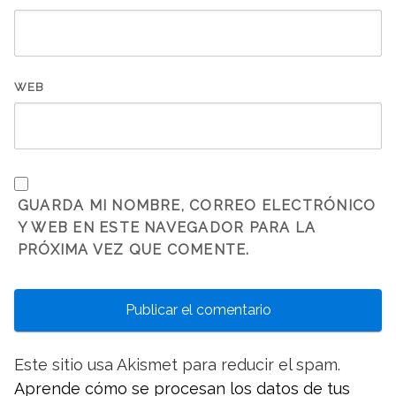
WEB
GUARDA MI NOMBRE, CORREO ELECTRÓNICO
Y WEB EN ESTE NAVEGADOR PARA LA
PRÓXIMA VEZ QUE COMENTE.
Este sitio usa Akismet para reducir el spam.
Aprende cómo se procesan los datos de tus