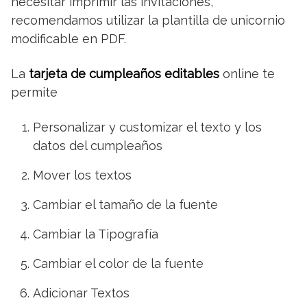
necesitar imprimir las invitaciones,
recomendamos utilizar la plantilla de unicornio
modificable en PDF.
La
tarjeta de cumpleaños editables
online te
permite
Personalizar y customizar el texto y los
datos del cumpleaños
Mover los textos
Cambiar el tamaño de la fuente
Cambiar la Tipografía
Cambiar el color de la fuente
Adicionar Textos