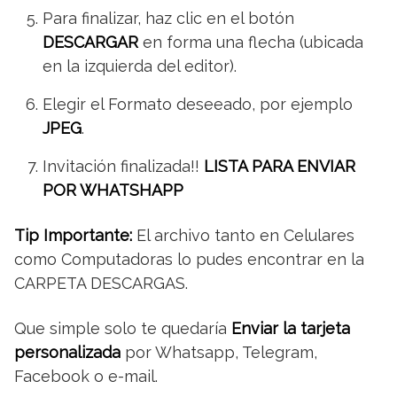
Para finalizar, haz clic en el botón
DESCARGAR
en forma una flecha (ubicada
en la izquierda del editor).
Elegir el Formato deseeado, por ejemplo
JPEG
.
Invitación finalizada!!
LISTA PARA ENVIAR
POR WHATSHAPP
Tip Importante:
El archivo tanto en Celulares
como Computadoras lo pudes encontrar en la
CARPETA DESCARGAS.
Que simple solo te quedaría
Enviar la tarjeta
personalizada
por Whatsapp, Telegram,
Facebook o e-mail.