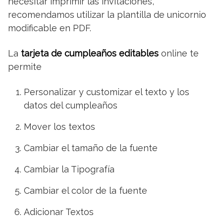
necesitar imprimir las invitaciones,
recomendamos utilizar la plantilla de unicornio
modificable en PDF.
La
tarjeta de cumpleaños editables
online te
permite
Personalizar y customizar el texto y los
datos del cumpleaños
Mover los textos
Cambiar el tamaño de la fuente
Cambiar la Tipografía
Cambiar el color de la fuente
Adicionar Textos