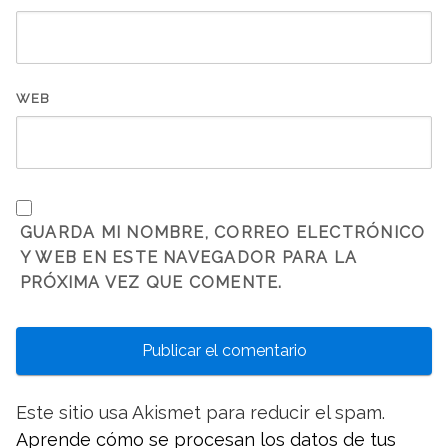
WEB
GUARDA MI NOMBRE, CORREO ELECTRÓNICO
Y WEB EN ESTE NAVEGADOR PARA LA
PRÓXIMA VEZ QUE COMENTE.
Este sitio usa Akismet para reducir el spam.
Aprende cómo se procesan los datos de tus