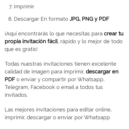
Imprimir
Descargar En formato
JPG, PNG y PDF
¡Aquí encontrarás lo que necesitas para
crear tu
propia invitación fácil
, rápido y lo mejor de todo
que es gratis!
Todas nuestras invitaciones tienen excelente
calidad de imagen para imprimir,
descargar en
PDF
o enviar y compartir por Whatsapp,
Telegram, Facebook o email a todos tus
invitados.
Las mejores invitaciones para editar online,
imprimir, descargar o enviar por Whatsapp