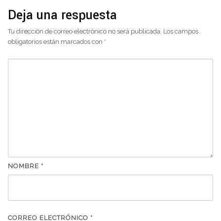
Deja una respuesta
Tu dirección de correo electrónico no será publicada.
Los campos
obligatorios están marcados con
*
NOMBRE
*
CORREO ELECTRÓNICO
*