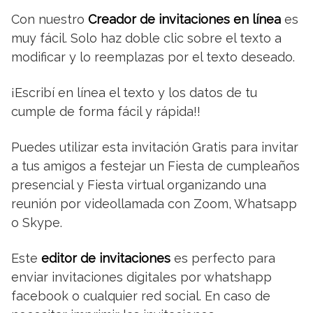
Con nuestro
Creador de invitaciones en línea
es
muy fácil. Solo haz doble clic sobre el texto a
modificar y lo reemplazas por el texto deseado.
¡Escribí en línea el texto y los datos de tu
cumple de forma fácil y rápida!!
Puedes utilizar esta invitación Gratis para invitar
a tus amigos a festejar un Fiesta de cumpleaños
presencial y Fiesta virtual organizando una
reunión por videollamada con Zoom, Whatsapp
o Skype.
Este
editor de invitaciones
es perfecto para
enviar invitaciones digitales por whatshapp
facebook o cualquier red social. En caso de