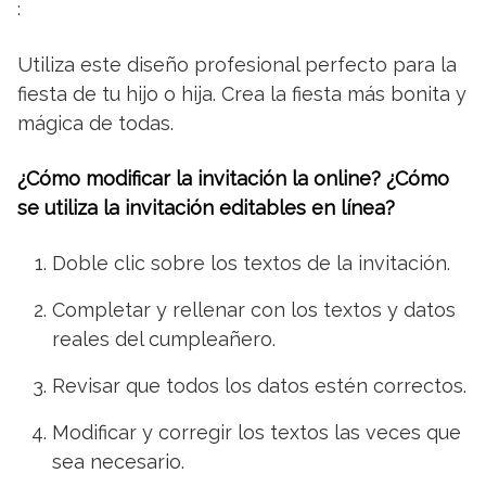
:
Utiliza este diseño profesional perfecto para la
fiesta de tu hijo o hija. Crea la fiesta más bonita y
mágica de todas.
¿Cómo modificar la invitación la online? ¿Cómo
se utiliza la invitación editables en línea?
Doble clic sobre los textos de la invitación.
Completar y rellenar con los textos y datos
reales del cumpleañero.
Revisar que todos los datos estén correctos.
Modificar y corregir los textos las veces que
sea necesario.