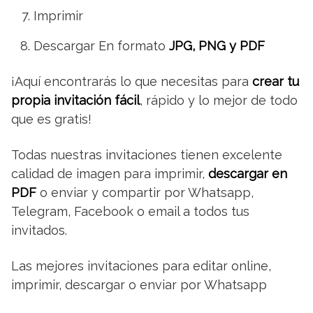
Imprimir
Descargar En formato
JPG, PNG y PDF
¡Aquí encontrarás lo que necesitas para
crear tu
propia invitación fácil
, rápido y lo mejor de todo
que es gratis!
Todas nuestras invitaciones tienen excelente
calidad de imagen para imprimir,
descargar en
PDF
o enviar y compartir por Whatsapp,
Telegram, Facebook o email a todos tus
invitados.
Las mejores invitaciones para editar online,
imprimir, descargar o enviar por Whatsapp