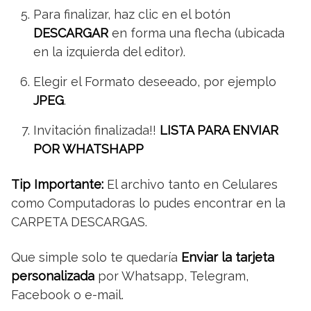
Para finalizar, haz clic en el botón
DESCARGAR
en forma una flecha (ubicada
en la izquierda del editor).
Elegir el Formato deseeado, por ejemplo
JPEG
.
Invitación finalizada!!
LISTA PARA ENVIAR
POR WHATSHAPP
Tip Importante:
El archivo tanto en Celulares
como Computadoras lo pudes encontrar en la
CARPETA DESCARGAS.
Que simple solo te quedaría
Enviar la tarjeta
personalizada
por Whatsapp, Telegram,
Facebook o e-mail.