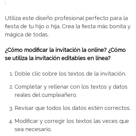
:
Utiliza este diseño profesional perfecto para la
fiesta de tu hijo o hija. Crea la fiesta más bonita y
mágica de todas.
¿Cómo modificar la invitación la online? ¿Cómo
se utiliza la invitación editables en línea?
Doble clic sobre los textos de la invitación.
Completar y rellenar con los textos y datos
reales del cumpleañero.
Revisar que todos los datos estén correctos.
Modificar y corregir los textos las veces que
sea necesario.