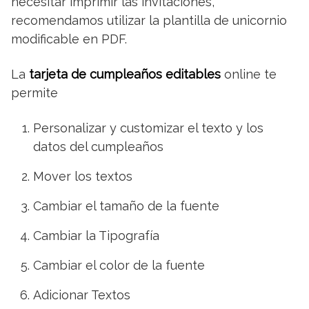
necesitar imprimir las invitaciones,
recomendamos utilizar la plantilla de unicornio
modificable en PDF.
La
tarjeta de cumpleaños editables
online te
permite
Personalizar y customizar el texto y los
datos del cumpleaños
Mover los textos
Cambiar el tamaño de la fuente
Cambiar la Tipografía
Cambiar el color de la fuente
Adicionar Textos