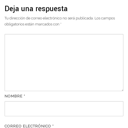
Deja una respuesta
Tu dirección de correo electrónico no será publicada.
Los campos
obligatorios están marcados con
*
NOMBRE
*
CORREO ELECTRÓNICO
*