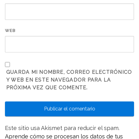
WEB
GUARDA MI NOMBRE, CORREO ELECTRÓNICO
Y WEB EN ESTE NAVEGADOR PARA LA
PRÓXIMA VEZ QUE COMENTE.
Este sitio usa Akismet para reducir el spam.
Aprende cómo se procesan los datos de tus