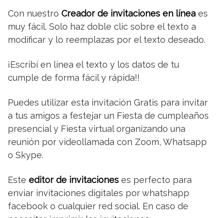
Con nuestro
Creador de invitaciones en línea
es
muy fácil. Solo haz doble clic sobre el texto a
modificar y lo reemplazas por el texto deseado.
¡Escribí en línea el texto y los datos de tu
cumple de forma fácil y rápida!!
Puedes utilizar esta invitación Gratis para invitar
a tus amigos a festejar un Fiesta de cumpleaños
presencial y Fiesta virtual organizando una
reunión por videollamada con Zoom, Whatsapp
o Skype.
Este
editor de invitaciones
es perfecto para
enviar invitaciones digitales por whatshapp
facebook o cualquier red social. En caso de