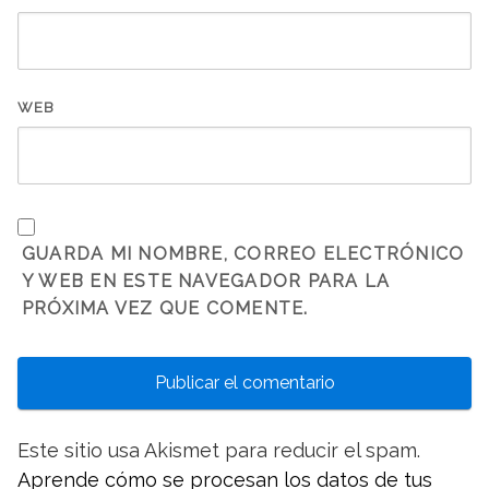
WEB
GUARDA MI NOMBRE, CORREO ELECTRÓNICO
Y WEB EN ESTE NAVEGADOR PARA LA
PRÓXIMA VEZ QUE COMENTE.
Este sitio usa Akismet para reducir el spam.
Aprende cómo se procesan los datos de tus