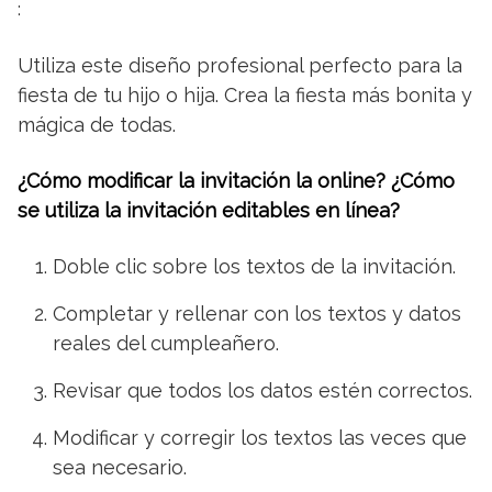
:
Utiliza este diseño profesional perfecto para la
fiesta de tu hijo o hija. Crea la fiesta más bonita y
mágica de todas.
¿Cómo modificar la invitación la online? ¿Cómo
se utiliza la invitación editables en línea?
Doble clic sobre los textos de la invitación.
Completar y rellenar con los textos y datos
reales del cumpleañero.
Revisar que todos los datos estén correctos.
Modificar y corregir los textos las veces que
sea necesario.