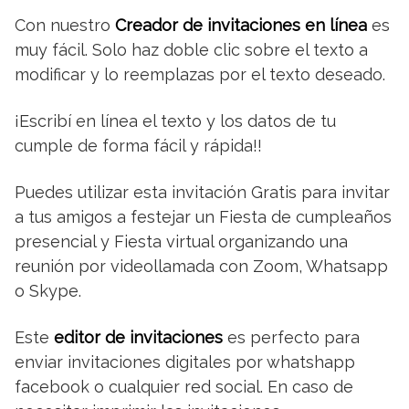
Con nuestro
Creador de invitaciones en línea
es
muy fácil. Solo haz doble clic sobre el texto a
modificar y lo reemplazas por el texto deseado.
¡Escribí en línea el texto y los datos de tu
cumple de forma fácil y rápida!!
Puedes utilizar esta invitación Gratis para invitar
a tus amigos a festejar un Fiesta de cumpleaños
presencial y Fiesta virtual organizando una
reunión por videollamada con Zoom, Whatsapp
o Skype.
Este
editor de invitaciones
es perfecto para
enviar invitaciones digitales por whatshapp
facebook o cualquier red social. En caso de