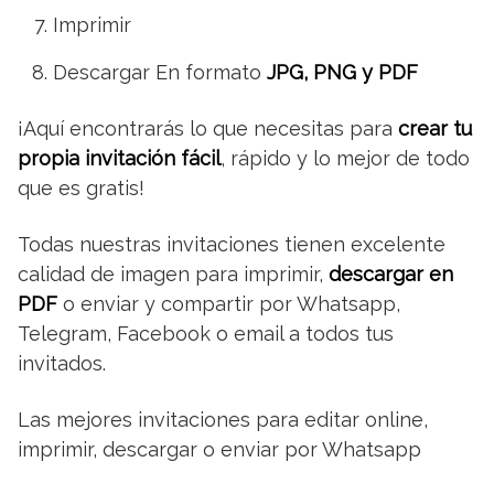
Imprimir
Descargar En formato
JPG, PNG y PDF
¡Aquí encontrarás lo que necesitas para
crear tu
propia invitación fácil
, rápido y lo mejor de todo
que es gratis!
Todas nuestras invitaciones tienen excelente
calidad de imagen para imprimir,
descargar en
PDF
o enviar y compartir por Whatsapp,
Telegram, Facebook o email a todos tus
invitados.
Las mejores invitaciones para editar online,
imprimir, descargar o enviar por Whatsapp