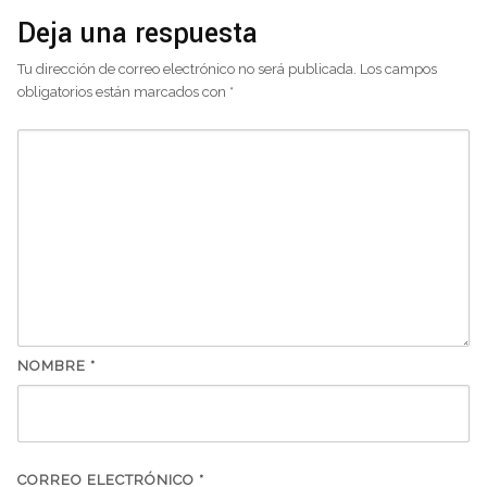
Deja una respuesta
Tu dirección de correo electrónico no será publicada.
Los campos
obligatorios están marcados con
*
NOMBRE
*
CORREO ELECTRÓNICO
*