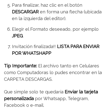
Para finalizar, haz clic en el botón
DESCARGAR
en forma una flecha (ubicada
en la izquierda del editor).
Elegir el Formato deseeado, por ejemplo
JPEG
.
Invitación finalizada!!
LISTA PARA ENVIAR
POR WHATSHAPP
Tip Importante:
El archivo tanto en Celulares
como Computadoras lo pudes encontrar en la
CARPETA DESCARGAS.
Que simple solo te quedaría
Enviar la tarjeta
personalizada
por Whatsapp, Telegram,
Facebook o e-mail.