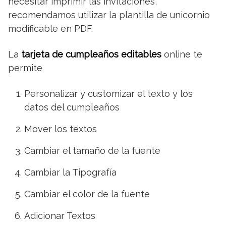
necesitar imprimir las invitaciones,
recomendamos utilizar la plantilla de unicornio
modificable en PDF.
La
tarjeta de cumpleaños editables
online te
permite
Personalizar y customizar el texto y los
datos del cumpleaños
Mover los textos
Cambiar el tamaño de la fuente
Cambiar la Tipografía
Cambiar el color de la fuente
Adicionar Textos