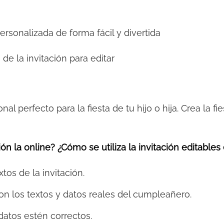
personalizada de forma fácil y divertida
 de la invitación para editar
onal perfecto para la fiesta de tu hijo o hija. Crea la 
ón la online? ¿Cómo se utiliza la invitación editables
xtos de la invitación.
on los textos y datos reales del cumpleañero.
datos estén correctos.