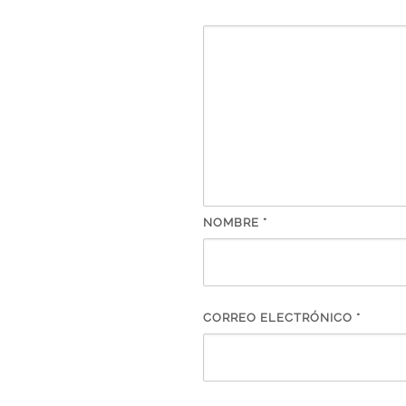
NOMBRE
*
CORREO ELECTRÓNICO
*