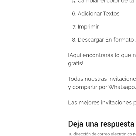
Cambiar el color de la
Adicionar Textos
Imprimir
Descargar En formato
¡Aquí encontrarás lo que 
gratis!
Todas nuestras invitacion
y compartir por Whatsapp,
Las mejores invitaciones p
Deja una respuesta
Tu dirección de correo electrónico n