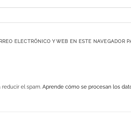
RREO ELECTRÓNICO Y WEB EN ESTE NAVEGADOR P
a reducir el spam.
Aprende cómo se procesan los dato