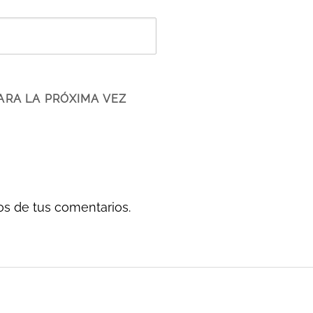
ARA LA PRÓXIMA VEZ
s de tus comentarios.