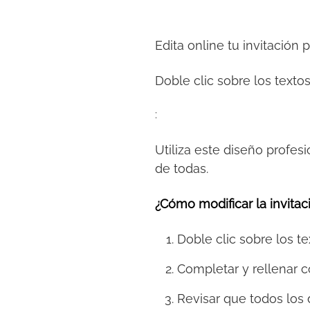
Edita online tu invitación 
Doble clic sobre los textos
:
Utiliza este diseño profesi
de todas.
¿Cómo modificar la invitaci
Doble clic sobre los te
Completar y rellenar c
Revisar que todos los 