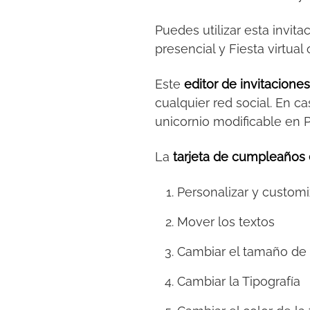
Puedes utilizar esta invita
presencial y Fiesta virtu
Este
editor de invitacione
cualquier red social. En ca
unicornio modificable en 
La
tarjeta de cumpleaños 
Personalizar y customi
Mover los textos
Cambiar el tamaño de 
Cambiar la Tipografía