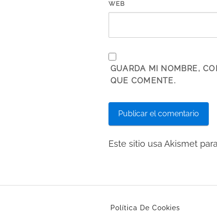
WEB
GUARDA MI NOMBRE, CO
QUE COMENTE.
Este sitio usa Akismet par
Política De Cookies