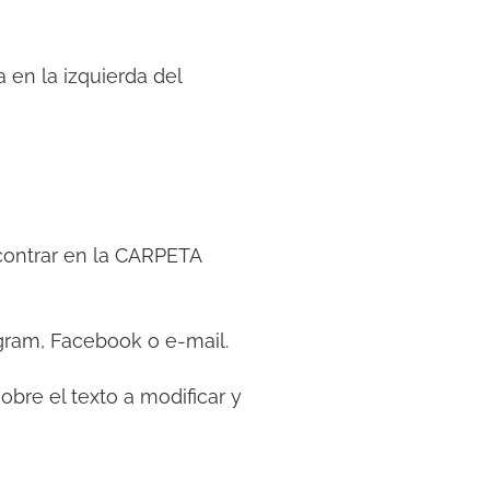
 en la izquierda del
contrar en la CARPETA
ram, Facebook o e-mail.
sobre el texto a modificar y