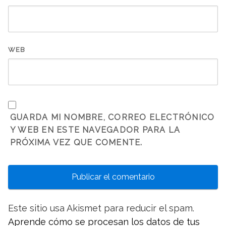
WEB
GUARDA MI NOMBRE, CORREO ELECTRÓNICO
Y WEB EN ESTE NAVEGADOR PARA LA
PRÓXIMA VEZ QUE COMENTE.
Este sitio usa Akismet para reducir el spam.
Aprende cómo se procesan los datos de tus