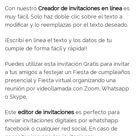
Con nuestro
Creador de invitaciones en línea
es
muy fácil. Solo haz doble clic sobre el texto a
modificar y lo reemplazas por el texto deseado.
¡Escribí en línea el texto y los datos de tu
cumple de forma fácil y rápida!!
Puedes utilizar esta invitación Gratis para invitar
a tus amigos a festejar un Fiesta de cumpleaños
presencial y Fiesta virtual organizando una
reunión por videollamada con Zoom, Whatsapp
o Skype.
Este
editor de invitaciones
es perfecto para
enviar invitaciones digitales por whatshapp
facebook o cualquier red social. En caso de