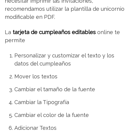
necesitar imprimir las invitaciones,
recomendamos utilizar la plantilla de unicornio
modificable en PDF.
La
tarjeta de cumpleaños editables
online te
permite
Personalizar y customizar el texto y los
datos del cumpleaños
Mover los textos
Cambiar el tamaño de la fuente
Cambiar la Tipografía
Cambiar el color de la fuente
Adicionar Textos