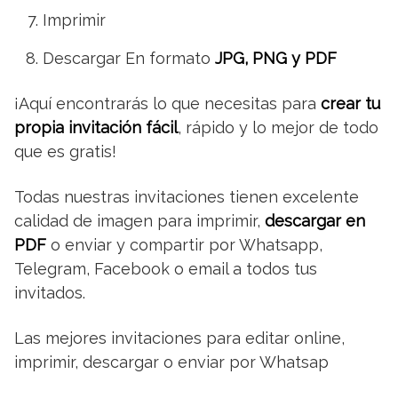
Imprimir
Descargar En formato
JPG, PNG y PDF
¡Aquí encontrarás lo que necesitas para
crear tu
propia invitación fácil
, rápido y lo mejor de todo
que es gratis!
Todas nuestras invitaciones tienen excelente
calidad de imagen para imprimir,
descargar en
PDF
o enviar y compartir por Whatsapp,
Telegram, Facebook o email a todos tus
invitados.
Las mejores invitaciones para editar online,
imprimir, descargar o enviar por Whatsap