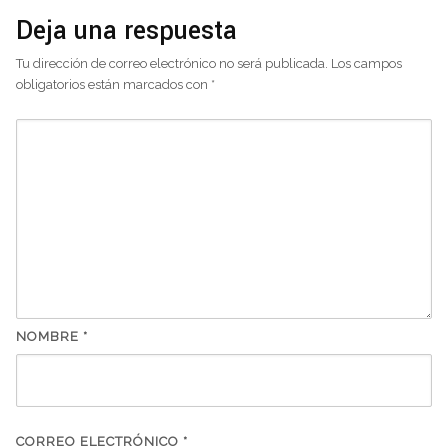
Deja una respuesta
Tu dirección de correo electrónico no será publicada.
Los campos
obligatorios están marcados con
*
NOMBRE
*
CORREO ELECTRÓNICO
*