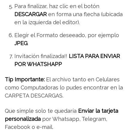
Para finalizar, haz clic en el botón
DESCARGAR
en forma una flecha (ubicada
en la izquierda del editor).
Elegir el Formato deseeado, por ejemplo
JPEG
.
Invitación finalizada!!
LISTA PARA ENVIAR
POR WHATSHAPP
Tip Importante:
El archivo tanto en Celulares
como Computadoras lo pudes encontrar en la
CARPETA DESCARGAS.
Que simple solo te quedaría
Enviar la tarjeta
personalizada
por Whatsapp, Telegram,
Facebook o e-mail.