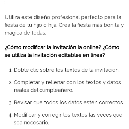
:
Utiliza este diseño profesional perfecto para la
fiesta de tu hijo o hija. Crea la fiesta más bonita y
mágica de todas.
¿Cómo modificar la invitación la online? ¿Cómo
se utiliza la invitación editables en línea?
Doble clic sobre los textos de la invitación.
Completar y rellenar con los textos y datos
reales del cumpleañero.
Revisar que todos los datos estén correctos.
Modificar y corregir los textos las veces que
sea necesario.