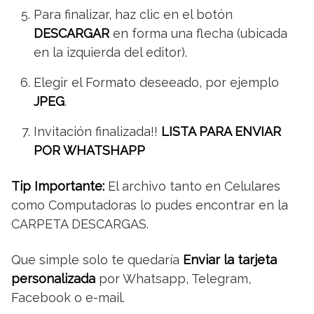
Para finalizar, haz clic en el botón
DESCARGAR
en forma una flecha (ubicada
en la izquierda del editor).
Elegir el Formato deseeado, por ejemplo
JPEG
.
Invitación finalizada!!
LISTA PARA ENVIAR
POR WHATSHAPP
Tip Importante:
El archivo tanto en Celulares
como Computadoras lo pudes encontrar en la
CARPETA DESCARGAS.
Que simple solo te quedaría
Enviar la tarjeta
personalizada
por Whatsapp, Telegram,
Facebook o e-mail.