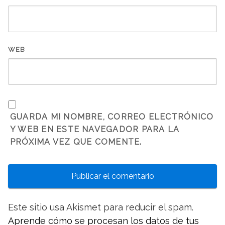
WEB
GUARDA MI NOMBRE, CORREO ELECTRÓNICO
Y WEB EN ESTE NAVEGADOR PARA LA
PRÓXIMA VEZ QUE COMENTE.
Este sitio usa Akismet para reducir el spam.
Aprende cómo se procesan los datos de tus