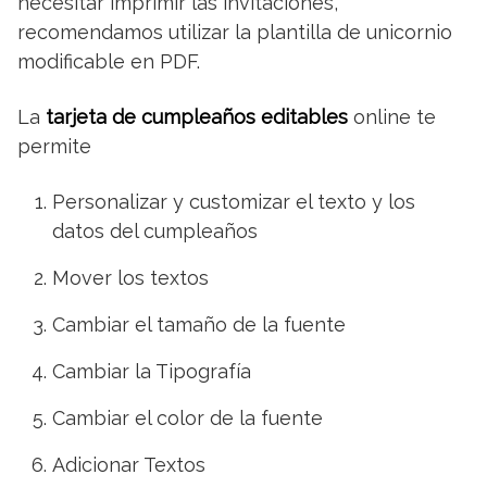
necesitar imprimir las invitaciones,
recomendamos utilizar la plantilla de unicornio
modificable en PDF.
La
tarjeta de cumpleaños editables
online te
permite
Personalizar y customizar el texto y los
datos del cumpleaños
Mover los textos
Cambiar el tamaño de la fuente
Cambiar la Tipografía
Cambiar el color de la fuente
Adicionar Textos