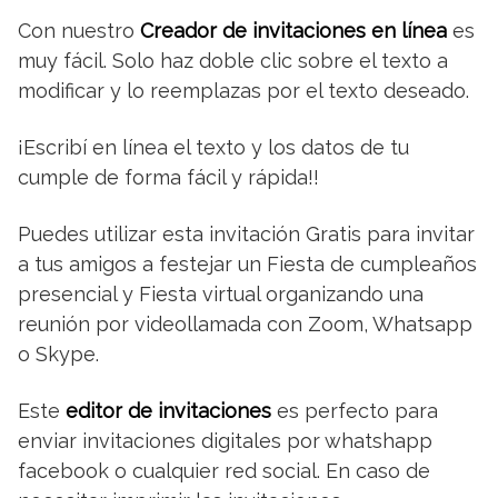
Con nuestro
Creador de invitaciones en línea
es
muy fácil. Solo haz doble clic sobre el texto a
modificar y lo reemplazas por el texto deseado.
¡Escribí en línea el texto y los datos de tu
cumple de forma fácil y rápida!!
Puedes utilizar esta invitación Gratis para invitar
a tus amigos a festejar un Fiesta de cumpleaños
presencial y Fiesta virtual organizando una
reunión por videollamada con Zoom, Whatsapp
o Skype.
Este
editor de invitaciones
es perfecto para
enviar invitaciones digitales por whatshapp
facebook o cualquier red social. En caso de