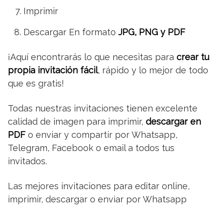
Imprimir
Descargar En formato
JPG, PNG y PDF
¡Aquí encontrarás lo que necesitas para
crear tu
propia invitación fácil
, rápido y lo mejor de todo
que es gratis!
Todas nuestras invitaciones tienen excelente
calidad de imagen para imprimir,
descargar en
PDF
o enviar y compartir por Whatsapp,
Telegram, Facebook o email a todos tus
invitados.
Las mejores invitaciones para editar online,
imprimir, descargar o enviar por Whatsapp