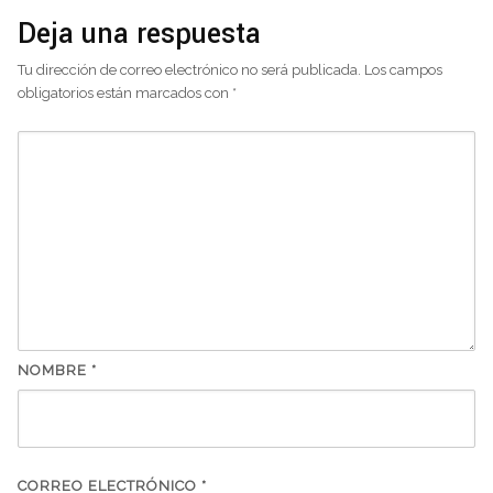
Deja una respuesta
Tu dirección de correo electrónico no será publicada.
Los campos
obligatorios están marcados con
*
NOMBRE
*
CORREO ELECTRÓNICO
*