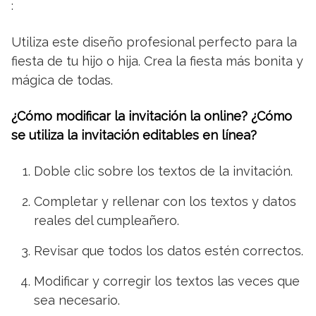
:
Utiliza este diseño profesional perfecto para la
fiesta de tu hijo o hija. Crea la fiesta más bonita y
mágica de todas.
¿Cómo modificar la invitación la online? ¿Cómo
se utiliza la invitación editables en línea?
Doble clic sobre los textos de la invitación.
Completar y rellenar con los textos y datos
reales del cumpleañero.
Revisar que todos los datos estén correctos.
Modificar y corregir los textos las veces que
sea necesario.