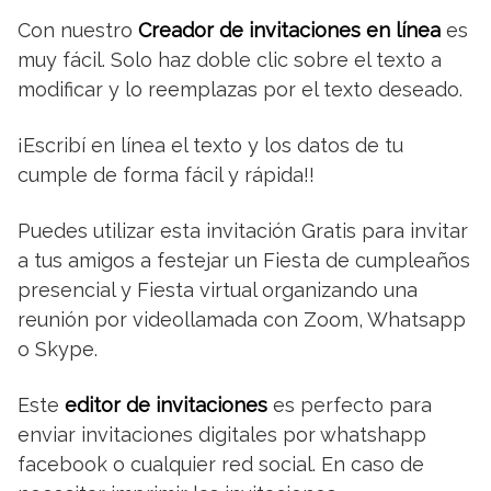
Con nuestro
Creador de invitaciones en línea
es
muy fácil. Solo haz doble clic sobre el texto a
modificar y lo reemplazas por el texto deseado.
¡Escribí en línea el texto y los datos de tu
cumple de forma fácil y rápida!!
Puedes utilizar esta invitación Gratis para invitar
a tus amigos a festejar un Fiesta de cumpleaños
presencial y Fiesta virtual organizando una
reunión por videollamada con Zoom, Whatsapp
o Skype.
Este
editor de invitaciones
es perfecto para
enviar invitaciones digitales por whatshapp
facebook o cualquier red social. En caso de