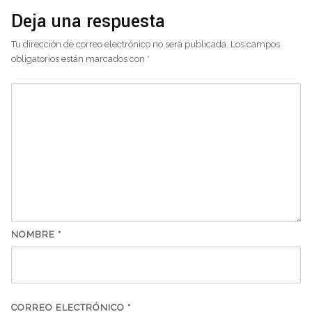
Deja una respuesta
Tu dirección de correo electrónico no será publicada.
Los campos
obligatorios están marcados con
*
NOMBRE
*
CORREO ELECTRÓNICO
*