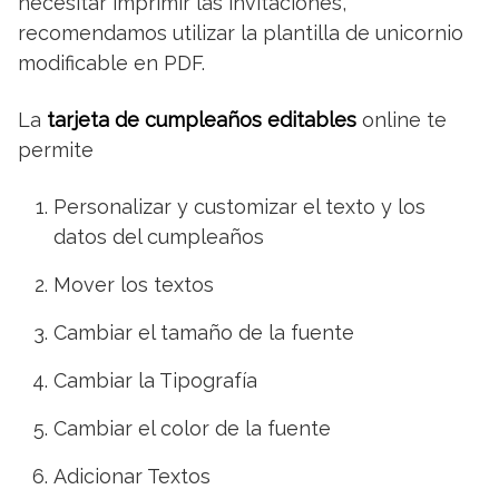
necesitar imprimir las invitaciones,
recomendamos utilizar la plantilla de unicornio
modificable en PDF.
La
tarjeta de cumpleaños editables
online te
permite
Personalizar y customizar el texto y los
datos del cumpleaños
Mover los textos
Cambiar el tamaño de la fuente
Cambiar la Tipografía
Cambiar el color de la fuente
Adicionar Textos