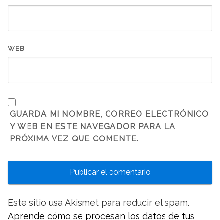
WEB
GUARDA MI NOMBRE, CORREO ELECTRÓNICO
Y WEB EN ESTE NAVEGADOR PARA LA
PRÓXIMA VEZ QUE COMENTE.
Este sitio usa Akismet para reducir el spam.
Aprende cómo se procesan los datos de tus