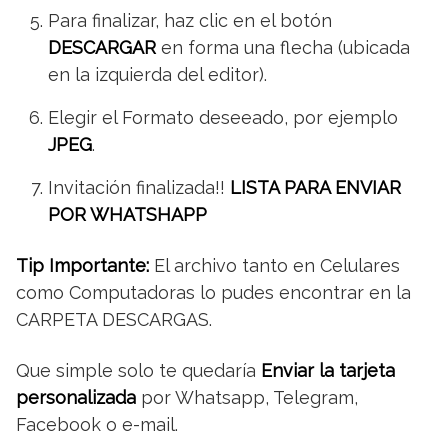
Para finalizar, haz clic en el botón
DESCARGAR
en forma una flecha (ubicada
en la izquierda del editor).
Elegir el Formato deseeado, por ejemplo
JPEG
.
Invitación finalizada!!
LISTA PARA ENVIAR
POR WHATSHAPP
Tip Importante:
El archivo tanto en Celulares
como Computadoras lo pudes encontrar en la
CARPETA DESCARGAS.
Que simple solo te quedaría
Enviar la tarjeta
personalizada
por Whatsapp, Telegram,
Facebook o e-mail.