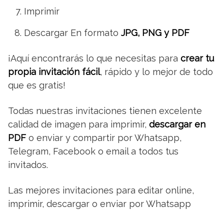
Imprimir
Descargar En formato
JPG, PNG y PDF
¡Aquí encontrarás lo que necesitas para
crear tu
propia invitación fácil
, rápido y lo mejor de todo
que es gratis!
Todas nuestras invitaciones tienen excelente
calidad de imagen para imprimir,
descargar en
PDF
o enviar y compartir por Whatsapp,
Telegram, Facebook o email a todos tus
invitados.
Las mejores invitaciones para editar online,
imprimir, descargar o enviar por Whatsapp