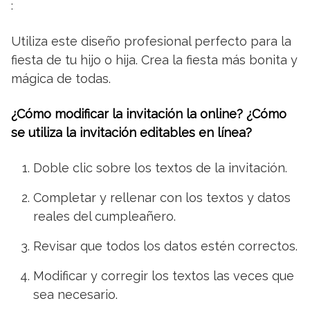
:
Utiliza este diseño profesional perfecto para la
fiesta de tu hijo o hija. Crea la fiesta más bonita y
mágica de todas.
¿Cómo modificar la invitación la online? ¿Cómo
se utiliza la invitación editables en línea?
Doble clic sobre los textos de la invitación.
Completar y rellenar con los textos y datos
reales del cumpleañero.
Revisar que todos los datos estén correctos.
Modificar y corregir los textos las veces que
sea necesario.