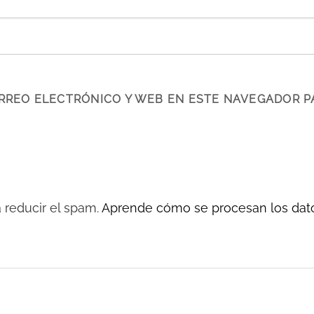
RREO ELECTRÓNICO Y WEB EN ESTE NAVEGADOR P
a reducir el spam.
Aprende cómo se procesan los dato