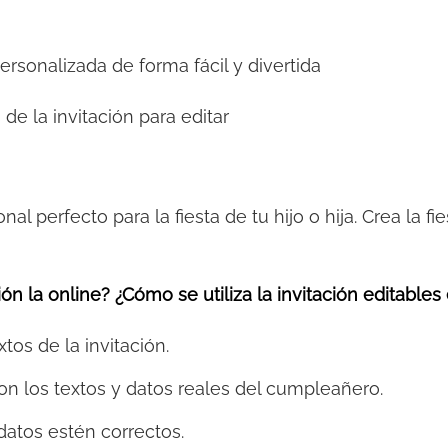
personalizada de forma fácil y divertida
 de la invitación para editar
onal perfecto para la fiesta de tu hijo o hija. Crea la 
ón la online? ¿Cómo se utiliza la invitación editables
xtos de la invitación.
on los textos y datos reales del cumpleañero.
datos estén correctos.