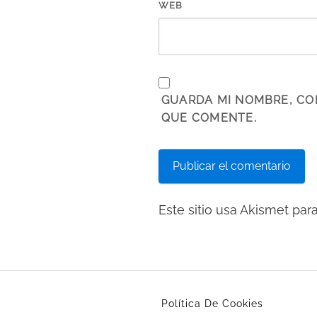
WEB
GUARDA MI NOMBRE, CO
QUE COMENTE.
Este sitio usa Akismet par
Política De Cookies