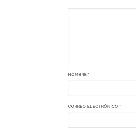
NOMBRE
*
CORREO ELECTRÓNICO
*