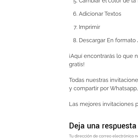
Cambiar el color de la
Adicionar Textos
Imprimir
Descargar En formato
¡Aquí encontrarás lo que 
gratis!
Todas nuestras invitacion
y compartir por Whatsapp,
Las mejores invitaciones p
Deja una respuesta
Tu dirección de correo electrónico n