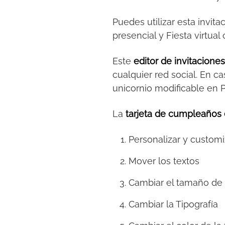
Puedes utilizar esta invita
presencial y Fiesta virtu
Este
editor de invitacione
cualquier red social. En ca
unicornio modificable en 
La
tarjeta de cumpleaños 
Personalizar y customi
Mover los textos
Cambiar el tamaño de 
Cambiar la Tipografía