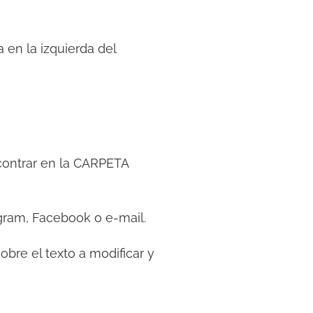
 en la izquierda del
contrar en la CARPETA
ram, Facebook o e-mail.
sobre el texto a modificar y