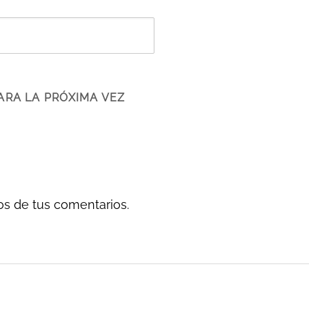
ARA LA PRÓXIMA VEZ
s de tus comentarios.