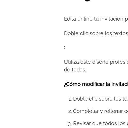
Edita online tu invitación 
Doble clic sobre los textos
:
Utiliza este diseño profesi
de todas.
¿Cómo modificar la invitaci
Doble clic sobre los te
Completar y rellenar c
Revisar que todos los 