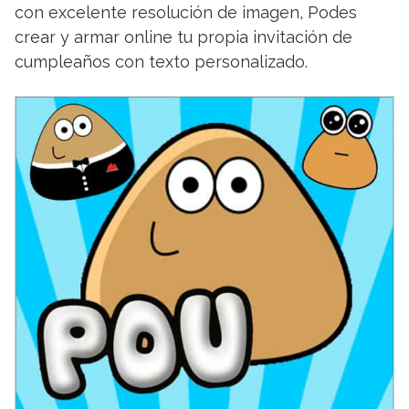
con excelente resolución de imagen, Podes
crear y armar online tu propia invitación de
cumpleaños con texto personalizado.