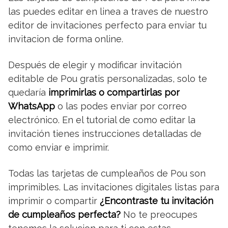
las puedes editar en linea a traves de nuestro
editor de invitaciones perfecto para enviar tu
invitacion de forma online.
Después de elegir y modificar invitación
editable de Pou gratis personalizadas, solo te
quedaría
imprimirlas o compartirlas por
WhatsApp
o las podes enviar por correo
electrónico. En el tutorial de como editar la
invitación tienes instrucciones detalladas de
como enviar e imprimir.
Todas las tarjetas de cumpleaños de Pou son
imprimibles. Las invitaciones digitales listas para
imprimir o compartir
¿Encontraste tu invitación
de cumpleaños perfecta?
No te preocupes