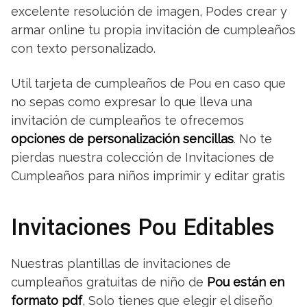
excelente resolución de imagen, Podes crear y
armar online tu propia invitación de cumpleaños
con texto personalizado.
Util tarjeta de cumpleaños de Pou en caso que
no sepas como expresar lo que lleva una
invitación de cumpleaños te ofrecemos
opciones de personalización sencillas
. No te
pierdas nuestra colección de Invitaciones de
Cumpleaños para niños imprimir y editar gratis
Invitaciones Pou Editables
Nuestras plantillas de invitaciones de
cumpleaños gratuitas de niño de
Pou están en
formato pdf
, Solo tienes que elegir el diseño