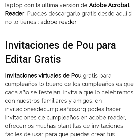
laptop con la ultima version de
Adobe Acrobat
Reader
, Puedes descargarlo gratis desde aquí si
no lo tienes :
adobe reader
Invitaciones de Pou para
Editar Gratis
Invitaciones virtuales de Pou
gratis para
cumpleaños lo bueno de los cumpleaños es que
cada año se festejan, invita a que lo celebremos
con nuestros familiares y amigos, en
invitacionesdecumpleaños.org podes hacer
invitaciones de cumpleaños en adobe reader,
ofrecemos muchas plantillas de invitaciones
fáciles de usar para que puedas crear tus