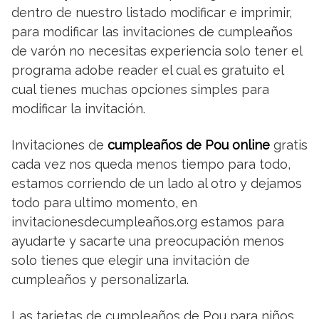
dentro de nuestro listado modificar e imprimir,
para modificar las invitaciones de cumpleaños
de varón no necesitas experiencia solo tener el
programa adobe reader el cual es gratuito el
cual tienes muchas opciones simples para
modificar la invitación.
Invitaciones de
cumpleaños de Pou online
gratis
cada vez nos queda menos tiempo para todo,
estamos corriendo de un lado al otro y dejamos
todo para ultimo momento, en
invitacionesdecumpleaños.org estamos para
ayudarte y sacarte una preocupación menos
solo tienes que elegir una invitación de
cumpleaños y personalizarla.
Las tarjetas de cumpleaños de Pou para niños