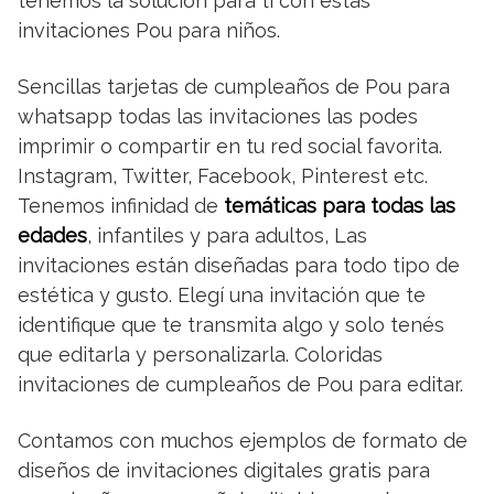
tenemos la solucion para ti con estas
invitaciones Pou para niños.
Sencillas tarjetas de cumpleaños de Pou para
whatsapp todas las invitaciones las podes
imprimir o compartir en tu red social favorita.
Instagram, Twitter, Facebook, Pinterest etc.
Tenemos infinidad de
temáticas para todas las
edades
, infantiles y para adultos, Las
invitaciones están diseñadas para todo tipo de
estética y gusto. Elegí una invitación que te
identifique que te transmita algo y solo tenés
que editarla y personalizarla. Coloridas
invitaciones de cumpleaños de Pou para editar.
Contamos con muchos ejemplos de formato de
diseños de invitaciones digitales gratis para