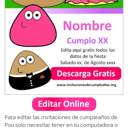
Para editar las Invitaciónes de cumpleaños de
Pou solo necesitar tener en tu computadora o