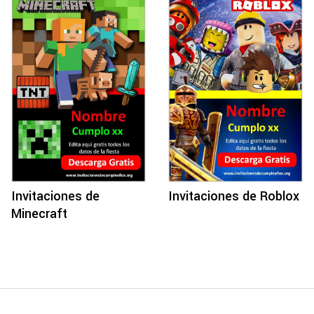
Invitaciones de Roblox
Invitaciones de
Minecraft