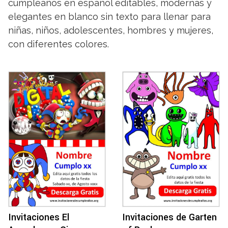
cumpleaños en español editables, modernas y
elegantes en blanco sin texto para llenar para
niñas, niños, adolescentes, hombres y mujeres,
con diferentes colores.
Invitaciones El
Invitaciones de Garten