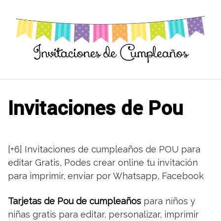
Saltar
al
contenido
Invitaciones de Pou
[+6] Invitaciones de cumpleaños de POU para
editar Gratis, Podes crear online tu invitación
para imprimir, enviar por Whatsapp, Facebook
Tarjetas de Pou de cumpleaños
para niños y
niñas gratis para editar, personalizar, imprimir