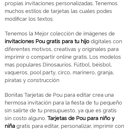
propias invitaciones personalizadas. Tenemos
muchos estilos de tarjetas las cuales podes
modificar los textos.
Tenemos la Mejor colección de imágenes de
invitaciones Pou gratis para tu hijo
digitales con
diferentes motivos, creativas y originales para
imprimir o compartir online gratis. Los modelos
mas populares Dinosaurios, Fútbol, béisbol,
vaqueros, pool party, circo, marinero, granja,
piratas y construcción
Bonitas Tarjetas de Pou para editar crea una
hermosa invitación para la fiesta de tu pequeño
sin salirte de tu presupuesto, ya que es gratis
sin costo alguno.
Tarjetas de Pou para niño y
niña
gratis para editar, personalizar, imprimir con