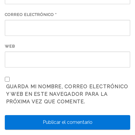
CORREO ELECTRÓNICO
*
WEB
GUARDA MI NOMBRE, CORREO ELECTRÓNICO
Y WEB EN ESTE NAVEGADOR PARA LA
PRÓXIMA VEZ QUE COMENTE.