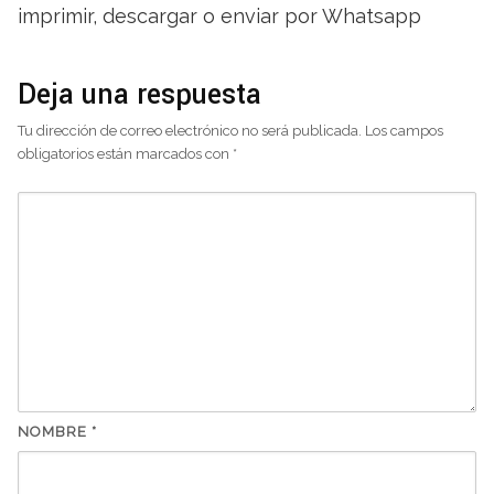
imprimir, descargar o enviar por Whatsapp
Deja una respuesta
Tu dirección de correo electrónico no será publicada.
Los campos
obligatorios están marcados con
*
NOMBRE
*