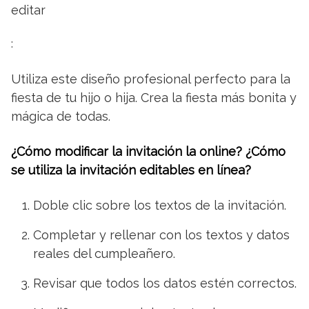
editar
:
Utiliza este diseño profesional perfecto para la
fiesta de tu hijo o hija. Crea la fiesta más bonita y
mágica de todas.
¿Cómo modificar la invitación la online? ¿Cómo
se utiliza la invitación editables en línea?
Doble clic sobre los textos de la invitación.
Completar y rellenar con los textos y datos
reales del cumpleañero.
Revisar que todos los datos estén correctos.