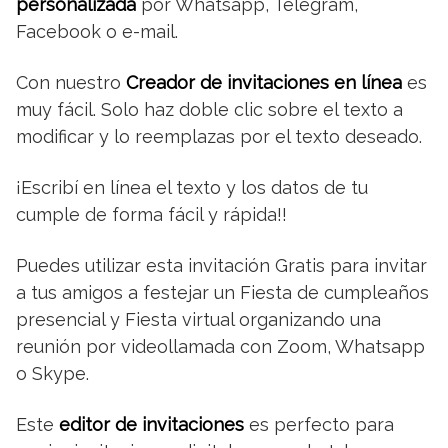
personalizada
por Whatsapp, Telegram,
Facebook o e-mail.
Con nuestro
Creador de invitaciones en línea
es
muy fácil. Solo haz doble clic sobre el texto a
modificar y lo reemplazas por el texto deseado.
¡Escribí en línea el texto y los datos de tu
cumple de forma fácil y rápida!!
Puedes utilizar esta invitación Gratis para invitar
a tus amigos a festejar un Fiesta de cumpleaños
presencial y Fiesta virtual organizando una
reunión por videollamada con Zoom, Whatsapp
o Skype.
Este
editor de invitaciones
es perfecto para