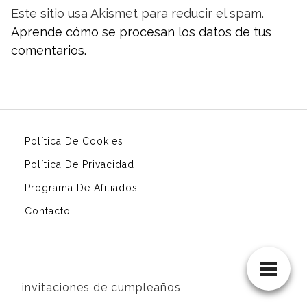
Este sitio usa Akismet para reducir el spam.
Aprende cómo se procesan los datos de tus
comentarios.
Política De Cookies
Política De Privacidad
Programa De Afiliados
Contacto
invitaciones de cumpleaños