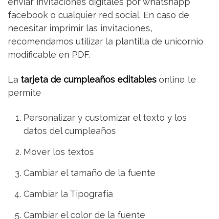
enviar invitaciones digitales por whatshapp
facebook o cualquier red social. En caso de
necesitar imprimir las invitaciones,
recomendamos utilizar la plantilla de unicornio
modificable en PDF.
La
tarjeta de cumpleaños editables
online te
permite
Personalizar y customizar el texto y los
datos del cumpleaños
Mover los textos
Cambiar el tamaño de la fuente
Cambiar la Tipografía
Cambiar el color de la fuente