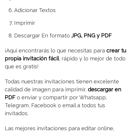
Adicionar Textos
Imprimir
Descargar En formato
JPG, PNG y PDF
¡Aquí encontrarás lo que necesitas para
crear tu
propia invitación fácil
, rápido y lo mejor de todo
que es gratis!
Todas nuestras invitaciones tienen excelente
calidad de imagen para imprimir,
descargar en
PDF
o enviar y compartir por Whatsapp,
Telegram, Facebook o email a todos tus
invitados.
Las mejores invitaciones para editar online,