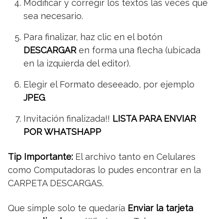
Modificar y corregir los textos las veces que
sea necesario.
Para finalizar, haz clic en el botón
DESCARGAR
en forma una flecha (ubicada
en la izquierda del editor).
Elegir el Formato deseeado, por ejemplo
JPEG
.
Invitación finalizada!!
LISTA PARA ENVIAR
POR WHATSHAPP
Tip Importante:
El archivo tanto en Celulares
como Computadoras lo pudes encontrar en la
CARPETA DESCARGAS.
Que simple solo te quedaría
Enviar la tarjeta