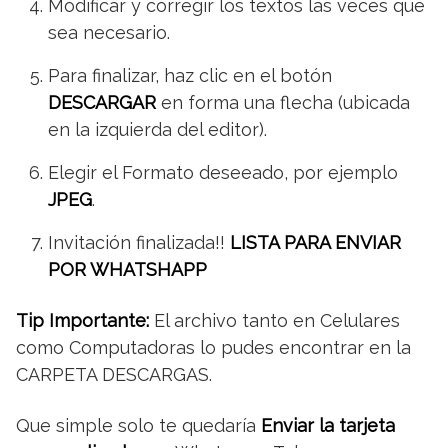
Modificar y corregir los textos las veces que
sea necesario.
Para finalizar, haz clic en el botón
DESCARGAR
en forma una flecha (ubicada
en la izquierda del editor).
Elegir el Formato deseeado, por ejemplo
JPEG
.
Invitación finalizada!!
LISTA PARA ENVIAR
POR WHATSHAPP
Tip Importante:
El archivo tanto en Celulares
como Computadoras lo pudes encontrar en la
CARPETA DESCARGAS.
Que simple solo te quedaría
Enviar la tarjeta