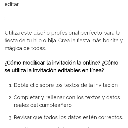
editar
:
Utiliza este diseño profesional perfecto para la
fiesta de tu hijo o hija. Crea la fiesta más bonita y
mágica de todas.
¿Cómo modificar la invitación la online? ¿Cómo
se utiliza la invitación editables en línea?
Doble clic sobre los textos de la invitación.
Completar y rellenar con los textos y datos
reales del cumpleañero.
Revisar que todos los datos estén correctos.