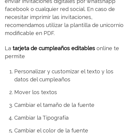
enviar invitaciones digitales por whatshapp
facebook o cualquier red social. En caso de
necesitar imprimir las invitaciones,
recomendamos utilizar la plantilla de unicornio
modificable en PDF.
La
tarjeta de cumpleaños editables
online te
permite
Personalizar y customizar el texto y los
datos del cumpleaños
Mover los textos
Cambiar el tamaño de la fuente
Cambiar la Tipografía
Cambiar el color de la fuente