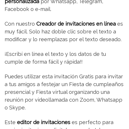
personalizada
por Whatsapp, Telegram,
Facebook o e-mail.
Con nuestro
Creador de invitaciones en línea
es
muy fácil. Solo haz doble clic sobre el texto a
modificar y lo reemplazas por el texto deseado.
¡Escribí en línea el texto y los datos de tu
cumple de forma fácil y rápida!!
Puedes utilizar esta invitación Gratis para invitar
a tus amigos a festejar un Fiesta de cumpleaños
presencial y Fiesta virtual organizando una
reunión por videollamada con Zoom, Whatsapp
o Skype.
Este
editor de invitaciones
es perfecto para