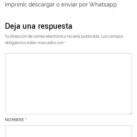
imprimir, descargar o enviar por Whatsapp
Deja una respuesta
Tu dirección de correo electrónico no será publicada.
Los campos
obligatorios están marcados con
*
NOMBRE
*