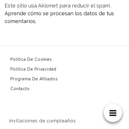
Este sitio usa Akismet para reducir el spam.
Aprende cómo se procesan los datos de tus
comentarios.
Política De Cookies
Política De Privacidad
Programa De Afiliados
Contacto
invitaciones de cumpleaños