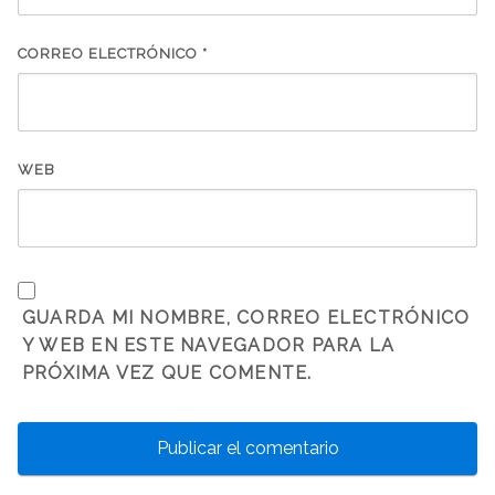
CORREO ELECTRÓNICO
*
WEB
GUARDA MI NOMBRE, CORREO ELECTRÓNICO
Y WEB EN ESTE NAVEGADOR PARA LA
PRÓXIMA VEZ QUE COMENTE.