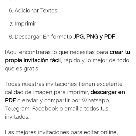
Adicionar Textos
Imprimir
Descargar En formato
JPG, PNG y PDF
¡Aquí encontrarás lo que necesitas para
crear tu
propia invitación fácil
, rápido y lo mejor de todo
que es gratis!
Todas nuestras invitaciones tienen excelente
calidad de imagen para imprimir,
descargar en
PDF
o enviar y compartir por Whatsapp,
Telegram, Facebook o email a todos tus
invitados.
Las mejores invitaciones para editar online,