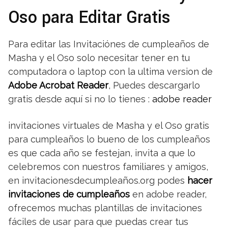
Oso para Editar Gratis
Para editar las Invitaciónes de cumpleaños de
Masha y el Oso solo necesitar tener en tu
computadora o laptop con la ultima version de
Adobe Acrobat Reader
, Puedes descargarlo
gratis desde aquí si no lo tienes :
adobe reader
invitaciones virtuales de Masha y el Oso gratis
para cumpleaños lo bueno de los cumpleaños
es que cada año se festejan, invita a que lo
celebremos con nuestros familiares y amigos,
en invitacionesdecumpleaños.org podes
hacer
invitaciones de cumpleaños
en adobe reader,
ofrecemos muchas plantillas de invitaciones
fáciles de usar para que puedas crear tus