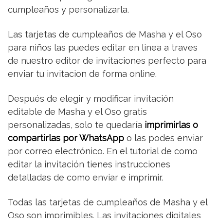
cumpleaños y personalizarla.
Las tarjetas de cumpleaños de Masha y el Oso
para niños las puedes editar en linea a traves
de nuestro editor de invitaciones perfecto para
enviar tu invitacion de forma online.
Después de elegir y modificar invitación
editable de Masha y el Oso gratis
personalizadas, solo te quedaría
imprimirlas o
compartirlas por WhatsApp
o las podes enviar
por correo electrónico. En el tutorial de como
editar la invitación tienes instrucciones
detalladas de como enviar e imprimir.
Todas las tarjetas de cumpleaños de Masha y el
Oso son imprimibles. Las invitaciones digitales