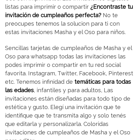
listas para imprimir o compartir
¿Encontraste tu
invitación de cumpleaños perfecta?
No te
preocupes tenemos la solucion para ti con
estas invitaciones Masha y el Oso para niños.
Sencillas tarjetas de cumpleaños de Masha y el
Oso para whatsapp todas las invitaciones las
podes imprimir o compartir en tu red social
favorita. Instagram, Twitter, Facebook, Pinterest
etc. Tenemos infinidad de
temáticas para todas
las edades
, infantiles y para adultos, Las
invitaciones están diseñadas para todo tipo de
estética y gusto. Elegí una invitación que te
identifique que te transmita algo y solo tenés
que editarla y personalizarla. Coloridas
invitaciones de cumpleaños de Masha y el Oso