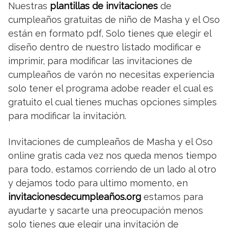
Nuestras
plantillas de invitaciones
de
cumpleaños gratuitas de niño de Masha y el Oso
están en formato pdf, Solo tienes que elegir el
diseño dentro de nuestro listado modificar e
imprimir, para modificar las invitaciones de
cumpleaños de varón no necesitas experiencia
solo tener el programa adobe reader el cual es
gratuito el cual tienes muchas opciones simples
para modificar la invitación.
Invitaciones de cumpleaños de Masha y el Oso
online gratis cada vez nos queda menos tiempo
para todo, estamos corriendo de un lado al otro
y dejamos todo para ultimo momento, en
invitacionesdecumpleaños.org
estamos para
ayudarte y sacarte una preocupación menos
solo tienes que elegir una invitación de