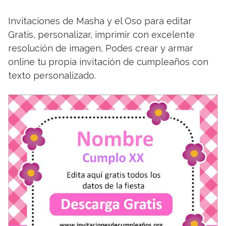
Invitaciones de Masha y el Oso para editar
Gratis, personalizar, imprimir con excelente
resolución de imagen, Podes crear y armar
online tu propia invitación de cumpleaños con
texto personalizado.