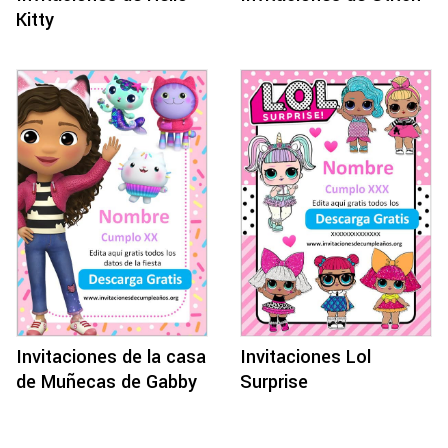
Kitty
Invitaciones de la casa
Invitaciones Lol
de Muñecas de Gabby
Surprise