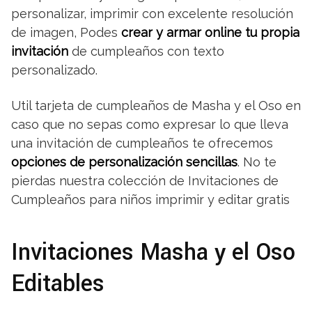
personalizar, imprimir con excelente resolución
de imagen, Podes
crear y armar online tu propia
invitación
de cumpleaños con texto
personalizado.
Util tarjeta de cumpleaños de Masha y el Oso en
caso que no sepas como expresar lo que lleva
una invitación de cumpleaños te ofrecemos
opciones de personalización sencillas
. No te
pierdas nuestra colección de Invitaciones de
Cumpleaños para niños imprimir y editar gratis
Invitaciones Masha y el Oso
Editables