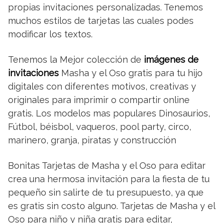
propias invitaciones personalizadas. Tenemos
muchos estilos de tarjetas las cuales podes
modificar los textos.
Tenemos la Mejor colección de
imágenes de
invitaciones
Masha y el Oso gratis para tu hijo
digitales con diferentes motivos, creativas y
originales para imprimir o compartir online
gratis. Los modelos mas populares Dinosaurios,
Fútbol, béisbol, vaqueros, pool party, circo,
marinero, granja, piratas y construcción
Bonitas Tarjetas de Masha y el Oso para editar
crea una hermosa invitación para la fiesta de tu
pequeño sin salirte de tu presupuesto, ya que
es gratis sin costo alguno. Tarjetas de Masha y el
Oso para niño y niña gratis para editar,