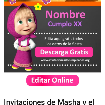
Invitaciones de Masha y el