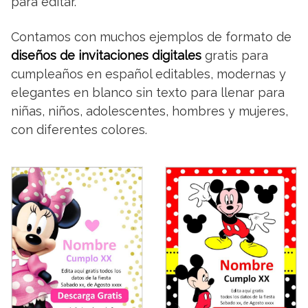
para editar.
Contamos con muchos ejemplos de formato de
diseños de invitaciones digitales
gratis para
cumpleaños en español editables, modernas y
elegantes en blanco sin texto para llenar para
niñas, niños, adolescentes, hombres y mujeres,
con diferentes colores.