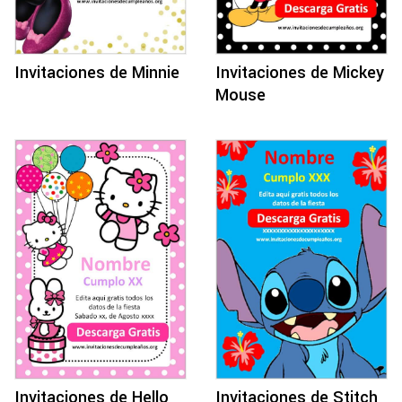
Invitaciones de Minnie
Invitaciones de Mickey
Mouse
Invitaciones de Hello
Invitaciones de Stitch