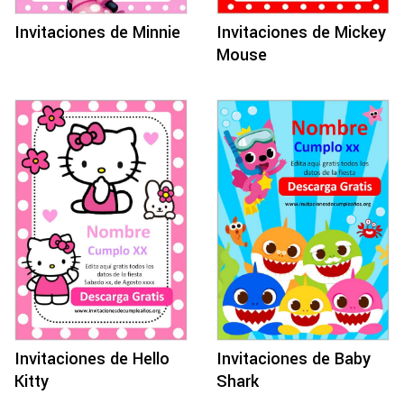
Invitaciones de Minnie
Invitaciones de Mickey
Mouse
Invitaciones de Hello
Invitaciones de Baby
Kitty
Shark