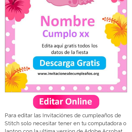
Para editar las Invitaciónes de cumpleaños de
Stitch solo necesitar tener en tu computadora o
laptop con la ultima version de Adobe Acrobat