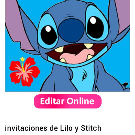
invitaciones de Lilo y Stitch