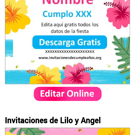
Invitaciones de Lilo y Angel