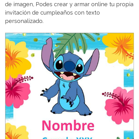
de imagen, Podes crear y armar online tu propia
invitación de cumpleaños con texto
personalizado.