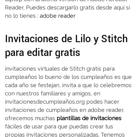
Reader, Puedes descargarlo gratis desde aquí si
no lo tienes :
adobe reader
Invitaciones de Lilo y Stitch
para editar gratis
invitaciones virtuales de Stitch gratis para
cumpleaños lo bueno de los cumpleaños es que
cada año se festejan, invita a que lo celebremos
con nuestros familiares y amigos, en
invitacionesdecumpleaños.org podes hacer
invitaciones de cumpleaños en adobe reader,
ofrecemos muchas
plantillas de invitaciones
fáciles de usar para que puedas crear tus
propias invitaciones personalizadas. Tenemos