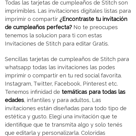
Todas las tarjetas de cumpleaños de Stitch son
imprimibles. Las invitaciones digitales listas para
imprimir o compartir
¿Encontraste tu invitación
de cumpleaños perfecta?
No te preocupes
tenemos la solucion para ti con estas
Invitaciones de Stitch para editar Gratis.
Sencillas tarjetas de cumpleaños de Stitch para
whatsapp todas las invitaciones las podes
imprimir o compartir en tu red social favorita.
Instagram, Twitter, Facebook, Pinterest etc.
Tenemos infinidad de
temáticas para todas las
edades
, infantiles y para adultos, Las
invitaciones están diseñadas para todo tipo de
estética y gusto. Elegí una invitación que te
identifique que te transmita algo y solo tenés
que editarla y personalizarla. Coloridas