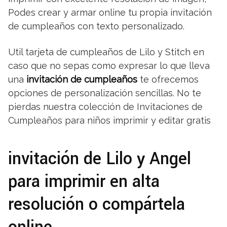
Podes crear y armar online tu propia invitación
de cumpleaños con texto personalizado.
Util tarjeta de cumpleaños de Lilo y Stitch en
caso que no sepas como expresar lo que lleva
una
invitación de cumpleaños
te ofrecemos
opciones de personalización sencillas. No te
pierdas nuestra colección de Invitaciones de
Cumpleaños para niños imprimir y editar gratis
invitación de Lilo y Angel
para imprimir en alta
resolución o compártela