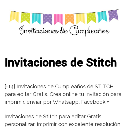
Saltar
al
contenido
Invitaciones de Stitch
[+14] Invitaciones de Cumpleaños de STITCH
para editar Gratis, Crea online tu invitación para
imprimir, enviar por Whatsapp, Facebook +
Invitaciones de Stitch para editar Gratis,
personalizar, imprimir con excelente resolución