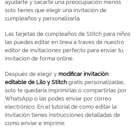
ayudarte y sacarte una preocupación menos
solo tienes que elegir una invitación de
cumpleaños y personalizarla.
Las tarjetas de cumpleaños de Stitch para niños
las puedes editar en linea a traves de nuestro
editor de invitaciones perfecto para enviar tu
invitacion de forma online.
Después de elegir y
modificar invitación
editable de Lilo y Stitch
gratis personalizadas,
solo te quedaría imprimirlas o compartirlas por
WhatsApp o las podes enviar por correo
electrónico. En el tutorial de como editar la
invitación tienes instrucciones detalladas de
como enviar e imprimir.