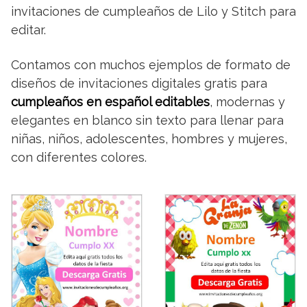
invitaciones de cumpleaños de Lilo y Stitch para
editar.
Contamos con muchos ejemplos de formato de
diseños de invitaciones digitales gratis para
cumpleaños en español editables
, modernas y
elegantes en blanco sin texto para llenar para
niñas, niños, adolescentes, hombres y mujeres,
con diferentes colores.