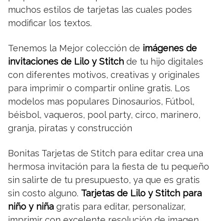
muchos estilos de tarjetas las cuales podes
modificar los textos.
Tenemos la Mejor colección de
imágenes de
invitaciones de Lilo y Stitch
de tu hijo digitales
con diferentes motivos, creativas y originales
para imprimir o compartir online gratis. Los
modelos mas populares Dinosaurios, Fútbol,
béisbol, vaqueros, pool party, circo, marinero,
granja, piratas y construcción
Bonitas Tarjetas de Stitch para editar crea una
hermosa invitación para la fiesta de tu pequeño
sin salirte de tu presupuesto, ya que es gratis
sin costo alguno.
Tarjetas de Lilo y Stitch para
niño y niña
gratis para editar, personalizar,
imprimir con excelente resolución de imagen,