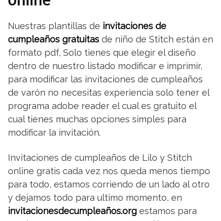
online
Nuestras plantillas de
invitaciones de
cumpleaños gratuitas
de niño de Stitch están en
formato pdf, Solo tienes que elegir el diseño
dentro de nuestro listado modificar e imprimir,
para modificar las invitaciones de cumpleaños
de varón no necesitas experiencia solo tener el
programa adobe reader el cual es gratuito el
cual tienes muchas opciones simples para
modificar la invitación.
Invitaciones de cumpleaños de Lilo y Stitch
online gratis cada vez nos queda menos tiempo
para todo, estamos corriendo de un lado al otro
y dejamos todo para ultimo momento, en
invitacionesdecumpleaños.org
estamos para