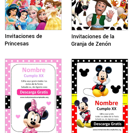
Invitaciones de
Invitaciones de la
Princesas
Granja de Zenón