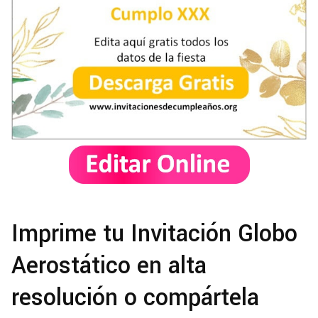
Imprime tu Invitación Globo
Aerostático en alta
resolución o compártela