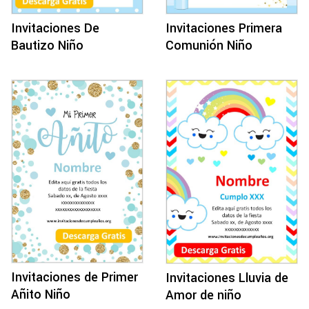
Invitaciones De
Invitaciones Primera
Bautizo Niño
Comunión Niño
Invitaciones de Primer
Invitaciones Lluvia de
Añito Niño
Amor de niño