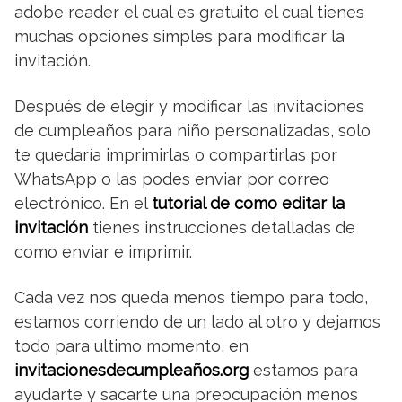
adobe reader el cual es gratuito el cual tienes
muchas opciones simples para modificar la
invitación.
Después de elegir y modificar las invitaciones
de cumpleaños para niño personalizadas, solo
te quedaría imprimirlas o compartirlas por
WhatsApp o las podes enviar por correo
electrónico. En el
tutorial de como editar la
invitación
tienes instrucciones detalladas de
como enviar e imprimir.
Cada vez nos queda menos tiempo para todo,
estamos corriendo de un lado al otro y dejamos
todo para ultimo momento, en
invitacionesdecumpleaños.org
estamos para
ayudarte y sacarte una preocupación menos