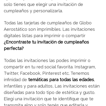
solo tienes que elegir una invitación de
cumpleaños y personalizarla.
Todas las tarjetas de cumpleaños de Globo
Aerostático son imprimibles. Las invitaciones
digitales listas para imprimir o compartir
¿Encontraste tu invitación de cumpleaños
perfecta?
Todas las invitaciones las podes imprimir o
compartir en tu red social favorita. Instagram,
Twitter, Facebook, Pinterest etc. Tenemos
infinidad de
temáticas para todas las edades
,
infantiles y para adultos, Las invitaciones están
diseñadas para todo tipo de estética y gusto.
Elegí una invitación que te identifique que te
transmita algo y solo tenés que editarla y