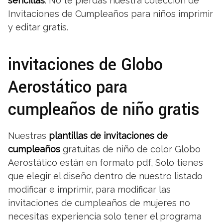
sencillas
. No te pierdas nuestra colección de
Invitaciones de Cumpleaños para niños imprimir
y editar gratis.
invitaciones de Globo
Aerostático para
cumpleaños de niño gratis
Nuestras
plantillas de invitaciones de
cumpleaños
gratuitas de niño de color Globo
Aerostático están en formato pdf, Solo tienes
que elegir el diseño dentro de nuestro listado
modificar e imprimir, para modificar las
invitaciones de cumpleaños de mujeres no
necesitas experiencia solo tener el programa