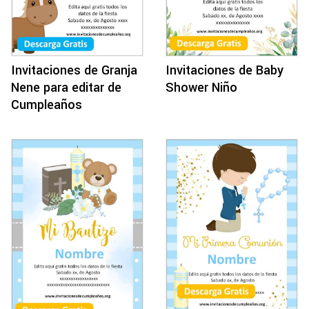
Invitaciones de Granja
Invitaciones de Baby
Nene para editar de
Shower Niño
Cumpleaños