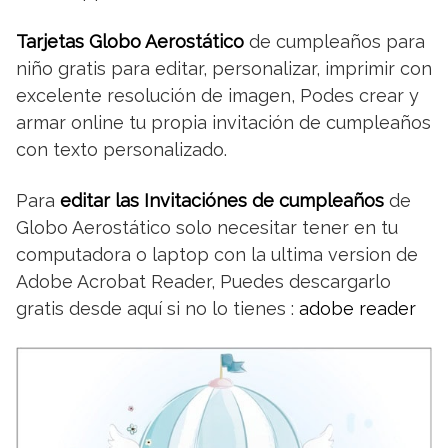
Tarjetas Globo Aerostático
de cumpleaños para
niño gratis para editar, personalizar, imprimir con
excelente resolución de imagen, Podes crear y
armar online tu propia invitación de cumpleaños
con texto personalizado.
Para
editar las Invitaciónes de cumpleaños
de
Globo Aerostático solo necesitar tener en tu
computadora o laptop con la ultima version de
Adobe Acrobat Reader, Puedes descargarlo
gratis desde aquí si no lo tienes :
adobe reader