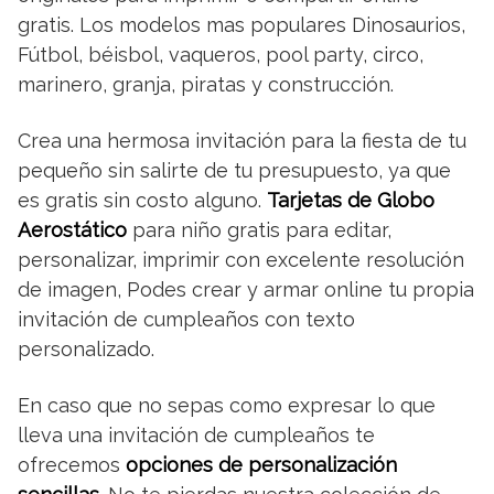
gratis. Los modelos mas populares Dinosaurios,
Fútbol, béisbol, vaqueros, pool party, circo,
marinero, granja, piratas y construcción.
Crea una hermosa invitación para la fiesta de tu
pequeño sin salirte de tu presupuesto, ya que
es gratis sin costo alguno.
Tarjetas de Globo
Aerostático
para niño gratis para editar,
personalizar, imprimir con excelente resolución
de imagen, Podes crear y armar online tu propia
invitación de cumpleaños con texto
personalizado.
En caso que no sepas como expresar lo que
lleva una invitación de cumpleaños te
ofrecemos
opciones de personalización