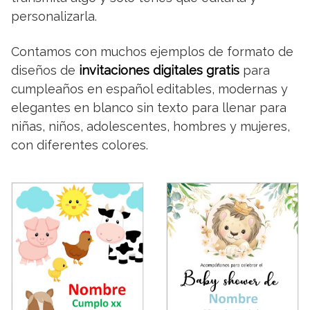
personalizarla.
Contamos con muchos ejemplos de formato de
diseños de
invitaciones digitales gratis
para
cumpleaños en español editables, modernas y
elegantes en blanco sin texto para llenar para
niñas, niños, adolescentes, hombres y mujeres,
con diferentes colores.