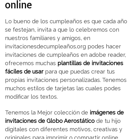
online
Lo bueno de los cumpleaños es que cada año
se festejan, invita a que lo celebremos con
nuestros familiares y amigos, en
invitacionesdecumpleaños.org podes hacer
invitaciones de cumpleaños en adobe reader,
ofrecemos muchas
plantillas de invitaciones
fáciles de usar
para que puedas crear tus
propias invitaciones personalizadas. Tenemos
muchos estilos de tarjetas las cuales podes
modificar los textos.
Tenemos la Mejor colección de
imágenes de
invitaciones de Globo Aerostático
de tu hijo
digitales con diferentes motivos, creativas y
originales para imprimir o compartir online