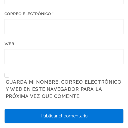
CORREO ELECTRÓNICO
*
WEB
GUARDA MI NOMBRE, CORREO ELECTRÓNICO
Y WEB EN ESTE NAVEGADOR PARA LA
PRÓXIMA VEZ QUE COMENTE.