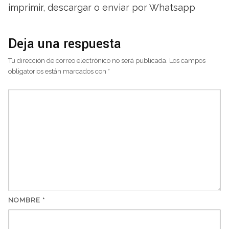
imprimir, descargar o enviar por Whatsapp
Deja una respuesta
Tu dirección de correo electrónico no será publicada.
Los campos
obligatorios están marcados con
*
NOMBRE
*