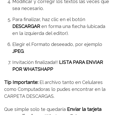
Modificar y corregir los textos las veces que
sea necesario.
Para finalizar, haz clic en el botón
DESCARGAR
en forma una flecha (ubicada
en la izquierda del editor).
Elegir el Formato deseeado, por ejemplo
JPEG
.
Invitación finalizada!!
LISTA PARA ENVIAR
POR WHATSHAPP
Tip Importante:
El archivo tanto en Celulares
como Computadoras lo pudes encontrar en la
CARPETA DESCARGAS.
Que simple solo te quedaría
Enviar la tarjeta