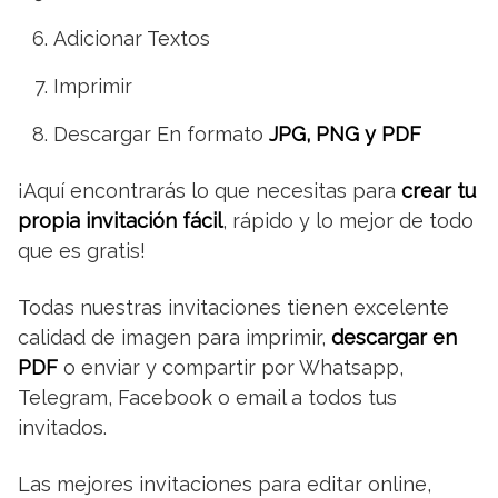
Adicionar Textos
Imprimir
Descargar En formato
JPG, PNG y PDF
¡Aquí encontrarás lo que necesitas para
crear tu
propia invitación fácil
, rápido y lo mejor de todo
que es gratis!
Todas nuestras invitaciones tienen excelente
calidad de imagen para imprimir,
descargar en
PDF
o enviar y compartir por Whatsapp,
Telegram, Facebook o email a todos tus
invitados.
Las mejores invitaciones para editar online,