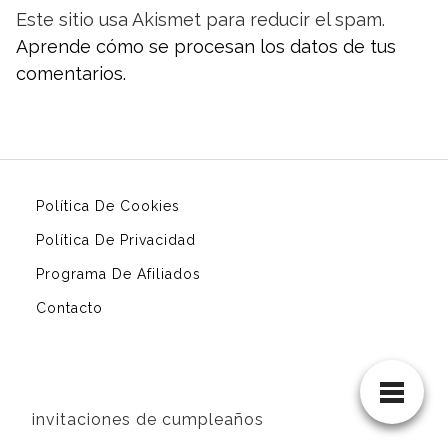
Este sitio usa Akismet para reducir el spam.
Aprende cómo se procesan los datos de tus
comentarios.
Política De Cookies
Política De Privacidad
Programa De Afiliados
Contacto
invitaciones de cumpleaños