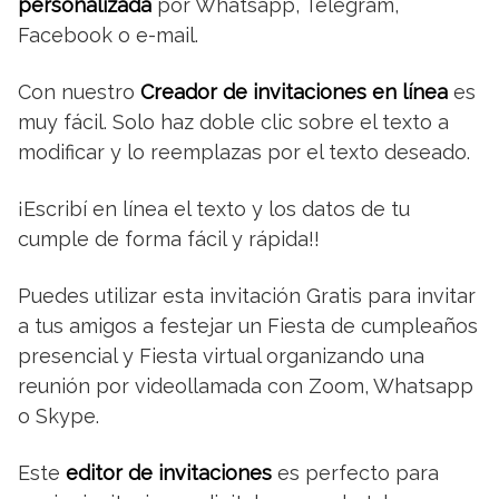
personalizada
por Whatsapp, Telegram,
Facebook o e-mail.
Con nuestro
Creador de invitaciones en línea
es
muy fácil. Solo haz doble clic sobre el texto a
modificar y lo reemplazas por el texto deseado.
¡Escribí en línea el texto y los datos de tu
cumple de forma fácil y rápida!!
Puedes utilizar esta invitación Gratis para invitar
a tus amigos a festejar un Fiesta de cumpleaños
presencial y Fiesta virtual organizando una
reunión por videollamada con Zoom, Whatsapp
o Skype.
Este
editor de invitaciones
es perfecto para