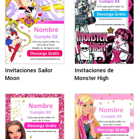
Invitaciones Sailor
Invitaciones de
Moon
Monster High