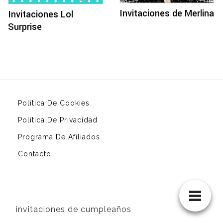
Invitaciones de Merlina
Invitaciones Lol
Surprise
Política De Cookies
Política De Privacidad
Programa De Afiliados
Contacto
invitaciones de cumpleaños