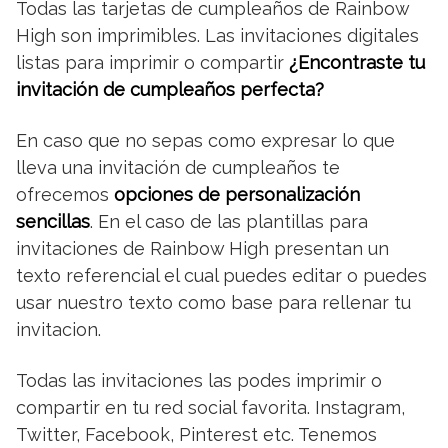
Todas las tarjetas de cumpleaños de Rainbow
High son imprimibles. Las invitaciones digitales
listas para imprimir o compartir
¿Encontraste tu
invitación de cumpleaños perfecta?
En caso que no sepas como expresar lo que
lleva una invitación de cumpleaños te
ofrecemos
opciones de personalización
sencillas
. En el caso de las plantillas para
invitaciones de Rainbow High presentan un
texto referencial el cual puedes editar o puedes
usar nuestro texto como base para rellenar tu
invitacion.
Todas las invitaciones las podes imprimir o
compartir en tu red social favorita. Instagram,
Twitter, Facebook, Pinterest etc. Tenemos