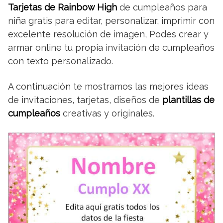
Tarjetas de Rainbow High
de cumpleaños para
niña gratis para editar, personalizar, imprimir con
excelente resolución de imagen, Podes crear y
armar online tu propia invitación de cumpleaños
con texto personalizado.
A continuación te mostramos las mejores ideas
de invitaciones, tarjetas, diseños de
plantillas de
cumpleaños
creativas y originales.