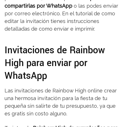
compartirlas por WhatsApp
o las podes enviar
por correo electrónico. En el tutorial de como
editar la invitación tienes instrucciones
detalladas de como enviar e imprimir.
Invitaciones de Rainbow
High para enviar por
WhatsApp
Las invitaciones de Rainbow High online crear
una hermosa invitación para la fiesta de tu
pequeña sin salirte de tu presupuesto, ya que
es gratis sin costo alguno.