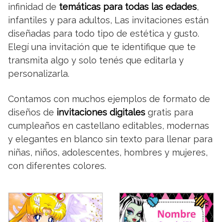
infinidad de
temáticas para todas las edades
,
infantiles y para adultos, Las invitaciones están
diseñadas para todo tipo de estética y gusto.
Elegí una invitación que te identifique que te
transmita algo y solo tenés que editarla y
personalizarla.
Contamos con muchos ejemplos de formato de
diseños de
invitaciones digitales
gratis para
cumpleaños en castellano editables, modernas
y elegantes en blanco sin texto para llenar para
niñas, niños, adolescentes, hombres y mujeres,
con diferentes colores.