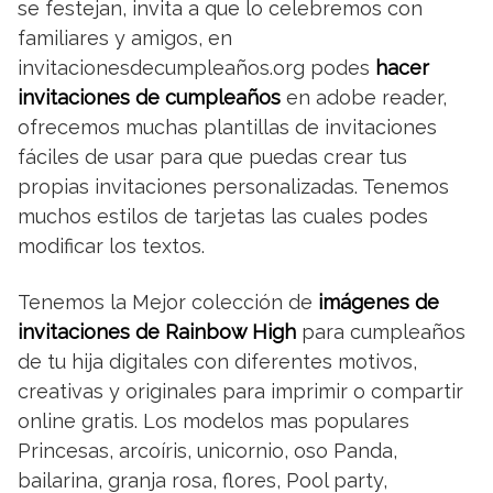
se festejan, invita a que lo celebremos con
familiares y amigos, en
invitacionesdecumpleaños.org podes
hacer
invitaciones de cumpleaños
en adobe reader,
ofrecemos muchas plantillas de invitaciones
fáciles de usar para que puedas crear tus
propias invitaciones personalizadas. Tenemos
muchos estilos de tarjetas las cuales podes
modificar los textos.
Tenemos la Mejor colección de
imágenes de
invitaciones de Rainbow High
para cumpleaños
de tu hija digitales con diferentes motivos,
creativas y originales para imprimir o compartir
online gratis. Los modelos mas populares
Princesas, arcoíris, unicornio, oso Panda,
bailarina, granja rosa, flores, Pool party,