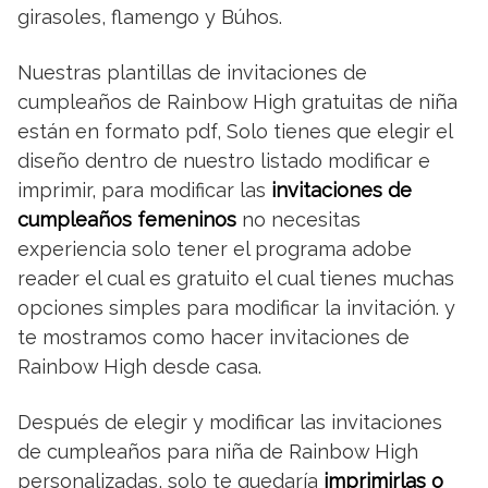
girasoles, flamengo y Búhos.
Nuestras plantillas de invitaciones de
cumpleaños de Rainbow High gratuitas de niña
están en formato pdf, Solo tienes que elegir el
diseño dentro de nuestro listado modificar e
imprimir, para modificar las
invitaciones de
cumpleaños femeninos
no necesitas
experiencia solo tener el programa adobe
reader el cual es gratuito el cual tienes muchas
opciones simples para modificar la invitación. y
te mostramos como hacer invitaciones de
Rainbow High desde casa.
Después de elegir y modificar las invitaciones
de cumpleaños para niña de Rainbow High
personalizadas, solo te quedaría
imprimirlas o