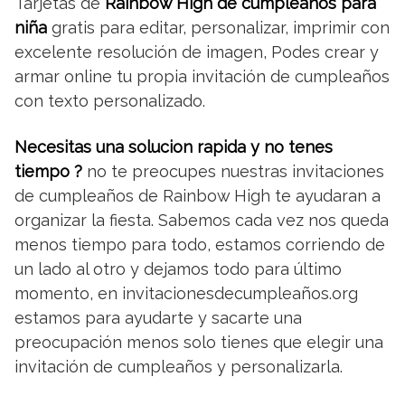
Tarjetas de
Rainbow High de cumpleaños para
niña
gratis para editar, personalizar, imprimir con
excelente resolución de imagen, Podes crear y
armar online tu propia invitación de cumpleaños
con texto personalizado.
Necesitas una solucion rapida y no tenes
tiempo ?
no te preocupes nuestras invitaciones
de cumpleaños de Rainbow High te ayudaran a
organizar la fiesta. Sabemos cada vez nos queda
menos tiempo para todo, estamos corriendo de
un lado al otro y dejamos todo para último
momento, en invitacionesdecumpleaños.org
estamos para ayudarte y sacarte una
preocupación menos solo tienes que elegir una
invitación de cumpleaños y personalizarla.