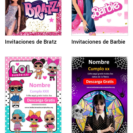
Invitaciones de Bratz
Invitaciones de Barbie