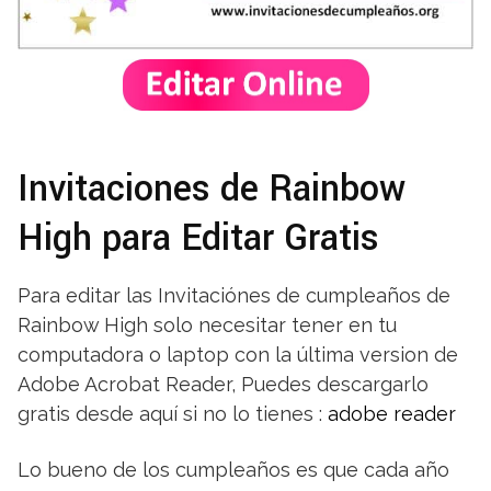
Invitaciones de Rainbow
High para Editar Gratis
Para editar las Invitaciónes de cumpleaños de
Rainbow High solo necesitar tener en tu
computadora o laptop con la última version de
Adobe Acrobat Reader, Puedes descargarlo
gratis desde aquí si no lo tienes :
adobe reader
Lo bueno de los cumpleaños es que cada año