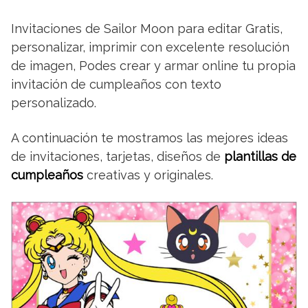
Invitaciones de Sailor Moon para editar Gratis,
personalizar, imprimir con excelente resolución
de imagen, Podes crear y armar online tu propia
invitación de cumpleaños con texto
personalizado.
A continuación te mostramos las mejores ideas
de invitaciones, tarjetas, diseños de
plantillas de
cumpleaños
creativas y originales.