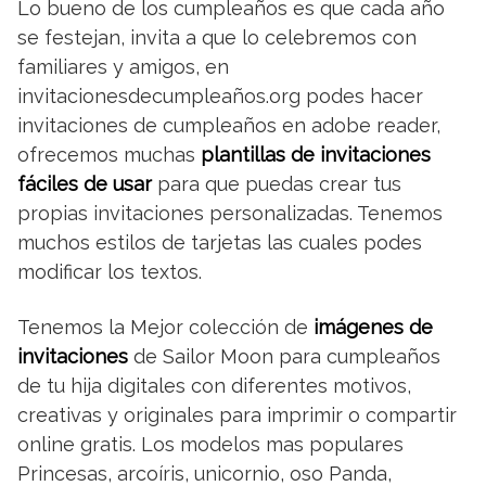
Lo bueno de los cumpleaños es que cada año
se festejan, invita a que lo celebremos con
familiares y amigos, en
invitacionesdecumpleaños.org podes hacer
invitaciones de cumpleaños en adobe reader,
ofrecemos muchas
plantillas de invitaciones
fáciles de usar
para que puedas crear tus
propias invitaciones personalizadas. Tenemos
muchos estilos de tarjetas las cuales podes
modificar los textos.
Tenemos la Mejor colección de
imágenes de
invitaciones
de Sailor Moon para cumpleaños
de tu hija digitales con diferentes motivos,
creativas y originales para imprimir o compartir
online gratis. Los modelos mas populares
Princesas, arcoíris, unicornio, oso Panda,