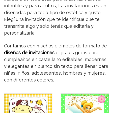
infantiles y para adultos, Las invitaciones están
diseñadas para todo tipo de estética y gusto.
Elegí una invitación que te identifique que te
transmita algo y solo tenés que editarla y
personalizarla.
Contamos con muchos ejemplos de formato de
diseños de invitaciones
digitales gratis para
cumpleaños en castellano editables, modernas
y elegantes en blanco sin texto para llenar para
niñas, niños, adolescentes, hombres y mujeres,
con diferentes colores.