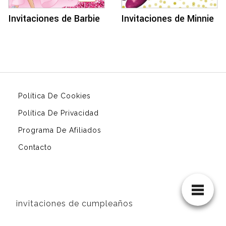
Invitaciones de Barbie
Invitaciones de Minnie
Política De Cookies
Política De Privacidad
Programa De Afiliados
Contacto
invitaciones de cumpleaños