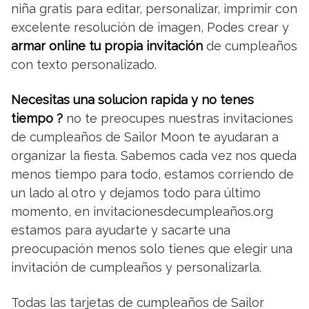
niña gratis para editar, personalizar, imprimir con
excelente resolución de imagen, Podes crear y
armar online tu propia invitación
de cumpleaños
con texto personalizado.
Necesitas una solucion rapida y no tenes
tiempo ?
no te preocupes nuestras invitaciones
de cumpleaños de Sailor Moon te ayudaran a
organizar la fiesta. Sabemos cada vez nos queda
menos tiempo para todo, estamos corriendo de
un lado al otro y dejamos todo para último
momento, en invitacionesdecumpleaños.org
estamos para ayudarte y sacarte una
preocupación menos solo tienes que elegir una
invitación de cumpleaños y personalizarla.
Todas las tarjetas de cumpleaños de Sailor