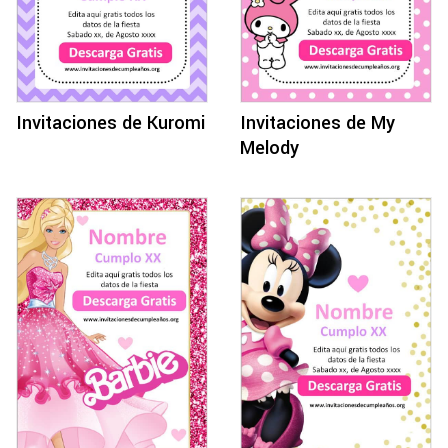
Invitaciones de Kuromi
Invitaciones de My
Melody