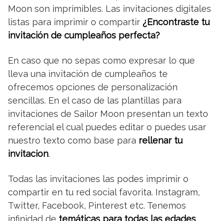
Moon son imprimibles. Las invitaciones digitales
listas para imprimir o compartir
¿Encontraste tu
invitación de cumpleaños perfecta?
En caso que no sepas como expresar lo que
lleva una invitación de cumpleaños te
ofrecemos opciones de personalización
sencillas. En el caso de las plantillas para
invitaciones de Sailor Moon presentan un texto
referencial el cual puedes editar o puedes usar
nuestro texto como base para
rellenar tu
invitacion
.
Todas las invitaciones las podes imprimir o
compartir en tu red social favorita. Instagram,
Twitter, Facebook, Pinterest etc. Tenemos
infinidad de
temáticas para todas las edades
,