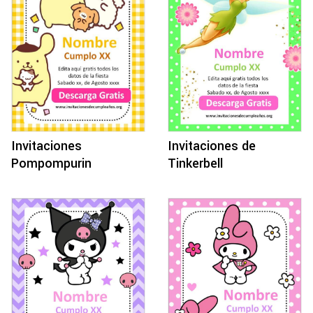
Invitaciones
Invitaciones de
Pompompurin
Tinkerbell