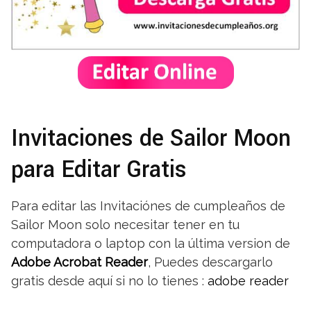
Invitaciones de Sailor Moon
para Editar Gratis
Para editar las Invitaciónes de cumpleaños de
Sailor Moon solo necesitar tener en tu
computadora o laptop con la última version de
Adobe Acrobat Reader
, Puedes descargarlo
gratis desde aquí si no lo tienes :
adobe reader