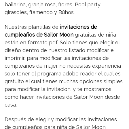
bailarina, granja rosa, flores, Pool party,
girasoles, flamengo y Búhos.
Nuestras plantillas de
invitaciones de
cumpleaños de Sailor Moon
gratuitas de niña
están en formato pdf, Solo tienes que elegir el
diseño dentro de nuestro listado modificar e
imprimir, para modificar las invitaciones de
cumpleaños de mujer no necesitas experiencia
solo tener el programa adobe reader el cual es
gratuito el cual tienes muchas opciones simples
para modificar la invitación. y te mostramos
como hacer invitaciones de Sailor Moon desde
casa.
Después de elegir y modificar las invitaciones
de cumpleaños para niña de Sailor Moon