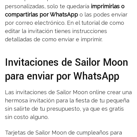
personalizadas, solo te quedaría
imprimirlas o
compartirlas por WhatsApp
o las podes enviar
por correo electrónico. En el tutorial de como
editar la invitación tienes instrucciones
detalladas de como enviar e imprimir.
Invitaciones de Sailor Moon
para enviar por WhatsApp
Las invitaciones de Sailor Moon online crear una
hermosa invitación para la fiesta de tu pequeña
sin salirte de tu presupuesto, ya que es gratis
sin costo alguno.
Tarjetas de Sailor Moon de cumpleaños para