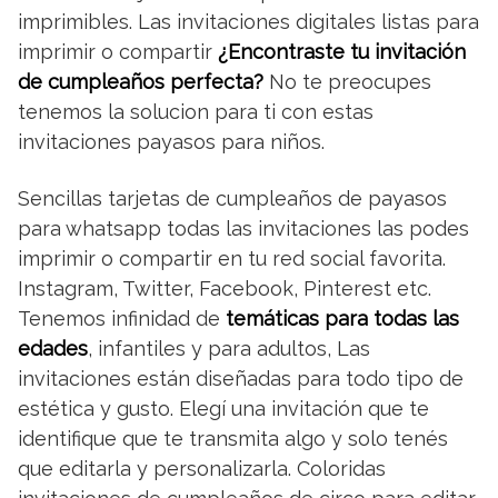
imprimibles. Las invitaciones digitales listas para
imprimir o compartir
¿Encontraste tu invitación
de cumpleaños perfecta?
No te preocupes
tenemos la solucion para ti con estas
invitaciones payasos para niños.
Sencillas tarjetas de cumpleaños de payasos
para whatsapp todas las invitaciones las podes
imprimir o compartir en tu red social favorita.
Instagram, Twitter, Facebook, Pinterest etc.
Tenemos infinidad de
temáticas para todas las
edades
, infantiles y para adultos, Las
invitaciones están diseñadas para todo tipo de
estética y gusto. Elegí una invitación que te
identifique que te transmita algo y solo tenés
que editarla y personalizarla. Coloridas