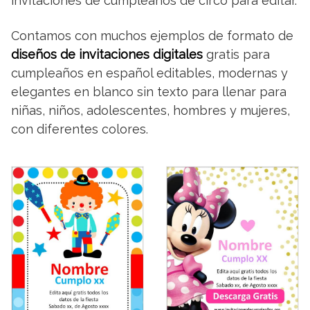
invitaciones de cumpleaños de circo para editar.
Contamos con muchos ejemplos de formato de
diseños de invitaciones digitales
gratis para
cumpleaños en español editables, modernas y
elegantes en blanco sin texto para llenar para
niñas, niños, adolescentes, hombres y mujeres,
con diferentes colores.