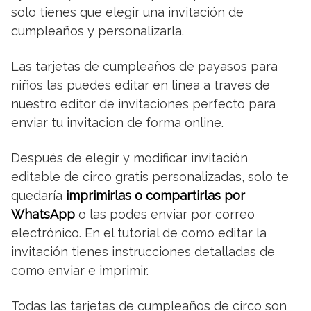
solo tienes que elegir una invitación de
cumpleaños y personalizarla.
Las tarjetas de cumpleaños de payasos para
niños las puedes editar en linea a traves de
nuestro editor de invitaciones perfecto para
enviar tu invitacion de forma online.
Después de elegir y modificar invitación
editable de circo gratis personalizadas, solo te
quedaría
imprimirlas o compartirlas por
WhatsApp
o las podes enviar por correo
electrónico. En el tutorial de como editar la
invitación tienes instrucciones detalladas de
como enviar e imprimir.
Todas las tarjetas de cumpleaños de circo son