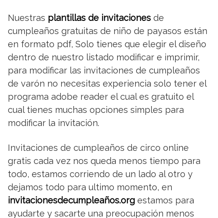
Nuestras
plantillas de invitaciones
de
cumpleaños gratuitas de niño de payasos están
en formato pdf, Solo tienes que elegir el diseño
dentro de nuestro listado modificar e imprimir,
para modificar las invitaciones de cumpleaños
de varón no necesitas experiencia solo tener el
programa adobe reader el cual es gratuito el
cual tienes muchas opciones simples para
modificar la invitación.
Invitaciones de cumpleaños de circo online
gratis cada vez nos queda menos tiempo para
todo, estamos corriendo de un lado al otro y
dejamos todo para ultimo momento, en
invitacionesdecumpleaños.org
estamos para
ayudarte y sacarte una preocupación menos