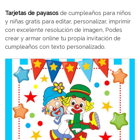
Tarjetas de payasos
de cumpleaños para niños
y niñas gratis para editar, personalizar, imprimir
con excelente resolución de imagen, Podes
crear y armar online tu propia invitación de
cumpleaños con texto personalizado.