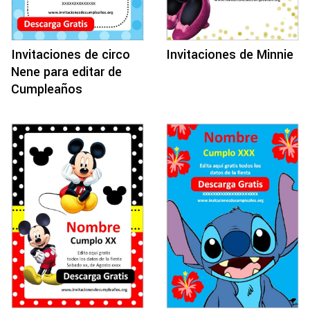
Invitaciones de circo
Invitaciones de Minnie
Nene para editar de
Cumpleaños