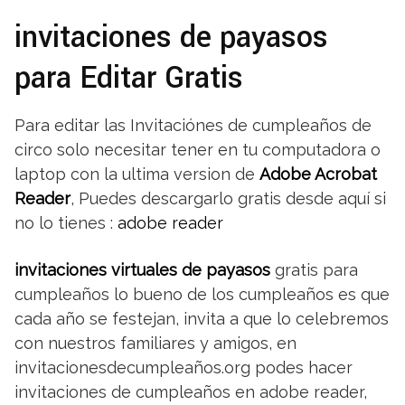
invitaciones de payasos
para Editar Gratis
Para editar las Invitaciónes de cumpleaños de
circo solo necesitar tener en tu computadora o
laptop con la ultima version de
Adobe Acrobat
Reader
, Puedes descargarlo gratis desde aquí si
no lo tienes :
adobe reader
invitaciones virtuales de payasos
gratis para
cumpleaños lo bueno de los cumpleaños es que
cada año se festejan, invita a que lo celebremos
con nuestros familiares y amigos, en
invitacionesdecumpleaños.org podes hacer
invitaciones de cumpleaños en adobe reader,