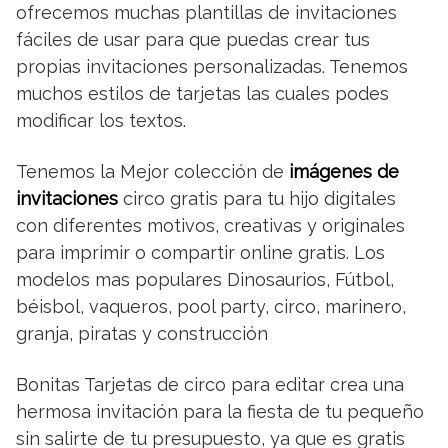
ofrecemos muchas plantillas de invitaciones
fáciles de usar para que puedas crear tus
propias invitaciones personalizadas. Tenemos
muchos estilos de tarjetas las cuales podes
modificar los textos.
Tenemos la Mejor colección de
imágenes de
invitaciones
circo gratis para tu hijo digitales
con diferentes motivos, creativas y originales
para imprimir o compartir online gratis. Los
modelos mas populares Dinosaurios, Fútbol,
béisbol, vaqueros, pool party, circo, marinero,
granja, piratas y construcción
Bonitas Tarjetas de circo para editar crea una
hermosa invitación para la fiesta de tu pequeño
sin salirte de tu presupuesto, ya que es gratis