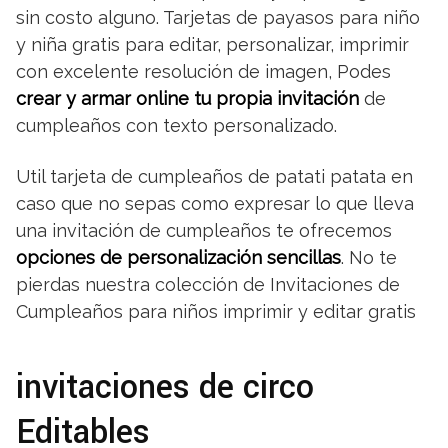
sin costo alguno. Tarjetas de payasos para niño
y niña gratis para editar, personalizar, imprimir
con excelente resolución de imagen, Podes
crear y armar online tu propia invitación
de
cumpleaños con texto personalizado.
Util tarjeta de cumpleaños de patati patata en
caso que no sepas como expresar lo que lleva
una invitación de cumpleaños te ofrecemos
opciones de personalización sencillas
. No te
pierdas nuestra colección de Invitaciones de
Cumpleaños para niños imprimir y editar gratis
invitaciones de circo
Editables