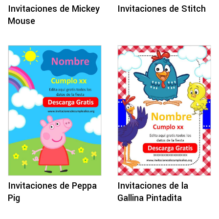
Invitaciones de Mickey
Invitaciones de Stitch
Mouse
Invitaciones de Peppa
Invitaciones de la
Pig
Gallina Pintadita