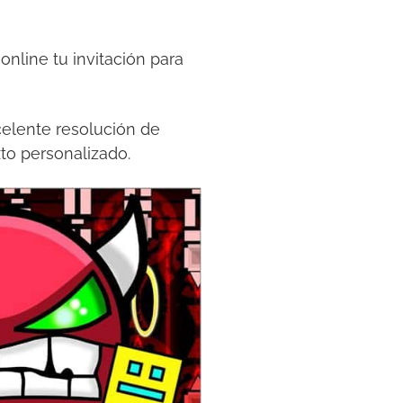
nline tu invitación para
celente resolución de
to personalizado.