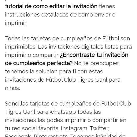
tutorial de como editar la invitación
tienes
instrucciones detalladas de como enviar e
imprimir.
Todas las tarjetas de cumpleaños de Fútbol son
imprimibles. Las invitaciones digitales listas para
imprimir o compartir
¿Encontraste tu invitación
de cumpleaños perfecta?
No te preocupes
tenemos la solucion para ti con estas
invitaciones de Fútbol Club Tigres Uanl para
niños.
Sencillas tarjetas de cumpleaños de Fútbol Club
Tigres Uanl para whatsapp todas las
invitaciones las podes imprimir o compartir en
tu red social favorita. Instagram, Twitter,
Facebook, Pinterest etc. Tenemos infinidad de