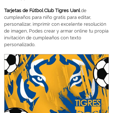
Tarjetas de Fútbol Club Tigres Uanl
de
cumpleaños para niño gratis para editar,
personalizar, imprimir con excelente resolución
de imagen, Podes crear y armar online tu propia
invitación de cumpleaños con texto
personalizado.