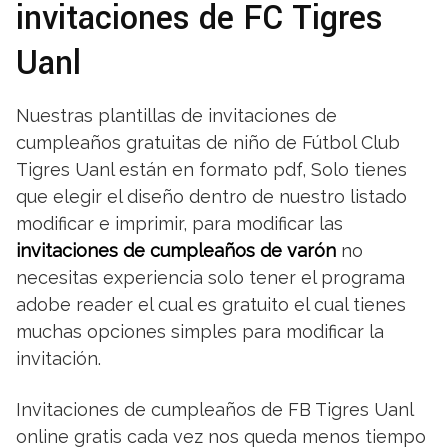
invitaciones de FC Tigres
Uanl
Nuestras plantillas de invitaciones de
cumpleaños gratuitas de niño de Fútbol Club
Tigres Uanl están en formato pdf, Solo tienes
que elegir el diseño dentro de nuestro listado
modificar e imprimir, para modificar las
invitaciones de cumpleaños de varón
no
necesitas experiencia solo tener el programa
adobe reader el cual es gratuito el cual tienes
muchas opciones simples para modificar la
invitación.
Invitaciones de cumpleaños de FB Tigres Uanl
online gratis cada vez nos queda menos tiempo