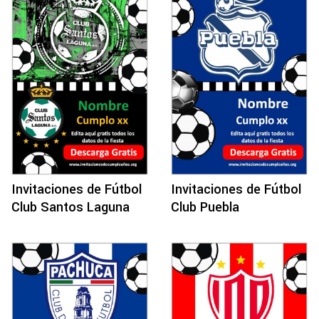
Invitaciones de Fútbol
Invitaciones de Fútbol
Club Santos Laguna
Club Puebla