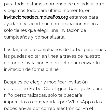
para todo, estamos corriendo de un lado al otro
y dejamos todo para ultimo momento, en
invitacionesdecumpleaños.org
estamos para
ayudarte y sacarte una preocupación menos
solo tienes que elegir una invitación de
cumpleaños y personalizarla.
Las tarjetas de cumpleaños de fútbol para niños
las puedes editar en linea a traves de nuestro
editor de invitaciones perfecto para enviar tu
invitacion de forma online.
Después de elegir y modificar invitación
editable de Fútbol Club Tigres Uanl gratis para
niño personalizadas, solo te quedaría
imprimirlas o compartirlas por WhatsApp o las
podes enviar por correo electrónico. En el