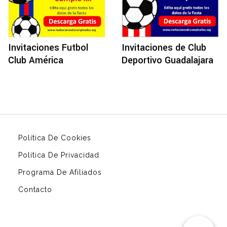
Invitaciones de Club
Invitaciones Futbol
Deportivo Guadalajara
Club América
Política De Cookies
Política De Privacidad
Programa De Afiliados
Contacto