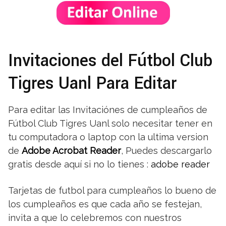
Invitaciones del Fútbol Club
Tigres Uanl Para Editar
Para editar las Invitaciónes de cumpleaños de
Fútbol Club Tigres Uanl solo necesitar tener en
tu computadora o laptop con la ultima version
de
Adobe Acrobat Reader
, Puedes descargarlo
gratis desde aquí si no lo tienes :
adobe reader
Tarjetas de futbol para cumpleaños lo bueno de
los cumpleaños es que cada año se festejan,
invita a que lo celebremos con nuestros