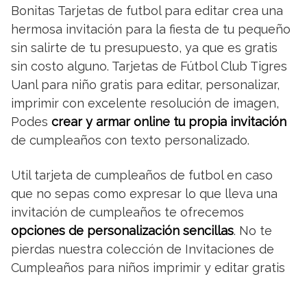
Bonitas Tarjetas de futbol para editar crea una
hermosa invitación para la fiesta de tu pequeño
sin salirte de tu presupuesto, ya que es gratis
sin costo alguno. Tarjetas de Fútbol Club Tigres
Uanl para niño gratis para editar, personalizar,
imprimir con excelente resolución de imagen,
Podes
crear y armar online tu propia invitación
de cumpleaños con texto personalizado.
Util tarjeta de cumpleaños de futbol en caso
que no sepas como expresar lo que lleva una
invitación de cumpleaños te ofrecemos
opciones de personalización sencillas
. No te
pierdas nuestra colección de Invitaciones de
Cumpleaños para niños imprimir y editar gratis