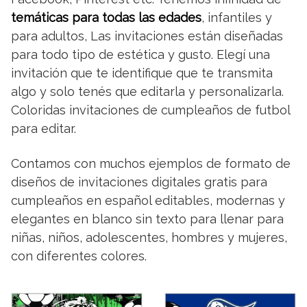
temáticas para todas las edades
, infantiles y
para adultos, Las invitaciones están diseñadas
para todo tipo de estética y gusto. Elegí una
invitación que te identifique que te transmita
algo y solo tenés que editarla y personalizarla.
Coloridas invitaciones de cumpleaños de futbol
para editar.
Contamos con muchos ejemplos de formato de
diseños de invitaciones digitales gratis para
cumpleaños en español editables, modernas y
elegantes en blanco sin texto para llenar para
niñas, niños, adolescentes, hombres y mujeres,
con diferentes colores.