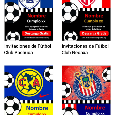
Invitaciones de Fútbol
Invitaciones de Fútbol
Club Pachuca
Club Necaxa