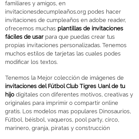
familiares y amigos, en
invitacionesdecumpleaños.org podes hacer
invitaciones de cumpleaños en adobe reader,
ofrecemos muchas
plantillas de invitaciones
fáciles de usar
para que puedas crear tus
propias invitaciones personalizadas. Tenemos
muchos estilos de tarjetas las cuales podes
modificar los textos.
Tenemos la Mejor colección de imágenes de
invitaciones del Fútbol Club Tigres Uanl de tu
hijo
digitales con diferentes motivos, creativas y
originales para imprimir o compartir online
gratis. Los modelos mas populares Dinosaurios,
Fútbol, béisbol, vaqueros, pool party, circo,
marinero, granja, piratas y construcción