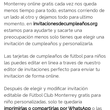
Monterrey online gratis cada vez nos queda
menos tiempo para todo, estamos corriendo de
un lado al otro y dejamos todo para ultimo
momento, en
invitacionesdecumpleaños.org
estamos para ayudarte y sacarte una
preocupación menos solo tienes que elegir una
invitación de cumpleaños y personalizarla.
Las tarjetas de cumpleaños de fútbol para niños
las puedes editar en linea a traves de nuestro
editor de invitaciones perfecto para enviar tu
invitacion de forma online.
Después de elegir y modificar invitación
editable de Fútbol Club Monterrey gratis para
niño personalizadas, solo te quedaría
imprimirlas o compartirlas por WhatsApp
o las