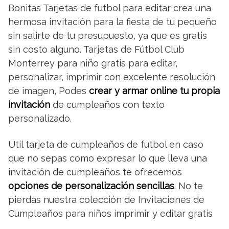
Bonitas Tarjetas de futbol para editar crea una
hermosa invitación para la fiesta de tu pequeño
sin salirte de tu presupuesto, ya que es gratis
sin costo alguno. Tarjetas de Fútbol Club
Monterrey para niño gratis para editar,
personalizar, imprimir con excelente resolución
de imagen, Podes
crear y armar online tu propia
invitación
de cumpleaños con texto
personalizado.
Util tarjeta de cumpleaños de futbol en caso
que no sepas como expresar lo que lleva una
invitación de cumpleaños te ofrecemos
opciones de personalización sencillas
. No te
pierdas nuestra colección de Invitaciones de
Cumpleaños para niños imprimir y editar gratis