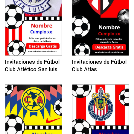
Invitaciones de Fútbol
Invitaciones de Fútbol
Club Atlético San luis
Club Atlas