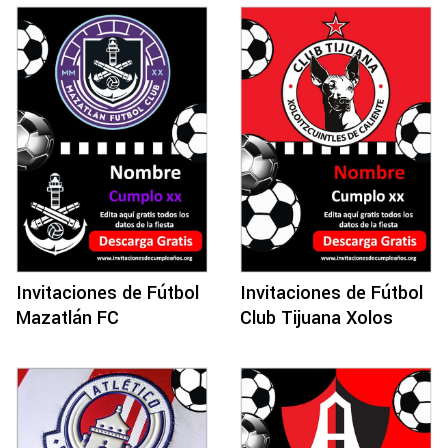
Invitaciones de Fútbol
Invitaciones de Fútbol
Mazatlán FC
Club Tijuana Xolos