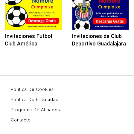
Invitaciones Futbol
Invitaciones de Club
Club América
Deportivo Guadalajara
Política De Cookies
Política De Privacidad
Programa De Afiliados
Contacto