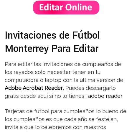
Invitaciones de Fútbol
Monterrey Para Editar
Para editar las Invitaciónes de cumpleaños de
los rayados solo necesitar tener en tu
computadora o laptop con la ultima version de
Adobe Acrobat Reader
, Puedes descargarlo
gratis desde aquí si no lo tienes :
adobe reader
Tarjetas de futbol para cumpleaños lo bueno de
los cumpleaños es que cada año se festejan,
invita a que lo celebremos con nuestros