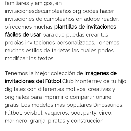
familiares y amigos, en
invitacionesdecumpleaños.org podes hacer
invitaciones de cumpleaños en adobe reader,
ofrecemos muchas
plantillas de invitaciones
fáciles de usar
para que puedas crear tus
propias invitaciones personalizadas. Tenemos
muchos estilos de tarjetas las cuales podes
modificar los textos.
Tenemos la Mejor colección de i
mágenes de
invitaciones del Fútbol
Club Monterrey de tu hijo
digitales con diferentes motivos, creativas y
originales para imprimir o compartir online
gratis. Los modelos mas populares Dinosaurios,
Fútbol, béisbol, vaqueros, pool party, circo,
marinero, granja, piratas y construcción