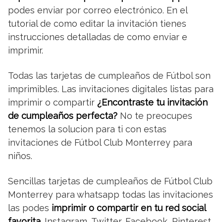
podes enviar por correo electrónico. En el
tutorial de como editar la invitación tienes
instrucciones detalladas de como enviar e
imprimir.
Todas las tarjetas de cumpleaños de Fútbol son
imprimibles. Las invitaciones digitales listas para
imprimir o compartir
¿Encontraste tu invitación
de cumpleaños perfecta?
No te preocupes
tenemos la solucion para ti con estas
invitaciones de Fútbol Club Monterrey para
niños.
Sencillas tarjetas de cumpleaños de Fútbol Club
Monterrey para whatsapp todas las invitaciones
las podes
imprimir o compartir en tu red social
favorita
. Instagram, Twitter, Facebook, Pinterest