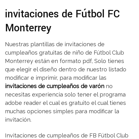
invitaciones de Fútbol FC
Monterrey
Nuestras plantillas de invitaciones de
cumpleaños gratuitas de niño de Fútbol Club
Monterrey están en formato pdf, Solo tienes
que elegir el diseño dentro de nuestro listado
modificar e imprimir, para modificar las
invitaciones de cumpleaños de varón
no
necesitas experiencia solo tener el programa
adobe reader el cual es gratuito el cual tienes
muchas opciones simples para modificar la
invitación.
Invitaciones de cumpleaños de FB Fútbol Club