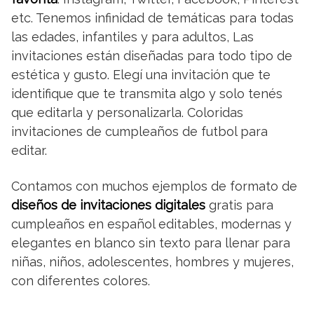
etc. Tenemos infinidad de temáticas para todas
las edades, infantiles y para adultos, Las
invitaciones están diseñadas para todo tipo de
estética y gusto. Elegí una invitación que te
identifique que te transmita algo y solo tenés
que editarla y personalizarla. Coloridas
invitaciones de cumpleaños de futbol para
editar.
Contamos con muchos ejemplos de formato de
diseños de invitaciones digitales
gratis para
cumpleaños en español editables, modernas y
elegantes en blanco sin texto para llenar para
niñas, niños, adolescentes, hombres y mujeres,
con diferentes colores.