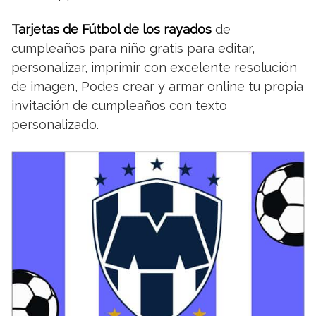
Tarjetas de Fútbol de los rayados
de
cumpleaños para niño gratis para editar,
personalizar, imprimir con excelente resolución
de imagen, Podes crear y armar online tu propia
invitación de cumpleaños con texto
personalizado.