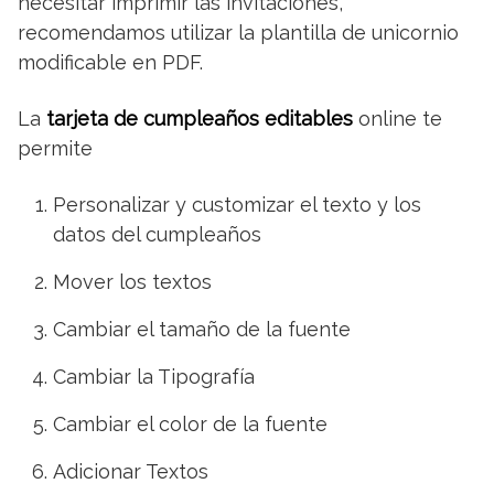
necesitar imprimir las invitaciones,
recomendamos utilizar la plantilla de unicornio
modificable en PDF.
La
tarjeta de cumpleaños editables
online te
permite
Personalizar y customizar el texto y los
datos del cumpleaños
Mover los textos
Cambiar el tamaño de la fuente
Cambiar la Tipografía
Cambiar el color de la fuente
Adicionar Textos