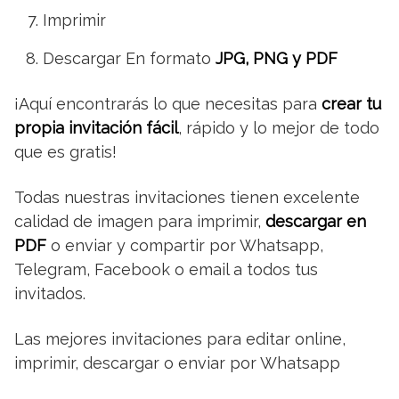
Imprimir
Descargar En formato
JPG, PNG y PDF
¡Aquí encontrarás lo que necesitas para
crear tu
propia invitación fácil
, rápido y lo mejor de todo
que es gratis!
Todas nuestras invitaciones tienen excelente
calidad de imagen para imprimir,
descargar en
PDF
o enviar y compartir por Whatsapp,
Telegram, Facebook o email a todos tus
invitados.
Las mejores invitaciones para editar online,
imprimir, descargar o enviar por Whatsapp