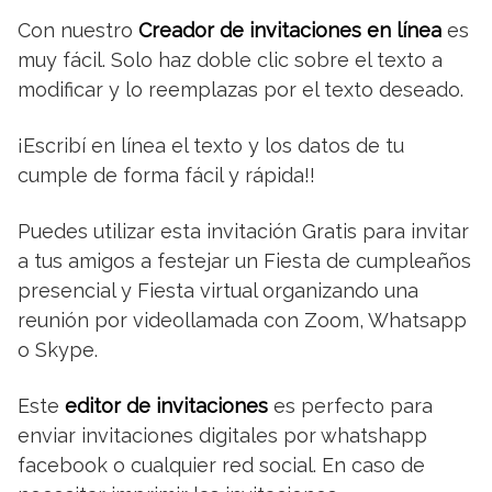
Con nuestro
Creador de invitaciones en línea
es
muy fácil. Solo haz doble clic sobre el texto a
modificar y lo reemplazas por el texto deseado.
¡Escribí en línea el texto y los datos de tu
cumple de forma fácil y rápida!!
Puedes utilizar esta invitación Gratis para invitar
a tus amigos a festejar un Fiesta de cumpleaños
presencial y Fiesta virtual organizando una
reunión por videollamada con Zoom, Whatsapp
o Skype.
Este
editor de invitaciones
es perfecto para
enviar invitaciones digitales por whatshapp
facebook o cualquier red social. En caso de