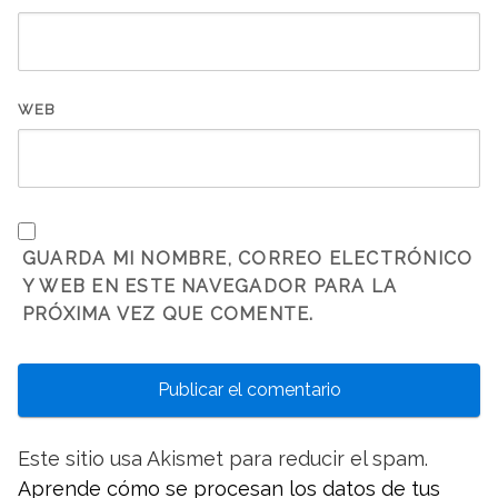
WEB
GUARDA MI NOMBRE, CORREO ELECTRÓNICO
Y WEB EN ESTE NAVEGADOR PARA LA
PRÓXIMA VEZ QUE COMENTE.
Este sitio usa Akismet para reducir el spam.
Aprende cómo se procesan los datos de tus