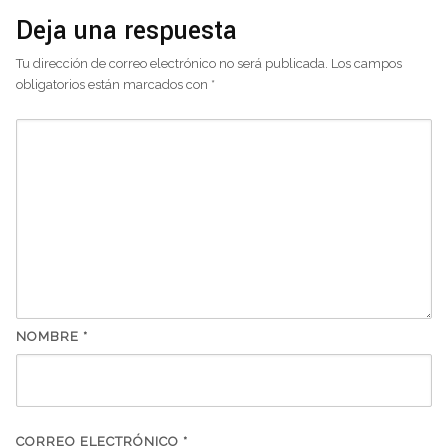
Deja una respuesta
Tu dirección de correo electrónico no será publicada.
Los campos
obligatorios están marcados con
*
NOMBRE
*
CORREO ELECTRÓNICO
*