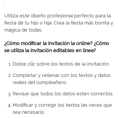
:
Utiliza este diseño profesional perfecto para la
fiesta de tu hijo o hija. Crea la fiesta más bonita y
mágica de todas.
¿Cómo modificar la invitación la online? ¿Cómo
se utiliza la invitación editables en línea?
Doble clic sobre los textos de la invitación.
Completar y rellenar con los textos y datos
reales del cumpleañero.
Revisar que todos los datos estén correctos.
Modificar y corregir los textos las veces que
sea necesario.