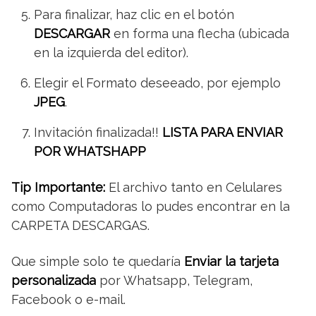
Para finalizar, haz clic en el botón
DESCARGAR
en forma una flecha (ubicada
en la izquierda del editor).
Elegir el Formato deseeado, por ejemplo
JPEG
.
Invitación finalizada!!
LISTA PARA ENVIAR
POR WHATSHAPP
Tip Importante:
El archivo tanto en Celulares
como Computadoras lo pudes encontrar en la
CARPETA DESCARGAS.
Que simple solo te quedaría
Enviar la tarjeta
personalizada
por Whatsapp, Telegram,
Facebook o e-mail.