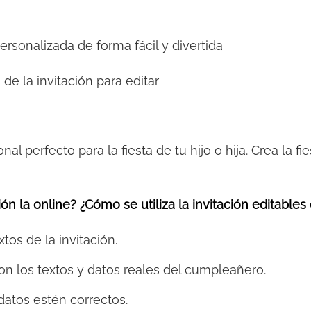
personalizada de forma fácil y divertida
 de la invitación para editar
onal perfecto para la fiesta de tu hijo o hija. Crea la 
ón la online? ¿Cómo se utiliza la invitación editables
xtos de la invitación.
on los textos y datos reales del cumpleañero.
datos estén correctos.