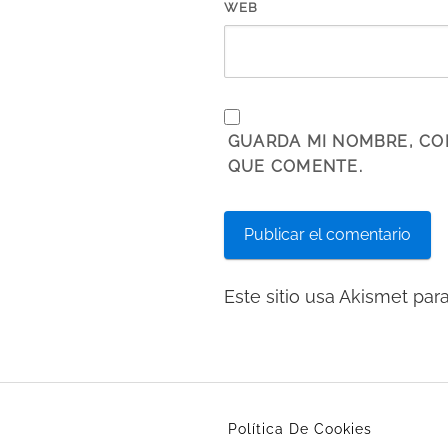
WEB
GUARDA MI NOMBRE, CO
QUE COMENTE.
Este sitio usa Akismet par
Política De Cookies