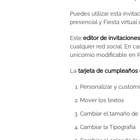
Puedes utilizar esta invita
presencial y Fiesta virtu
Este
editor de invitacione
cualquier red social. En ca
unicornio modificable en 
La
tarjeta de cumpleaños 
Personalizar y customi
Mover los textos
Cambiar el tamaño de 
Cambiar la Tipografía