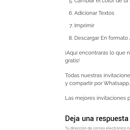
Cambiar el color de la
Adicionar Textos
Imprimir
Descargar En formato
¡Aquí encontrarás lo que 
gratis!
Todas nuestras invitacion
y compartir por Whatsapp,
Las mejores invitaciones p
Deja una respuesta
Tu dirección de correo electrónico n