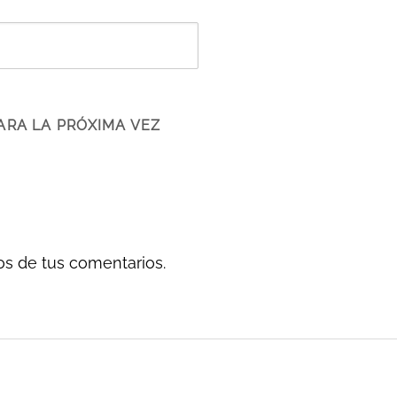
ARA LA PRÓXIMA VEZ
s de tus comentarios.