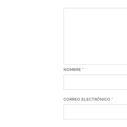
NOMBRE
*
CORREO ELECTRÓNICO
*