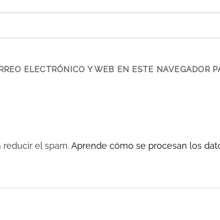
RREO ELECTRÓNICO Y WEB EN ESTE NAVEGADOR P
a reducir el spam.
Aprende cómo se procesan los dato