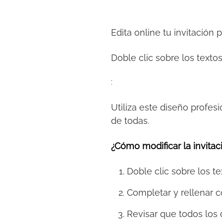
Edita online tu invitación 
Doble clic sobre los textos
:
Utiliza este diseño profesi
de todas.
¿Cómo modificar la invitaci
Doble clic sobre los te
Completar y rellenar c
Revisar que todos los 