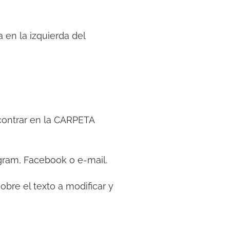
 en la izquierda del
contrar en la CARPETA
ram, Facebook o e-mail.
sobre el texto a modificar y